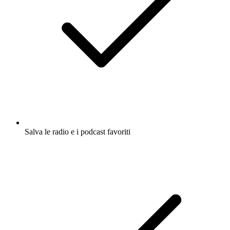
Salva le radio e i podcast favoriti