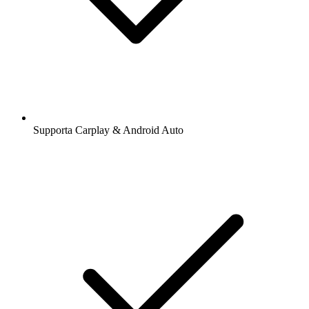
Supporta Carplay & Android Auto