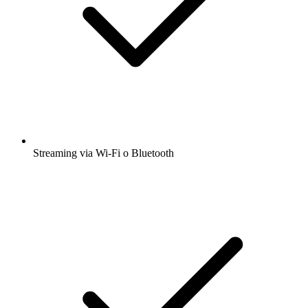
Streaming via Wi-Fi o Bluetooth