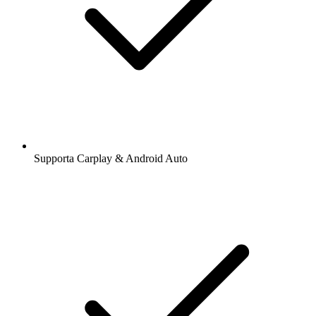
Supporta Carplay & Android Auto