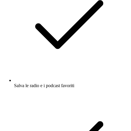
Salva le radio e i podcast favoriti