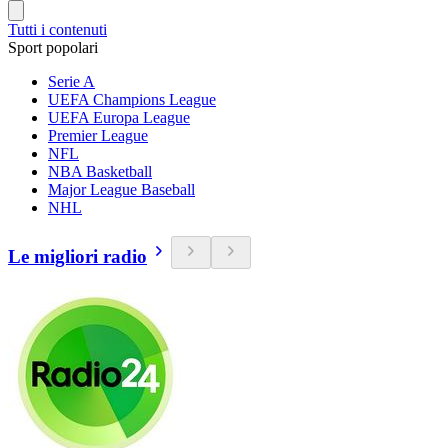
Tutti i contenuti
Sport popolari
Serie A
UEFA Champions League
UEFA Europa League
Premier League
NFL
NBA Basketball
Major League Baseball
NHL
Le migliori radio