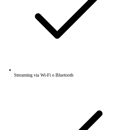
Streaming via Wi-Fi o Bluetooth