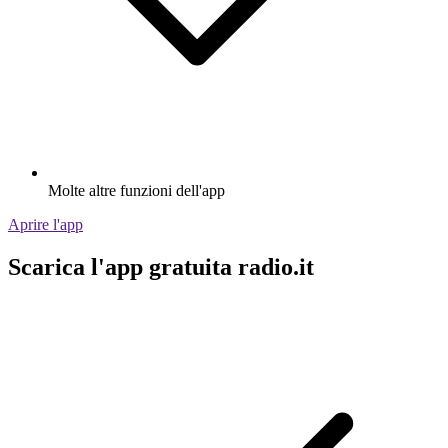
Molte altre funzioni dell'app
Aprire l'app
Scarica l'app gratuita radio.it