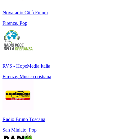
Novaradio Città Futura
Firenze, Pop
RVS - HopeMedia Italia
Firenze, Musica cristiana
Radio Bruno Toscana
San Miniato, Pop