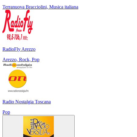
Terranuova Bracciolini, Musica italiana
RadioFly Arezzo
Arezzo, Rock, Pop
Radio Nostalgia Toscana
Pop