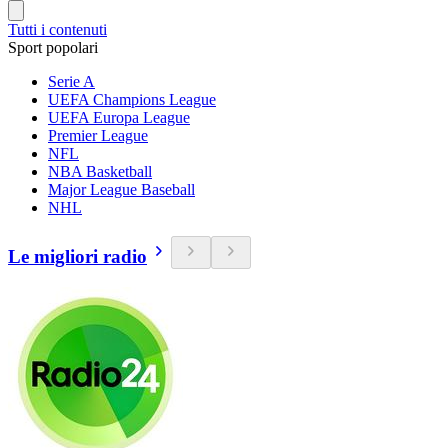
Tutti i contenuti
Sport popolari
Serie A
UEFA Champions League
UEFA Europa League
Premier League
NFL
NBA Basketball
Major League Baseball
NHL
Le migliori radio