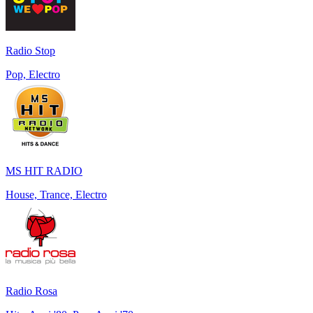
Radio Stop
Pop, Electro
MS HIT RADIO
House, Trance, Electro
Radio Rosa