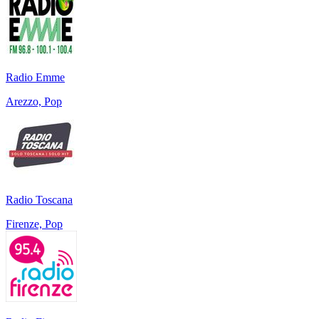
Radio Emme
Arezzo, Pop
Radio Toscana
Firenze, Pop