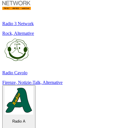
Radio 3 Network
Rock, Alternative
Radio Cavolo
Firenze, Notizie-Talk, Alternative
Radio A