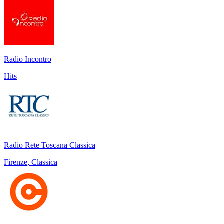
Radio Incontro
Hits
Radio Rete Toscana Classica
Firenze, Classica