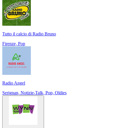
Tutto il calcio di Radio Bruno
Firenze, Pop
Radio Angel
Serignan, Notizie-Talk, Pop, Oldies