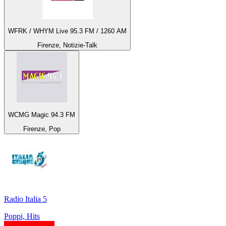
WFRK / WHYM Live 95.3 FM / 1260 AM
Firenze, Notizie-Talk
WCMG Magic 94.3 FM
Firenze, Pop
Radio Italia 5
Poppi, Hits