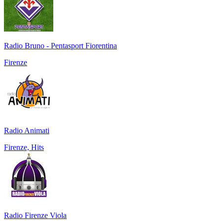
Radio Bruno - Pentasport Fiorentina
Firenze
Radio Animati
Firenze, Hits
Radio Firenze Viola