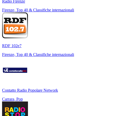
Radio Firenze
Firenze, Top 40 & Classifiche internazionali
RDF 102e7
Firenze, Top 40 & Classifiche internazionali
Contatto Radio Popolare Network
Carrara, Pop