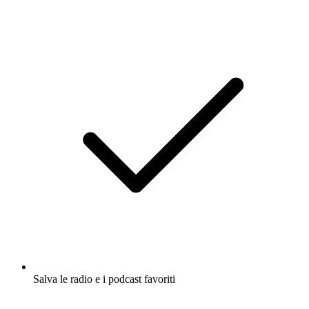
Salva le radio e i podcast favoriti