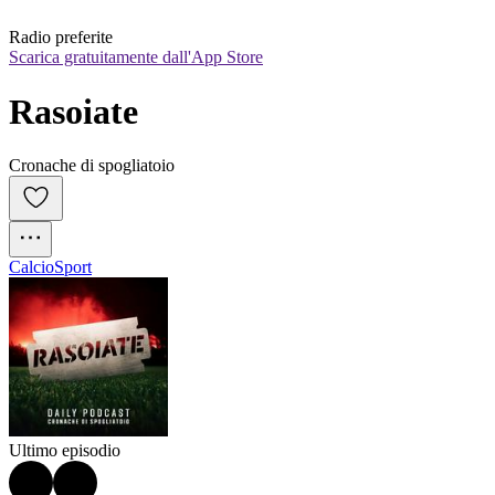
Radio preferite
Scarica gratuitamente dall'App Store
Rasoiate
Cronache di spogliatoio
Calcio
Sport
Ultimo episodio