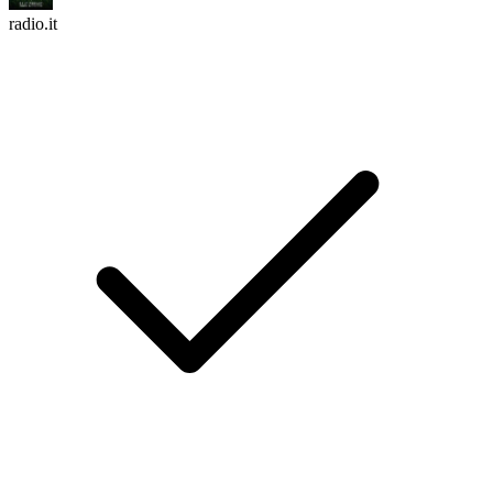
radio.it