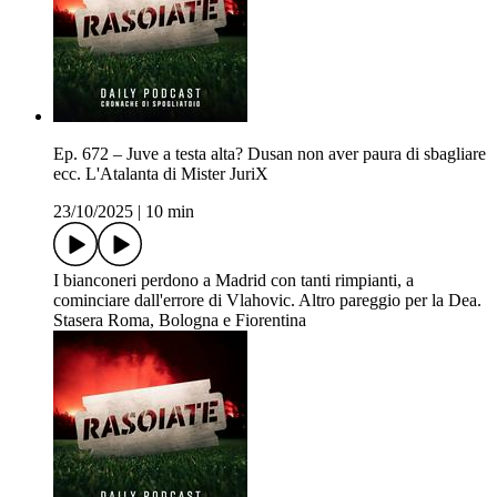
Ep. 672 – Juve a testa alta? Dusan non aver paura di sbagliare
ecc. L'Atalanta di Mister JuriX
23/10/2025
|
10 min
I bianconeri perdono a Madrid con tanti rimpianti, a
cominciare dall'errore di Vlahovic. Altro pareggio per la Dea.
Stasera Roma, Bologna e Fiorentina