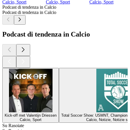
Calcio, Sport
Calcio, Sport
Calcio, Sport
Podcast di tendenza in Calcio
Podcast di tendenza in Calcio
Podcast di tendenza in Calcio
Kick-off met Valentijn Driessen
Total Soccer Show: USMNT, Champions 
Calcio, Sport
Calcio, Notizie, Notizie sp
Su Rasoiate