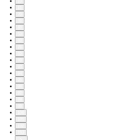
10
11
20
30
40
50
60
70
80
90
93
94
95
96
97
98
99
100
101
102
103