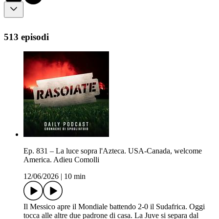
513 episodi
Ep. 831 – La luce sopra l'Azteca. USA-Canada, welcome
America. Adieu Comolli
12/06/2026
|
10 min
Il Messico apre il Mondiale battendo 2-0 il Sudafrica. Oggi
tocca alle altre due padrone di casa. La Juve si separa dal