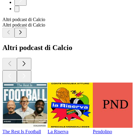
Altri podcast di Calcio
Altri podcast di Calcio
Altri podcast di Calcio
The Rest Is Football
La Riserva
Pendolino