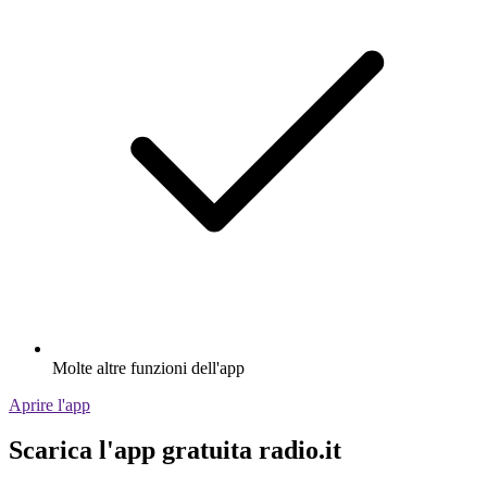
Molte altre funzioni dell'app
Aprire l'app
Scarica l'app gratuita radio.it