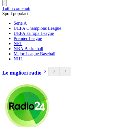
Tutti i contenuti
Sport popolari
Serie A
UEFA Champions League
UEFA Europa League
Premier League
NFL
NBA Basketball
Major League Baseball
NHL
Le migliori radio