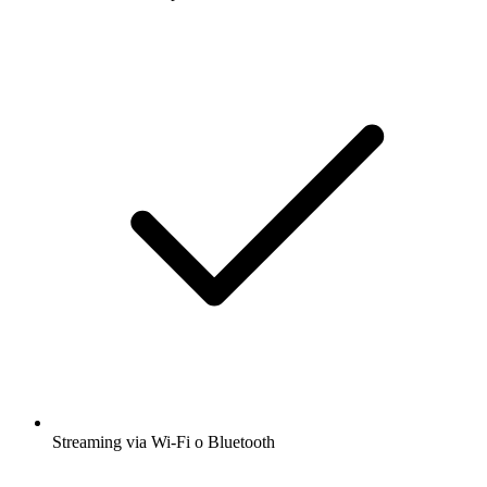
Streaming via Wi-Fi o Bluetooth