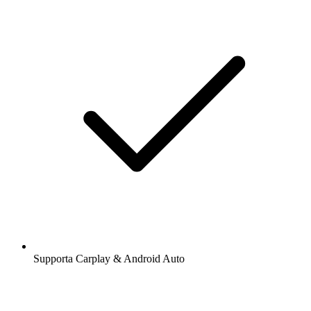
Supporta Carplay & Android Auto