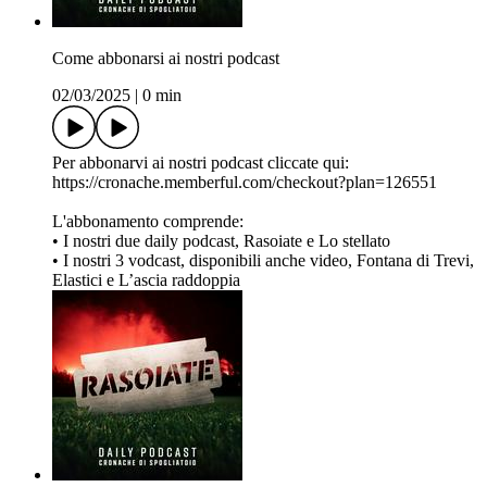
Come abbonarsi ai nostri podcast
02/03/2025
|
0 min
Per abbonarvi ai nostri podcast cliccate qui:
https://cronache.memberful.com/checkout?plan=126551
L'abbonamento comprende:
•⁠ ⁠I nostri due daily podcast, Rasoiate e Lo stellato
•⁠ ⁠I nostri 3 vodcast, disponibili anche video, Fontana di Trevi,
Elastici e L’ascia raddoppia