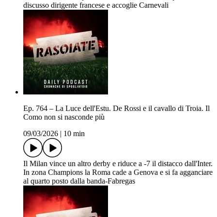
discusso dirigente francese e accoglie Carnevali
Ep. 764 – La Luce dell'Estu. De Rossi e il cavallo di Troia. Il
Como non si nasconde più
09/03/2026
|
10 min
Il Milan vince un altro derby e riduce a -7 il distacco dall'Inter.
In zona Champions la Roma cade a Genova e si fa agganciare
al quarto posto dalla banda-Fabregas