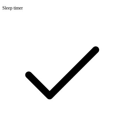
Sleep timer