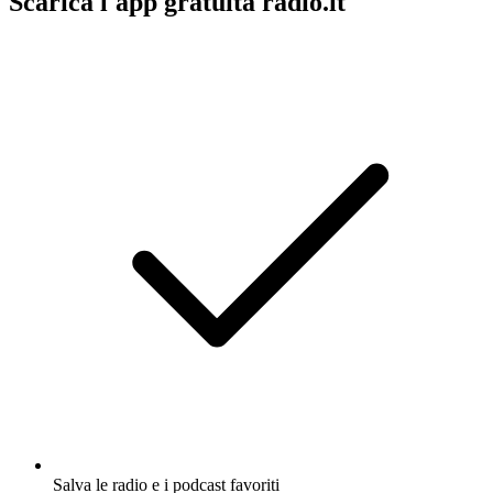
Scarica l'app gratuita radio.it
Salva le radio e i podcast favoriti