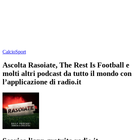
Calcio
Sport
Ascolta Rasoiate, The Rest Is Football e
molti altri podcast da tutto il mondo con
l’applicazione di radio.it