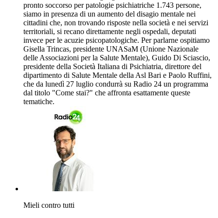
pronto soccorso per patologie psichiatriche 1.743 persone,
siamo in presenza di un aumento del disagio mentale nei
cittadini che, non trovando risposte nella società e nei servizi
territoriali, si recano direttamente negli ospedali, deputati
invece per le acuzie psicopatologiche. Per parlarne ospitiamo
Gisella Trincas, presidente UNASaM (Unione Nazionale
delle Associazioni per la Salute Mentale), Guido Di Sciascio,
presidente della Società Italiana di Psichiatria, direttore del
dipartimento di Salute Mentale della Asl Bari e Paolo Ruffini,
che da lunedì 27 luglio condurrà su Radio 24 un programma
dal titolo "Come stai?" che affronta esattamente queste
tematiche.
Mieli contro tutti