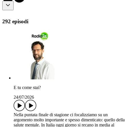
292 episodi
E tu come stai?
24/07/2026
Nella puntata finale di stagione ci focalizziamo su un
argomento molto importante e spesso dimenticato: quello della
salute mentale. In Italia ogni giorno si recano in media al