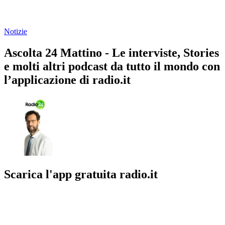
Notizie
Ascolta 24 Mattino - Le interviste, Stories
e molti altri podcast da tutto il mondo con
l’applicazione di radio.it
Scarica l'app gratuita radio.it