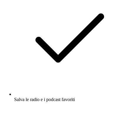
Salva le radio e i podcast favoriti