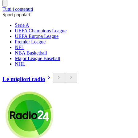
Tutti i contenuti
Sport popolari
Serie A
UEFA Champions League
UEFA Europa League
Premier League
NFL
NBA Basketball
Major League Baseball
NHL
Le migliori radio