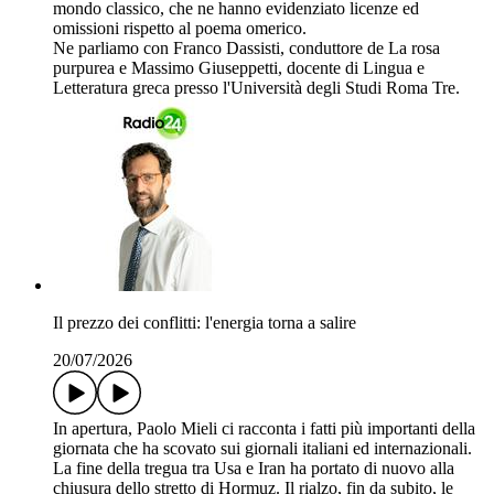
mondo classico, che ne hanno evidenziato licenze ed
omissioni rispetto al poema omerico.
Ne parliamo con Franco Dassisti, conduttore de La rosa
purpurea e Massimo Giuseppetti, docente di Lingua e
Letteratura greca presso l'Università degli Studi Roma Tre.
Il prezzo dei conflitti: l'energia torna a salire
20/07/2026
In apertura, Paolo Mieli ci racconta i fatti più importanti della
giornata che ha scovato sui giornali italiani ed internazionali.
La fine della tregua tra Usa e Iran ha portato di nuovo alla
chiusura dello stretto di Hormuz. Il rialzo, fin da subito, le