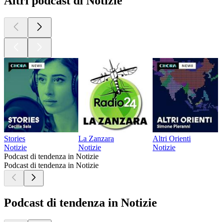
Altri podcast di Notizie
Stories
La Zanzara
Altri Orienti
Notizie
Notizie
Notizie
Podcast di tendenza in Notizie
Podcast di tendenza in Notizie
Podcast di tendenza in Notizie