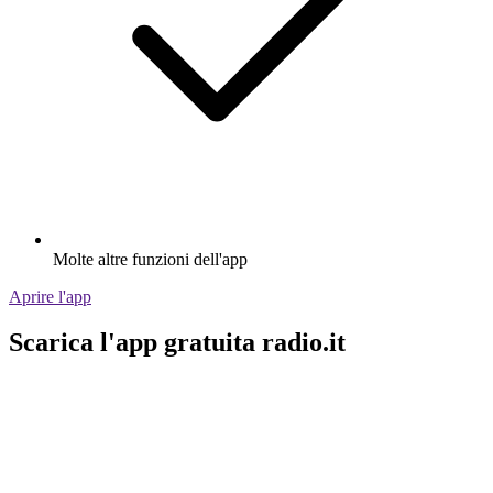
Molte altre funzioni dell'app
Aprire l'app
Scarica l'app gratuita radio.it