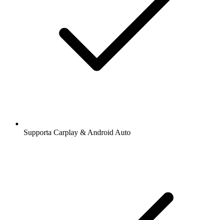
Supporta Carplay & Android Auto