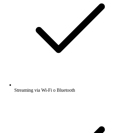
Streaming via Wi-Fi o Bluetooth