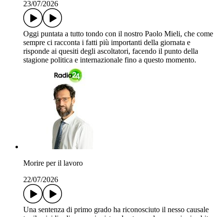
23/07/2026
Oggi puntata a tutto tondo con il nostro Paolo Mieli, che come
sempre ci racconta i fatti più importanti della giornata e
risponde ai quesiti degli ascoltatori, facendo il punto della
stagione politica e internazionale fino a questo momento.
Morire per il lavoro
22/07/2026
Una sentenza di primo grado ha riconosciuto il nesso causale