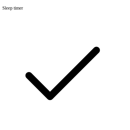
Sleep timer