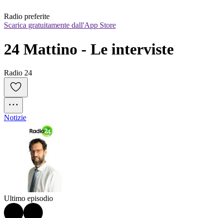
Radio preferite
Scarica gratuitamente dall'App Store
24 Mattino - Le interviste
Radio 24
Notizie
Ultimo episodio