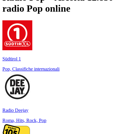
radio
Pop
online
Südtirol 1
Pop, Classifiche internazionali
Radio Deejay
Roma, Hits, Rock, Pop