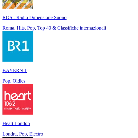
RDS - Radio Dimensione Suono
Roma, Hits, Pop, Top 40 & Classifiche internazionali
BAYERN 1
Pop, Oldies
Heart London
Londra, Pop, Electro