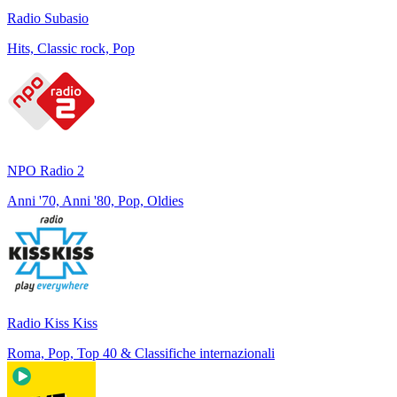
Radio Subasio
Hits, Classic rock, Pop
NPO Radio 2
Anni '70, Anni '80, Pop, Oldies
Radio Kiss Kiss
Roma, Pop, Top 40 & Classifiche internazionali