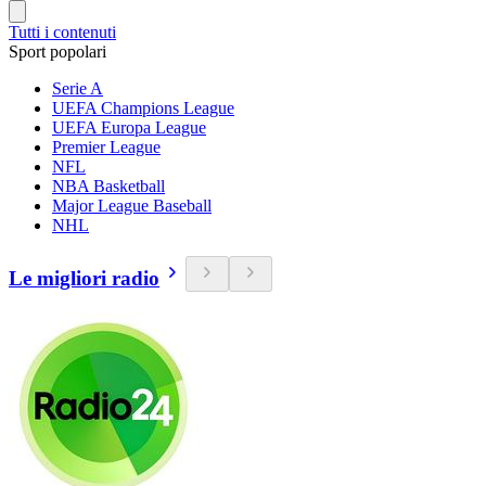
Tutti i contenuti
Sport popolari
Serie A
UEFA Champions League
UEFA Europa League
Premier League
NFL
NBA Basketball
Major League Baseball
NHL
Le migliori radio