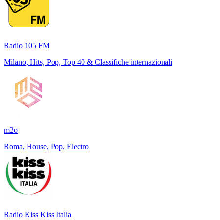
Radio 105 FM
Milano, Hits, Pop, Top 40 & Classifiche internazionali
m2o
Roma, House, Pop, Electro
Radio Kiss Kiss Italia