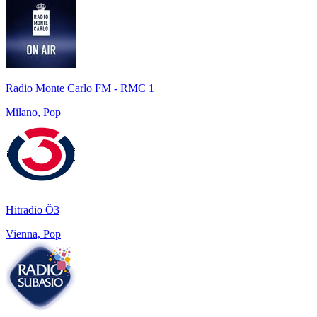
Radio Monte Carlo FM - RMC 1
Milano, Pop
Hitradio Ö3
Vienna, Pop