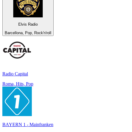
Elvis Radio
Barcellona, Pop, Rock'n'roll
Radio Capital
Roma, Hits, Pop
BAYERN 1 - Mainfranken