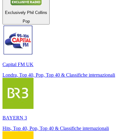
Exclusively Phil Collins
Pop
Capital FM UK
Londra, Top 40, Pop, Top 40 & Classifiche internazionali
BAYERN 3
Hits, Top 40, Pop, Top 40 & Classifiche internazionali