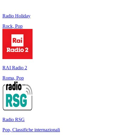
Radio Holiday
Rock, Pop
RAI Radio 2
Roma, Pop
Radio RSG
Pop, Classifiche internazionali