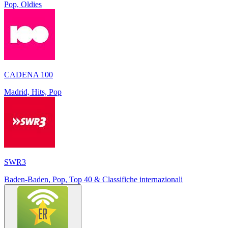
Pop, Oldies
CADENA 100
Madrid, Hits, Pop
SWR3
Baden-Baden, Pop, Top 40 & Classifiche internazionali