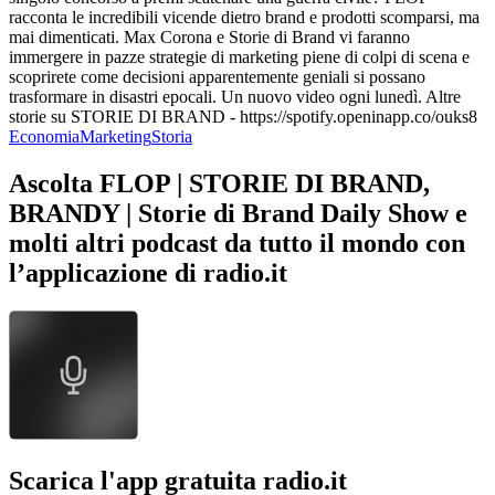
racconta le incredibili vicende dietro brand e prodotti scomparsi, ma
mai dimenticati. Max Corona e Storie di Brand vi faranno
immergere in pazze strategie di marketing piene di colpi di scena e
scoprirete come decisioni apparentemente geniali si possano
trasformare in disastri epocali. Un nuovo video ogni lunedì. Altre
storie su STORIE DI BRAND - https://spotify.openinapp.co/ouks8
Economia
Marketing
Storia
Ascolta FLOP | STORIE DI BRAND,
BRANDY | Storie di Brand Daily Show e
molti altri podcast da tutto il mondo con
l’applicazione di radio.it
Scarica l'app gratuita radio.it