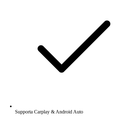
Supporta Carplay & Android Auto