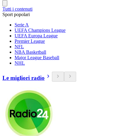
Tutti i contenuti
Sport popolari
Serie A
UEFA Champions League
UEFA Europa League
Premier League
NFL
NBA Basketball
Major League Baseball
NHL
Le migliori radio