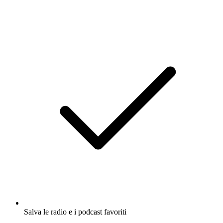
Salva le radio e i podcast favoriti