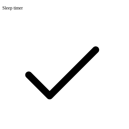
Sleep timer