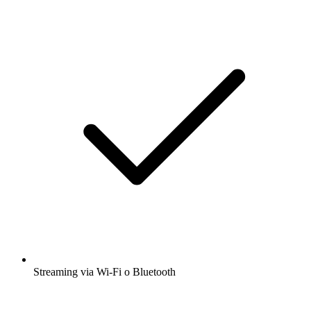
Streaming via Wi-Fi o Bluetooth