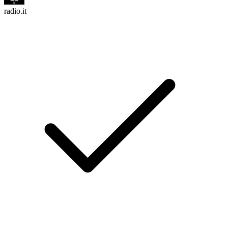
radio.it