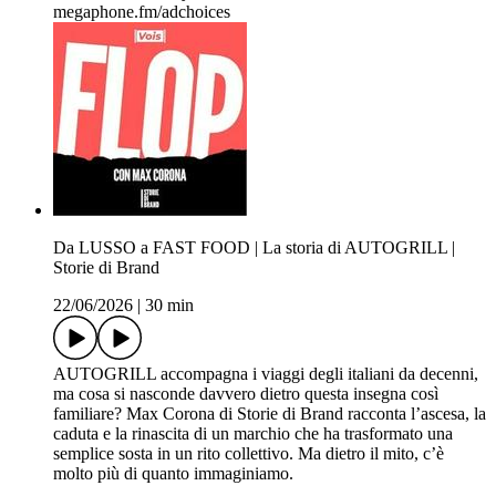
megaphone.fm/adchoices
Da LUSSO a FAST FOOD | La storia di AUTOGRILL |
Storie di Brand
22/06/2026
|
30 min
AUTOGRILL accompagna i viaggi degli italiani da decenni,
ma cosa si nasconde davvero dietro questa insegna così
familiare? Max Corona di Storie di Brand racconta l’ascesa, la
caduta e la rinascita di un marchio che ha trasformato una
semplice sosta in un rito collettivo. Ma dietro il mito, c’è
molto più di quanto immaginiamo.