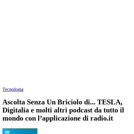
Tecnologia
Ascolta Senza Un Briciolo di... TESLA,
Digitalia e molti altri podcast da tutto il
mondo con l’applicazione di radio.it