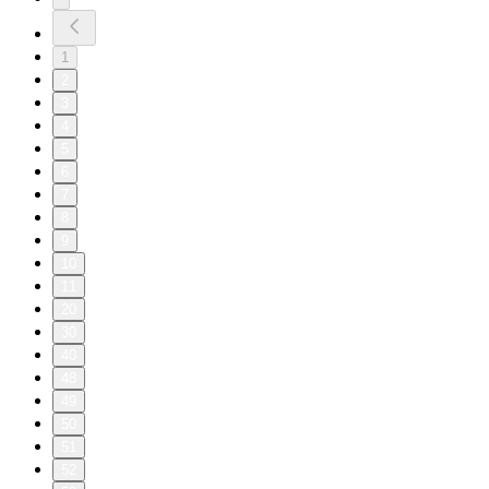
1
2
3
4
5
6
7
8
9
10
11
20
30
40
48
49
50
51
52