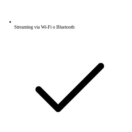
Streaming via Wi-Fi o Bluetooth