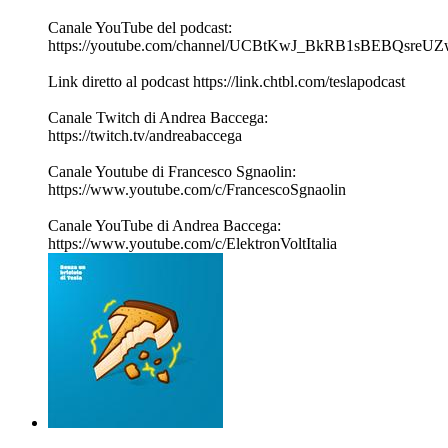
Canale YouTube del podcast:
https://youtube.com/channel/UCBtKwJ_BkRB1sBEBQsreU
Link diretto al podcast https://link.chtbl.com/teslapodcast
Canale Twitch di Andrea Baccega:
https://twitch.tv/andreabaccega
Canale Youtube di Francesco Sgnaolin:
https://www.youtube.com/c/FrancescoSgnaolin
Canale YouTube di Andrea Baccega:
https://www.youtube.com/c/ElektronVoltItalia