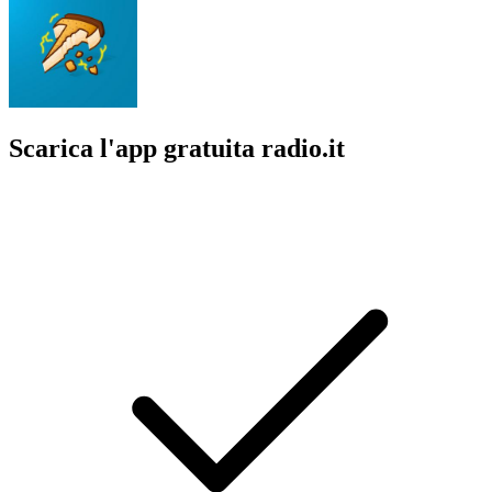
Scarica l'app gratuita radio.it