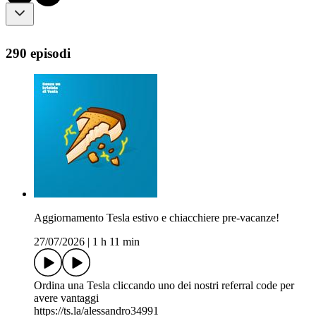
290 episodi
Aggiornamento Tesla estivo e chiacchiere pre-vacanze!
27/07/2026
|
1 h 11 min
Ordina una Tesla cliccando uno dei nostri referral code per
avere vantaggi
https://ts.la/alessandro34991