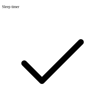
Sleep timer