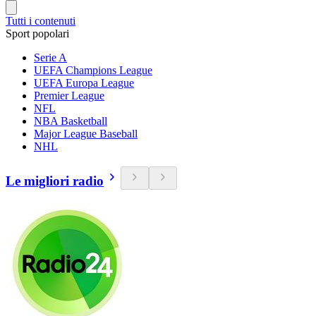
Tutti i contenuti
Sport popolari
Serie A
UEFA Champions League
UEFA Europa League
Premier League
NFL
NBA Basketball
Major League Baseball
NHL
Le migliori radio