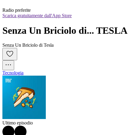
Radio preferite
Scarica gratuitamente dall'App Store
Senza Un Briciolo di... TESLA
Senza Un Briciolo di Tesla
Tecnologia
Ultimo episodio