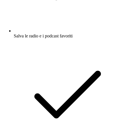
Salva le radio e i podcast favoriti