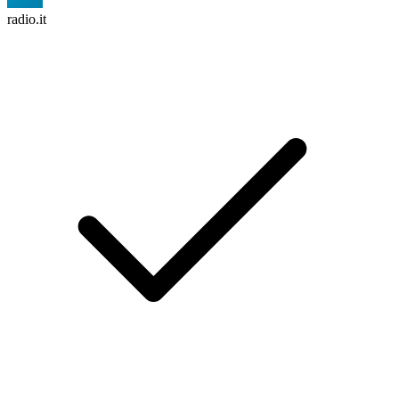
radio.it