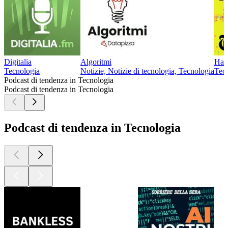
Digitalia
Algoritmi
Har
Tecnologia
Notizie, Notizie di tecnologia, Tecnologia
Tec
Podcast di tendenza in Tecnologia
Podcast di tendenza in Tecnologia
Podcast di tendenza in Tecnologia