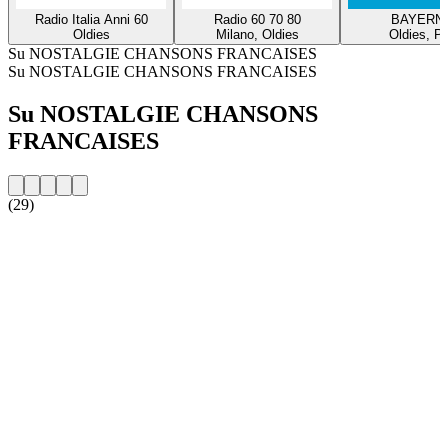
Radio Italia Anni 60
Radio 60 70 80
BAYERN 
Oldies
Milano, Oldies
Oldies, P
Su NOSTALGIE CHANSONS FRANCAISES
Su NOSTALGIE CHANSONS FRANCAISES
Su NOSTALGIE CHANSONS
FRANCAISES
(29)
Sito web della radio