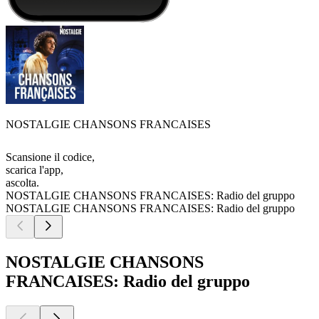
NOSTALGIE CHANSONS FRANCAISES
Scansione il codice,
scarica l'app,
ascolta.
NOSTALGIE CHANSONS FRANCAISES: Radio del gruppo
NOSTALGIE CHANSONS FRANCAISES: Radio del gruppo
NOSTALGIE CHANSONS
FRANCAISES: Radio del gruppo