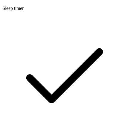
Sleep timer