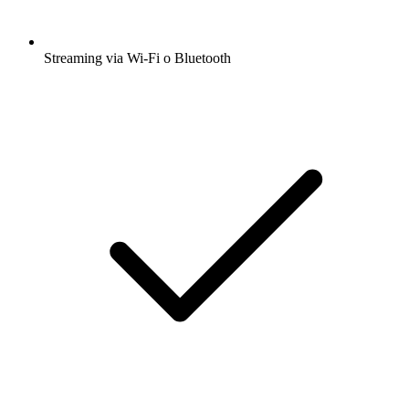
Streaming via Wi-Fi o Bluetooth