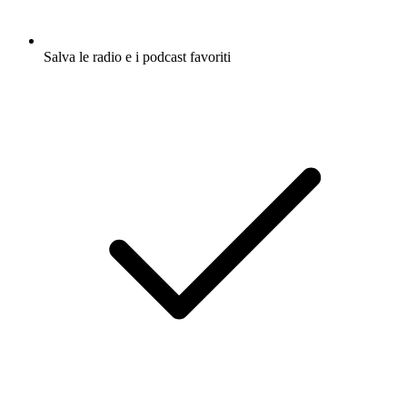
Salva le radio e i podcast favoriti