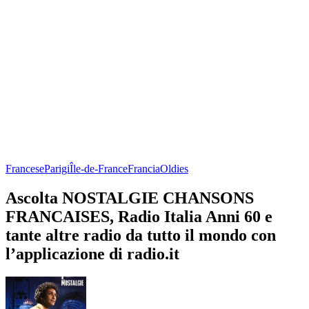
Francese
Parigi
Île-de-France
Francia
Oldies
Ascolta NOSTALGIE CHANSONS
FRANCAISES, Radio Italia Anni 60 e
tante altre radio da tutto il mondo con
l’applicazione di radio.it