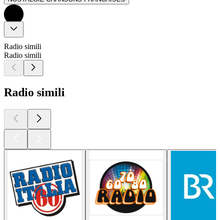
Radio simili
Radio simili
Radio simili