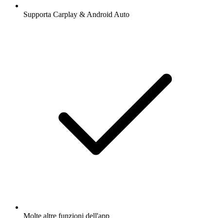
Supporta Carplay & Android Auto
Molte altre funzioni dell'app