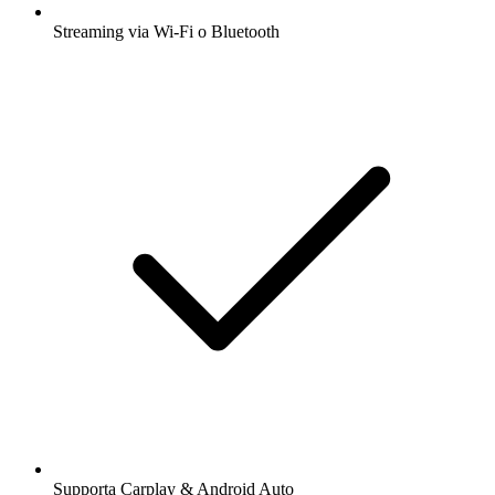
Streaming via Wi-Fi o Bluetooth
Supporta Carplay & Android Auto