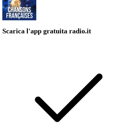
Scarica l'app gratuita radio.it