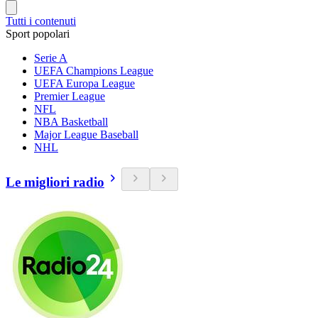
Tutti i contenuti
Sport popolari
Serie A
UEFA Champions League
UEFA Europa League
Premier League
NFL
NBA Basketball
Major League Baseball
NHL
Le migliori radio