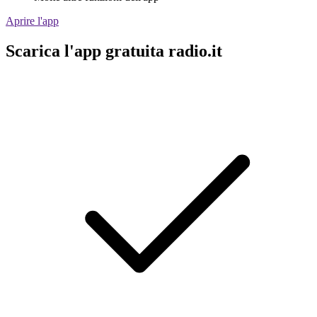
Aprire l'app
Scarica l'app gratuita radio.it