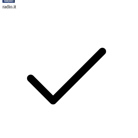
radio.it