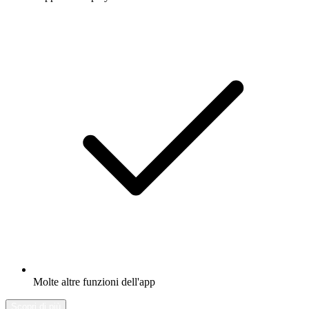
Molte altre funzioni dell'app
Scopri di più