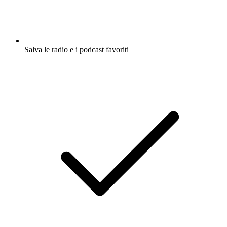
Salva le radio e i podcast favoriti