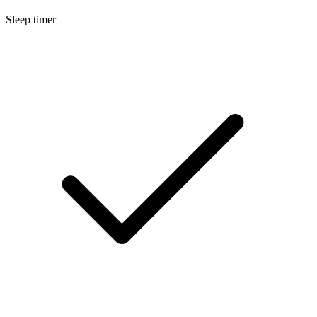
Sleep timer