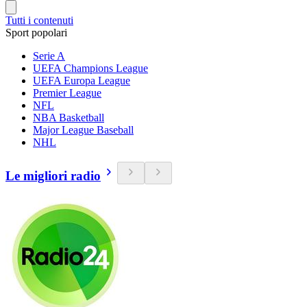
Tutti i contenuti
Sport popolari
Serie A
UEFA Champions League
UEFA Europa League
Premier League
NFL
NBA Basketball
Major League Baseball
NHL
Le migliori radio