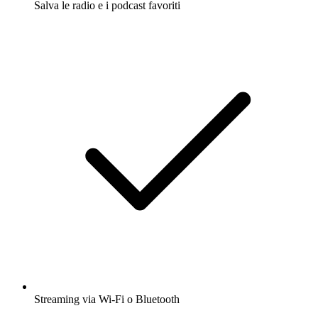
Salva le radio e i podcast favoriti
Streaming via Wi-Fi o Bluetooth