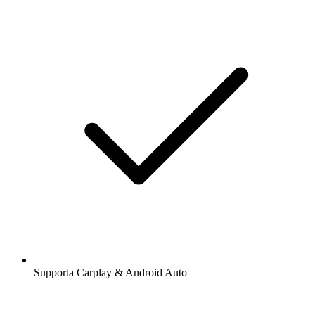
Supporta Carplay & Android Auto