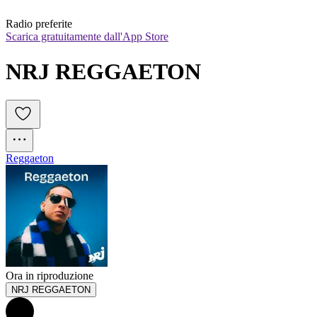
Radio preferite
Scarica gratuitamente dall'App Store
NRJ REGGAETON
Reggaeton
Ora in riproduzione
NRJ REGGAETON