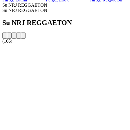
Su NRJ REGGAETON
Su NRJ REGGAETON
Su NRJ REGGAETON
(106)
Sito web della radio