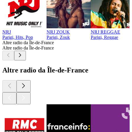
NRJ
NRJ ZOUK
NRJ REGGAE
Parigi, Hits, Pop
Parigi, Zouk
Parigi, Reggae
Altre radio da Île-de-France
Altre radio da Île-de-France
Altre radio da Île-de-France