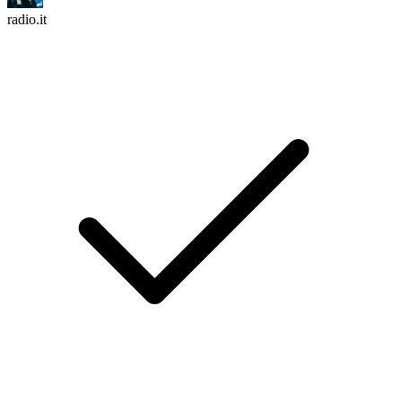
radio.it