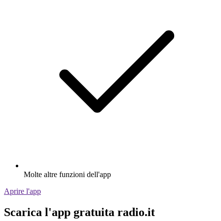
Molte altre funzioni dell'app
Aprire l'app
Scarica l'app gratuita radio.it