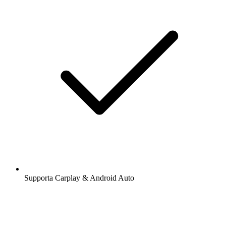
Supporta Carplay & Android Auto