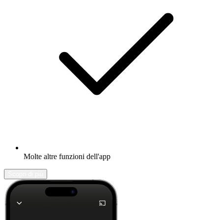
Molte altre funzioni dell'app
Scopri di più