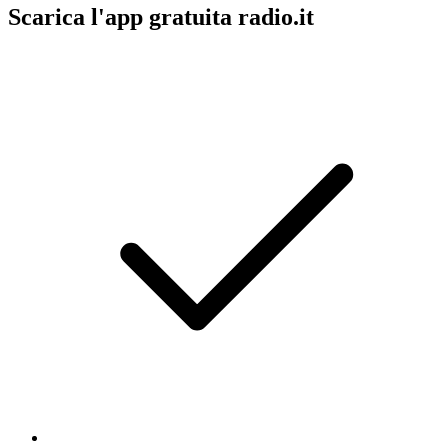
Scarica l'app gratuita radio.it