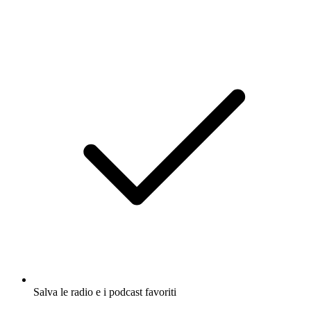
Salva le radio e i podcast favoriti