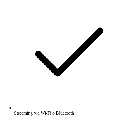
Streaming via Wi-Fi o Bluetooth