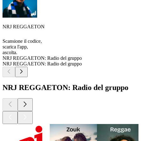
NRJ REGGAETON
Scansione il codice,
scarica l'app,
ascolta.
NRJ REGGAETON: Radio del gruppo
NRJ REGGAETON: Radio del gruppo
NRJ REGGAETON: Radio del gruppo