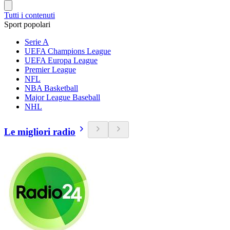
Tutti i contenuti
Sport popolari
Serie A
UEFA Champions League
UEFA Europa League
Premier League
NFL
NBA Basketball
Major League Baseball
NHL
Le migliori radio