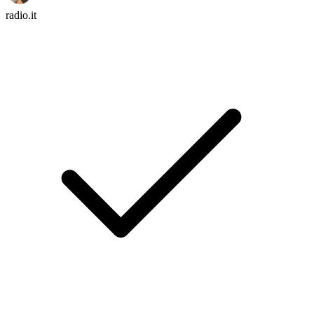
radio.it