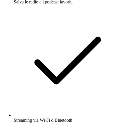
Salva le radio e i podcast favoriti
Streaming via Wi-Fi o Bluetooth