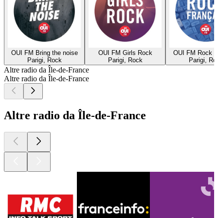
OUI FM Bring the noise
OUI FM Girls Rock
OUI FM Rock F
Parigi, Rock
Parigi, Rock
Parigi, Ro
Altre radio da Île-de-France
Altre radio da Île-de-France
Altre radio da Île-de-France