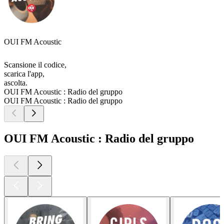
OUI FM Acoustic
Scansione il codice,
scarica l'app,
ascolta.
OUI FM Acoustic : Radio del gruppo
OUI FM Acoustic : Radio del gruppo
OUI FM Acoustic : Radio del gruppo