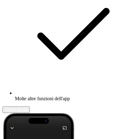
Molte altre funzioni dell'app
Scopri di più