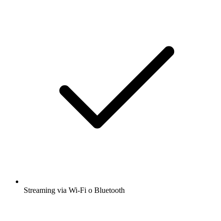
Streaming via Wi-Fi o Bluetooth