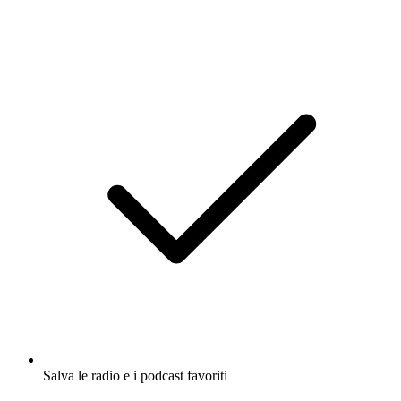
Salva le radio e i podcast favoriti