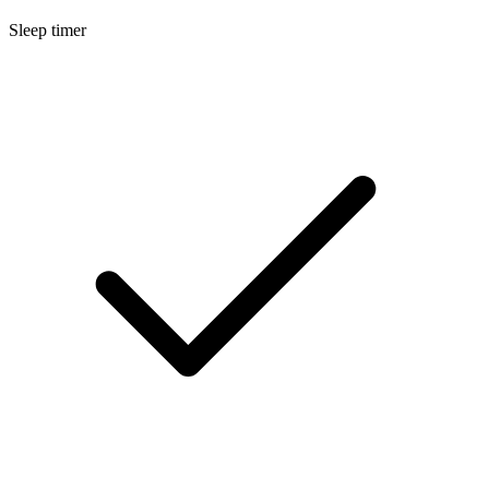
Sleep timer