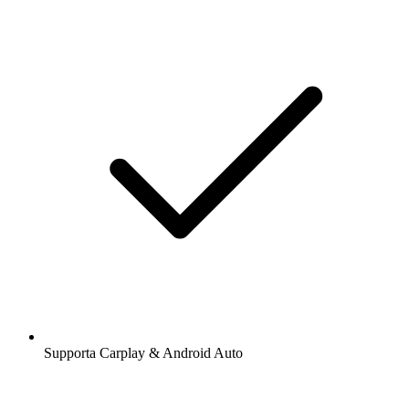
Supporta Carplay & Android Auto