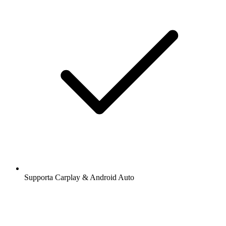
Supporta Carplay & Android Auto