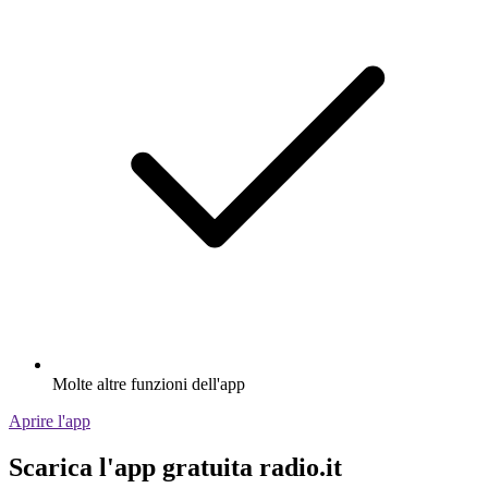
Molte altre funzioni dell'app
Aprire l'app
Scarica l'app gratuita radio.it