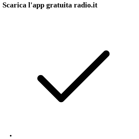
Scarica l'app gratuita radio.it