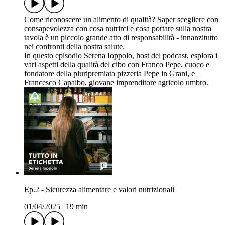
Come riconoscere un alimento di qualità? Saper scegliere con
consapevolezza con cosa nutrirci e cosa portare sulla nostra
tavola è un piccolo grande atto di responsabilità - innanzitutto
nei confronti della nostra salute.
In questo episodio Serena Ioppolo, host del podcast, esplora i
vari aspetti della qualità del cibo con Franco Pepe, cuoco e
fondatore della pluripremiata pizzeria Pepe in Grani, e
Francesco Capalbo, giovane imprenditore agricolo umbro.
Ep.2 - Sicurezza alimentare e valori nutrizionali
01/04/2025
|
19 min