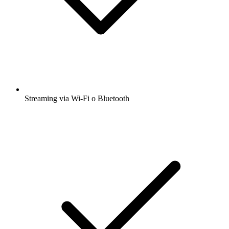
Streaming via Wi-Fi o Bluetooth