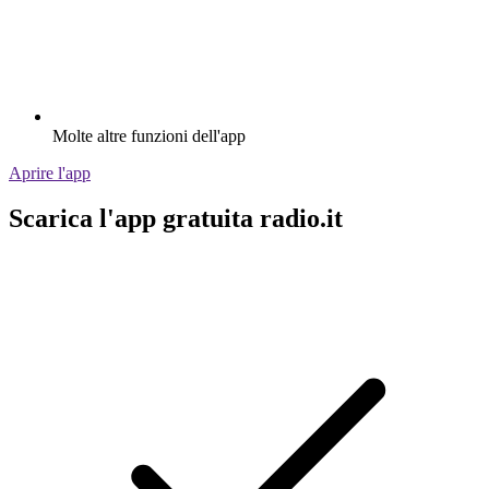
Molte altre funzioni dell'app
Aprire l'app
Scarica l'app gratuita radio.it