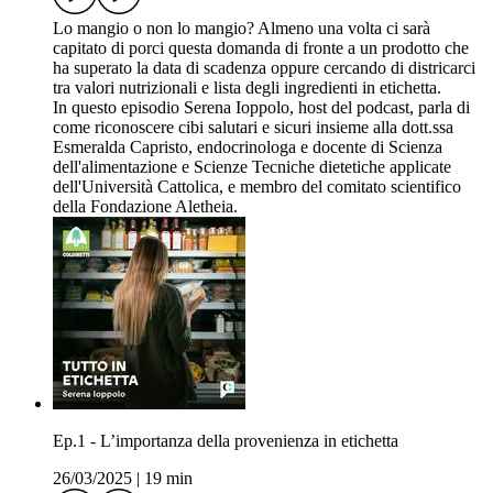
Lo mangio o non lo mangio? Almeno una volta ci sarà
capitato di porci questa domanda di fronte a un prodotto che
ha superato la data di scadenza oppure cercando di districarci
tra valori nutrizionali e lista degli ingredienti in etichetta.
In questo episodio Serena Ioppolo, host del podcast, parla di
come riconoscere cibi salutari e sicuri insieme alla dott.ssa
Esmeralda Capristo, endocrinologa e docente di Scienza
dell'alimentazione e Scienze Tecniche dietetiche applicate
dell'Università Cattolica, e membro del comitato scientifico
della Fondazione Aletheia.
Ep.1 - L’importanza della provenienza in etichetta
26/03/2025
|
19 min