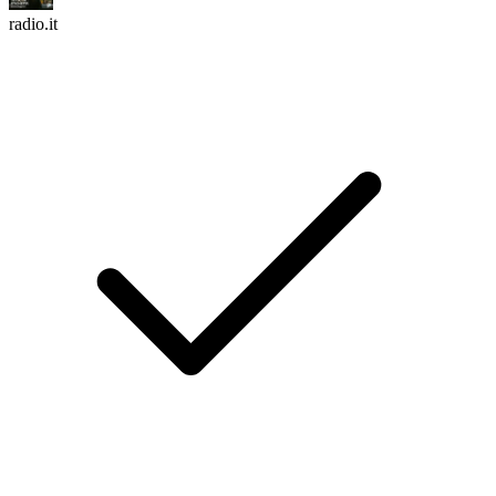
radio.it