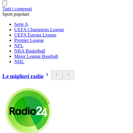
Tutti i contenuti
Sport popolari
Serie A
UEFA Champions League
UEFA Europa League
Premier League
NFL
NBA Basketball
Major League Baseball
NHL
Le migliori radio