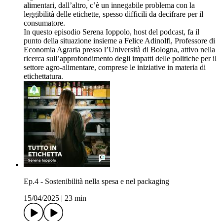
alimentari, dall’altro, c’è un innegabile problema con la
leggibilità delle etichette, spesso difficili da decifrare per il
consumatore.
In questo episodio Serena Ioppolo, host del podcast, fa il
punto della situazione insieme a Felice Adinolfi, Professore di
Economia Agraria presso l’Università di Bologna, attivo nella
ricerca sull’approfondimento degli impatti delle politiche per il
settore agro-alimentare, comprese le iniziative in materia di
etichettatura.
Ep.4 - Sostenibilità nella spesa e nel packaging
15/04/2025
|
23 min