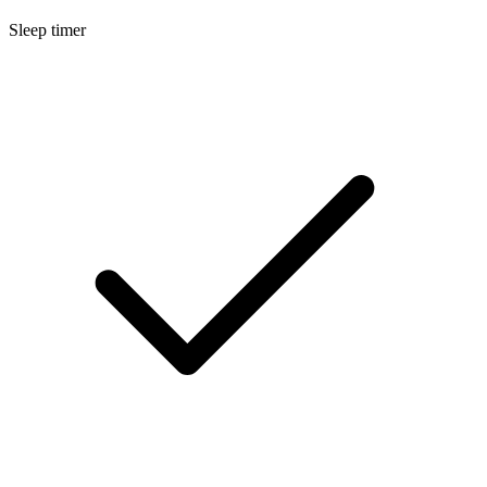
Sleep timer