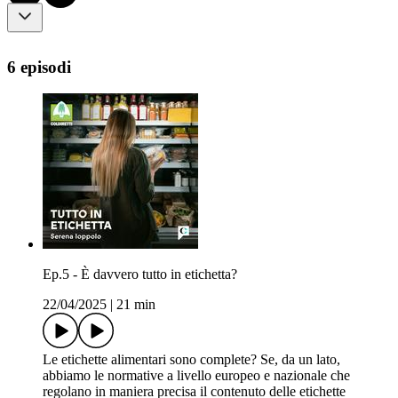
6 episodi
Ep.5 - È davvero tutto in etichetta?
22/04/2025
|
21 min
Le etichette alimentari sono complete? Se, da un lato,
abbiamo le normative a livello europeo e nazionale che
regolano in maniera precisa il contenuto delle etichette