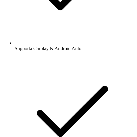
Supporta Carplay & Android Auto