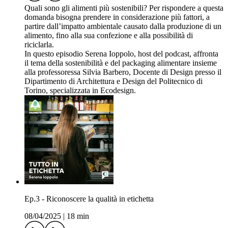
Quali sono gli alimenti più sostenibili? Per rispondere a questa
domanda bisogna prendere in considerazione più fattori, a
partire dall’impatto ambientale causato dalla produzione di un
alimento, fino alla sua confezione e alla possibilità di
riciclarla.
In questo episodio Serena Ioppolo, host del podcast, affronta
il tema della sostenibilità e del packaging alimentare insieme
alla professoressa Silvia Barbero, Docente di Design presso il
Dipartimento di Architettura e Design del Politecnico di
Torino, specializzata in Ecodesign.
Ep.3 - Riconoscere la qualità in etichetta
08/04/2025
|
18 min