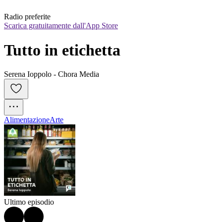
Radio preferite
Scarica gratuitamente dall'App Store
Tutto in etichetta
Serena Ioppolo - Chora Media
Alimentazione
Arte
Ultimo episodio