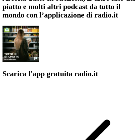
piatto e molti altri podcast da tutto il
mondo con l’applicazione di radio.it
Scarica l'app gratuita radio.it