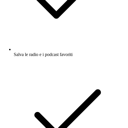
Salva le radio e i podcast favoriti