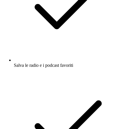
Salva le radio e i podcast favoriti