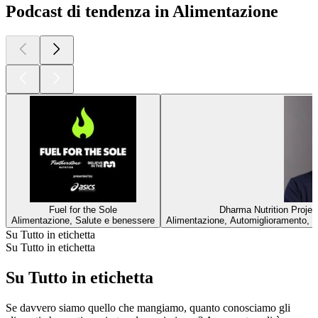
Podcast di tendenza in Alimentazione
Fuel for the Sole
Dharma Nutrition Project
Alimentazione, Salute e benessere
Alimentazione, Automiglioramento, S
Su Tutto in etichetta
Su Tutto in etichetta
Su Tutto in etichetta
Se davvero siamo quello che mangiamo, quanto conosciamo gli