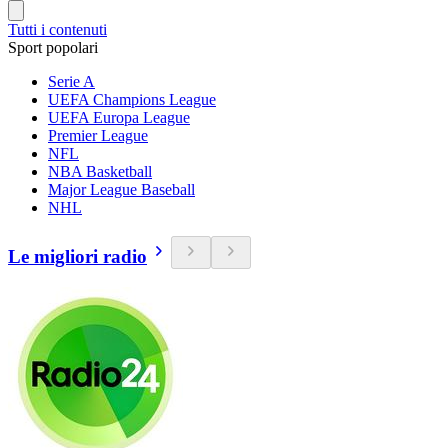
Tutti i contenuti
Sport popolari
Serie A
UEFA Champions League
UEFA Europa League
Premier League
NFL
NBA Basketball
Major League Baseball
NHL
Le migliori radio