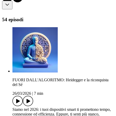
54 episodi
FUORI DALL'ALGORITMO: Heidegger e la riconquista
del Sé
26/03/2026
|
7 min
Siamo nel 2026: i tuoi dispositivi smart ti promettono tempo,
connessione ed efficienza. Eppure, ti senti più stanco,