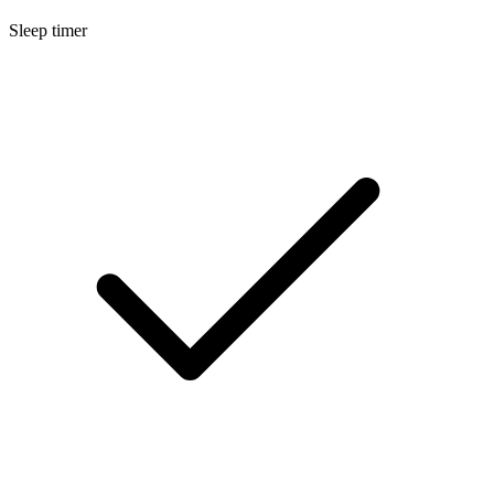
Sleep timer