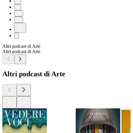
8
9
10
11
Altri podcast di Arte
Altri podcast di Arte
Altri podcast di Arte