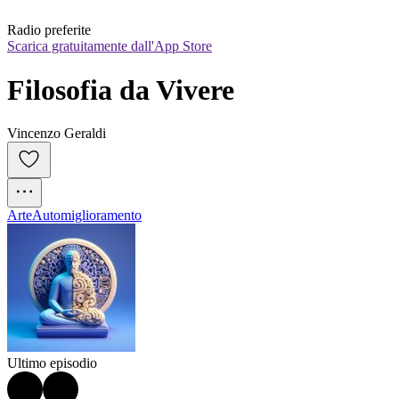
Radio preferite
Scarica gratuitamente dall'App Store
Filosofia da Vivere
Vincenzo Geraldi
Arte
Automiglioramento
Ultimo episodio