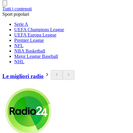
Tutti i contenuti
Sport popolari
Serie A
UEFA Champions League
UEFA Europa League
Premier League
NFL
NBA Basketball
Major League Baseball
NHL
Le migliori radio