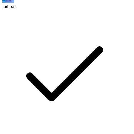
radio.it