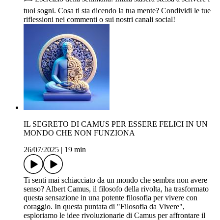
tuoi sogni. Cosa ti sta dicendo la tua mente? Condividi le tue
riflessioni nei commenti o sui nostri canali social!
IL SEGRETO DI CAMUS PER ESSERE FELICI IN UN
MONDO CHE NON FUNZIONA
26/07/2025
|
19 min
Ti senti mai schiacciato da un mondo che sembra non avere
senso? Albert Camus, il filosofo della rivolta, ha trasformato
questa sensazione in una potente filosofia per vivere con
coraggio. In questa puntata di "Filosofia da Vivere",
esploriamo le idee rivoluzionarie di Camus per affrontare il