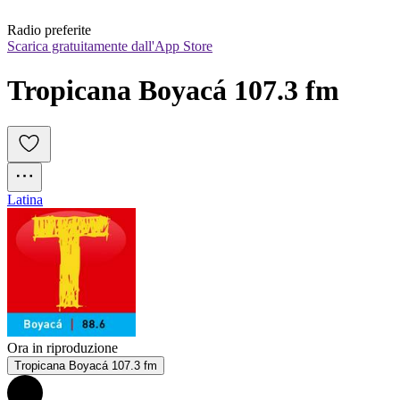
Radio preferite
Scarica gratuitamente dall'App Store
Tropicana Boyacá 107.3 fm
Latina
Ora in riproduzione
Tropicana Boyacá 107.3 fm