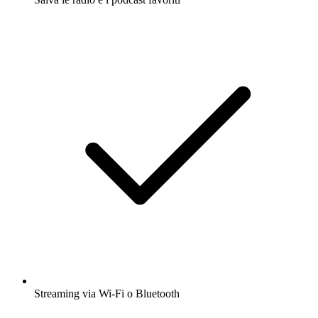
Streaming via Wi-Fi o Bluetooth