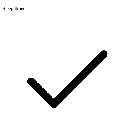
Sleep timer