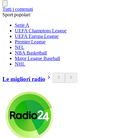
Tutti i contenuti
Sport popolari
Serie A
UEFA Champions League
UEFA Europa League
Premier League
NFL
NBA Basketball
Major League Baseball
NHL
Le migliori radio