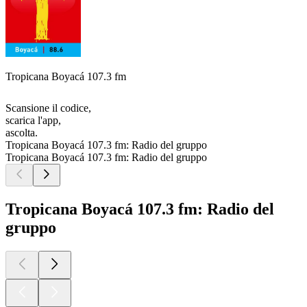
Tropicana Boyacá 107.3 fm
Scansione il codice,
scarica l'app,
ascolta.
Tropicana Boyacá 107.3 fm: Radio del gruppo
Tropicana Boyacá 107.3 fm: Radio del gruppo
Tropicana Boyacá 107.3 fm: Radio del
gruppo