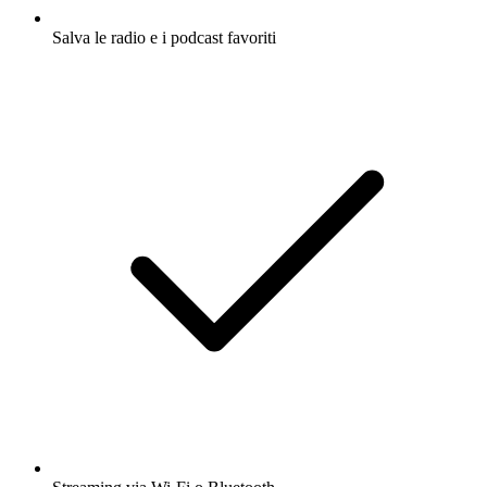
Salva le radio e i podcast favoriti