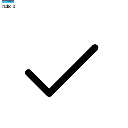
radio.it