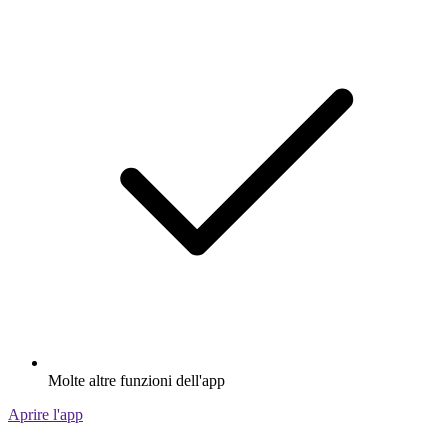
Molte altre funzioni dell'app
Aprire l'app