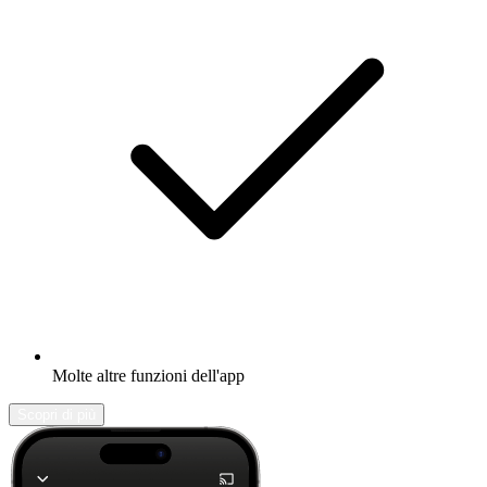
Molte altre funzioni dell'app
Scopri di più