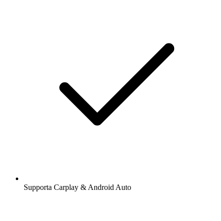
Supporta Carplay & Android Auto