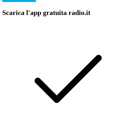
Scarica l'app gratuita radio.it