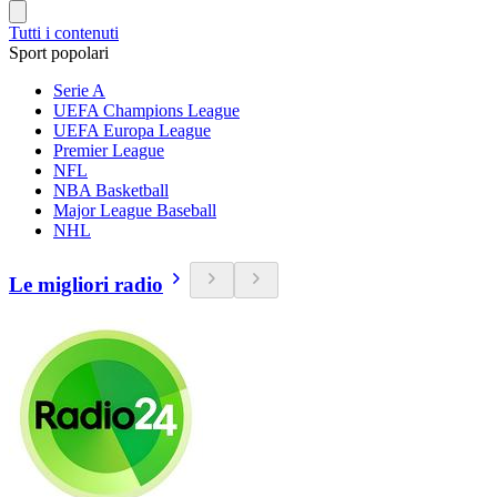
Tutti i contenuti
Sport popolari
Serie A
UEFA Champions League
UEFA Europa League
Premier League
NFL
NBA Basketball
Major League Baseball
NHL
Le migliori radio