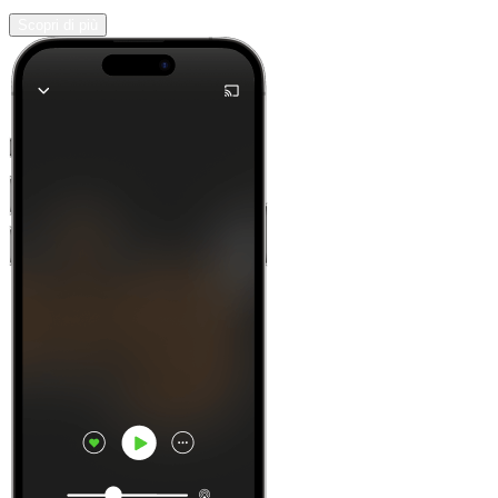
Scopri di più