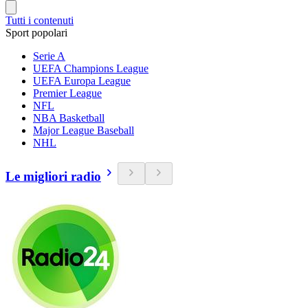
Tutti i contenuti
Sport popolari
Serie A
UEFA Champions League
UEFA Europa League
Premier League
NFL
NBA Basketball
Major League Baseball
NHL
Le migliori radio