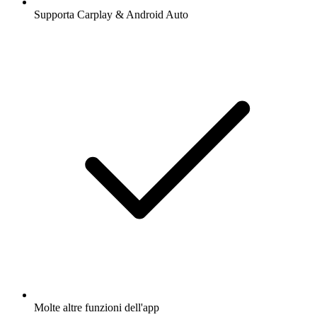
Supporta Carplay & Android Auto
Molte altre funzioni dell'app