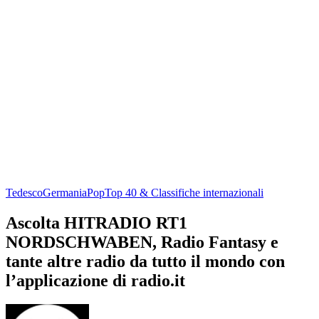
Tedesco
Germania
Pop
Top 40 & Classifiche internazionali
Ascolta HITRADIO RT1
NORDSCHWABEN, Radio Fantasy e
tante altre radio da tutto il mondo con
l’applicazione di radio.it