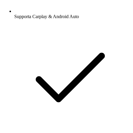
Supporta Carplay & Android Auto