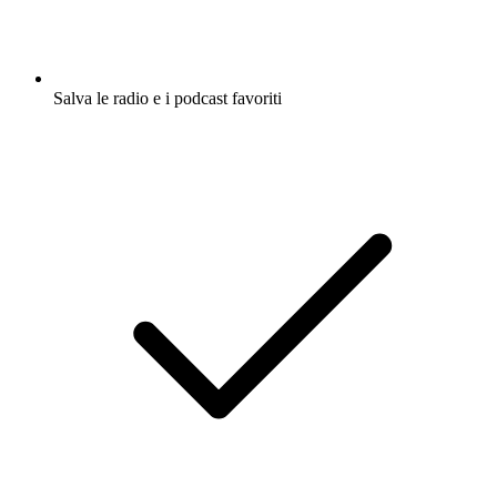
Salva le radio e i podcast favoriti