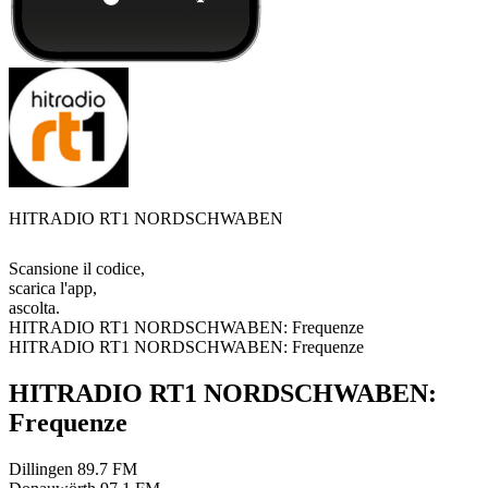
HITRADIO RT1 NORDSCHWABEN
Scansione il codice,
scarica l'app,
ascolta.
HITRADIO RT1 NORDSCHWABEN: Frequenze
HITRADIO RT1 NORDSCHWABEN: Frequenze
HITRADIO RT1 NORDSCHWABEN:
Frequenze
Dillingen
89.7 FM