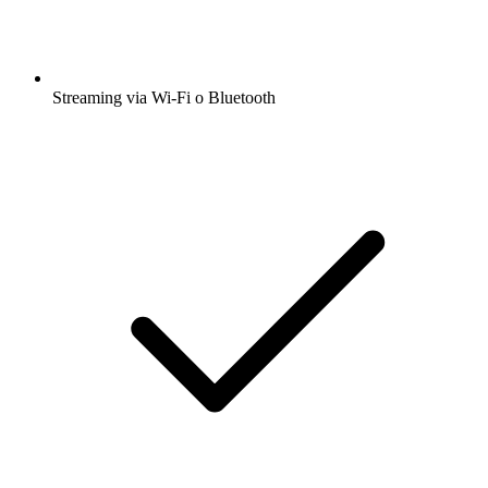
Streaming via Wi-Fi o Bluetooth