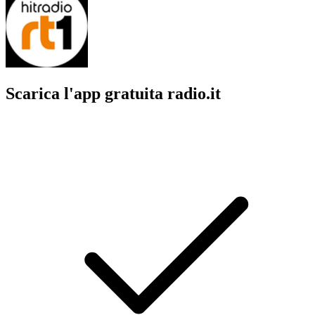
Scarica l'app gratuita radio.it