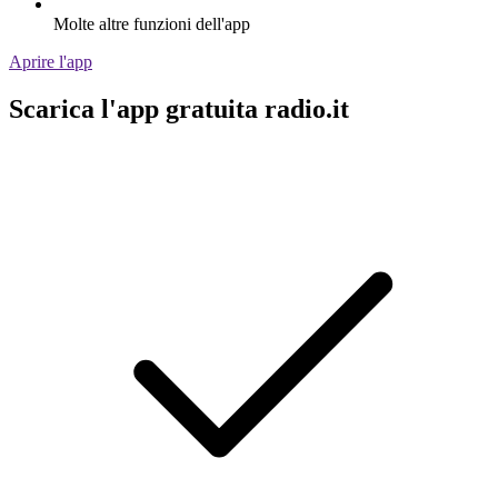
Molte altre funzioni dell'app
Aprire l'app
Scarica l'app gratuita radio.it