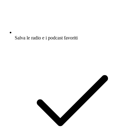
Salva le radio e i podcast favoriti