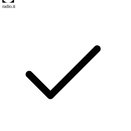
radio.it