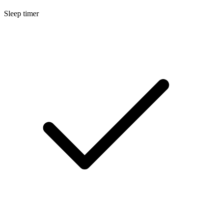
Sleep timer