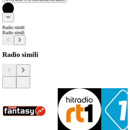
Radio simili
Radio simili
Radio simili