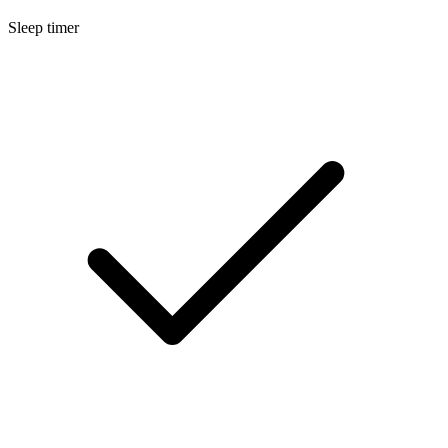
Sleep timer