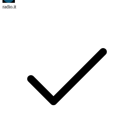
radio.it