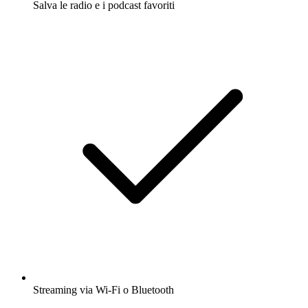
Salva le radio e i podcast favoriti
Streaming via Wi-Fi o Bluetooth