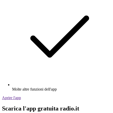
Molte altre funzioni dell'app
Aprire l'app
Scarica l'app gratuita radio.it