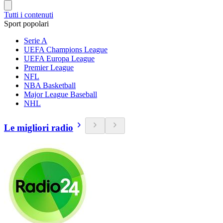
Tutti i contenuti
Sport popolari
Serie A
UEFA Champions League
UEFA Europa League
Premier League
NFL
NBA Basketball
Major League Baseball
NHL
Le migliori radio