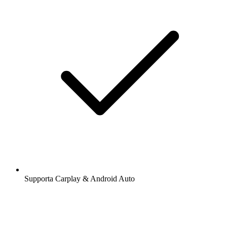
Supporta Carplay & Android Auto