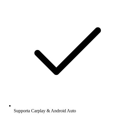
Supporta Carplay & Android Auto