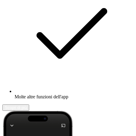
Molte altre funzioni dell'app
Scopri di più