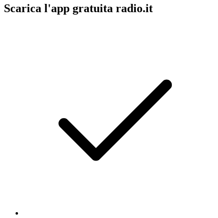
Scarica l'app gratuita radio.it