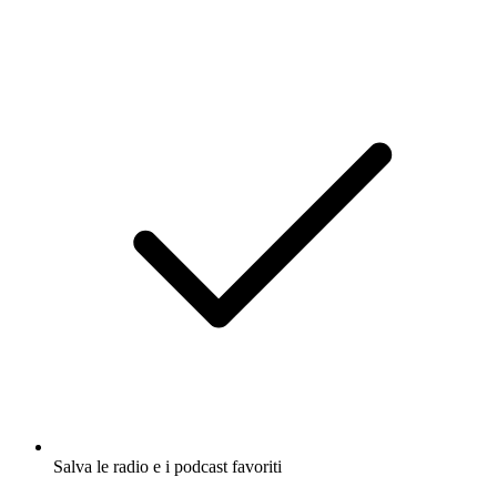
Salva le radio e i podcast favoriti