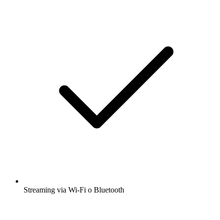
Streaming via Wi-Fi o Bluetooth