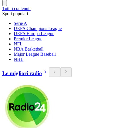
Tutti i contenuti
Sport popolari
Serie A
UEFA Champions League
UEFA Europa League
Premier League
NFL
NBA Basketball
Major League Baseball
NHL
Le migliori radio