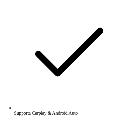
Supporta Carplay & Android Auto