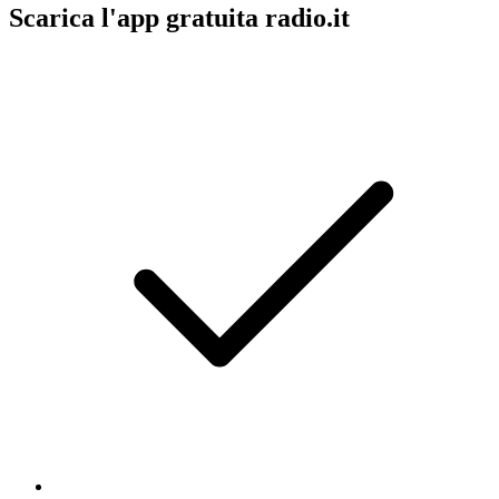
Scarica l'app gratuita radio.it