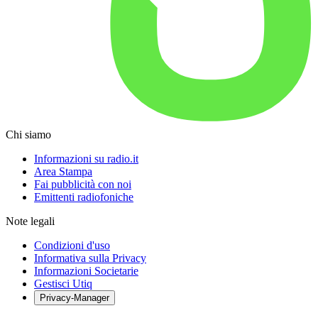
Chi siamo
Informazioni su radio.it
Area Stampa
Fai pubblicità con noi
Emittenti radiofoniche
Note legali
Condizioni d'uso
Informativa sulla Privacy
Informazioni Societarie
Gestisci Utiq
Privacy-Manager