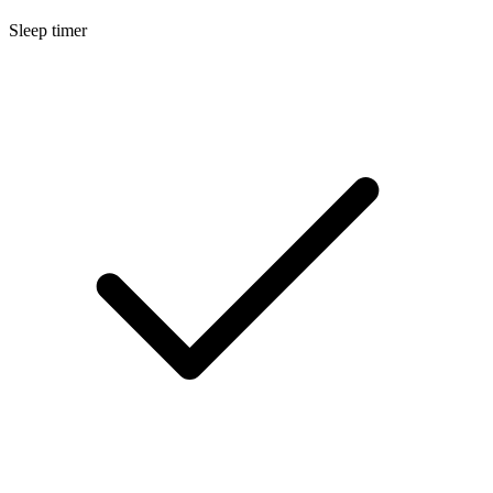
Sleep timer