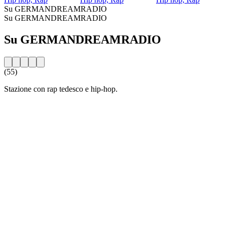
Su GERMANDREAMRADIO
Su GERMANDREAMRADIO
Su GERMANDREAMRADIO
(55)
Stazione con rap tedesco e hip-hop.
Sito web della radio