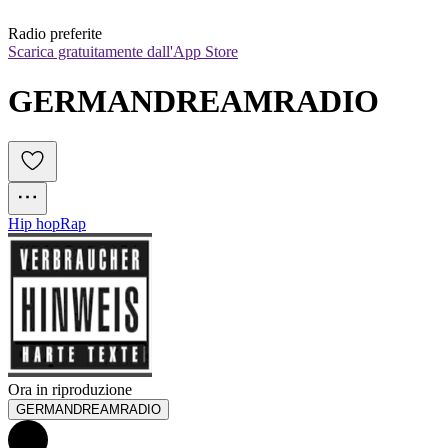
Radio preferite
Scarica gratuitamente dall'App Store
GERMANDREAMRADIO
Hip hop
Rap
Ora in riproduzione
GERMANDREAMRADIO