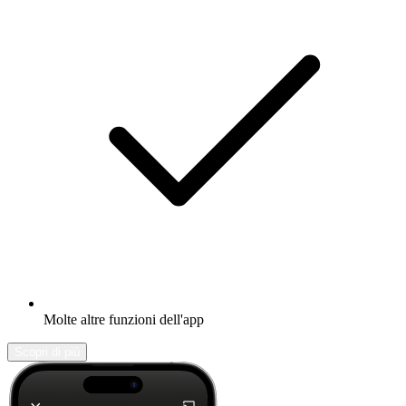
Molte altre funzioni dell'app
Scopri di più