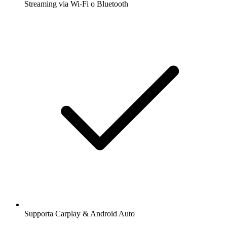
Streaming via Wi-Fi o Bluetooth
Supporta Carplay & Android Auto