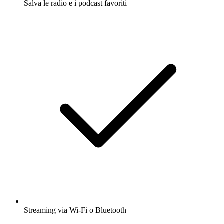
Salva le radio e i podcast favoriti
Streaming via Wi-Fi o Bluetooth