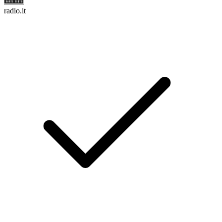
radio.it