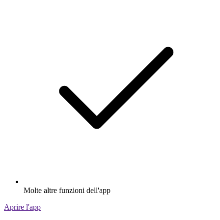
Molte altre funzioni dell'app
Aprire l'app