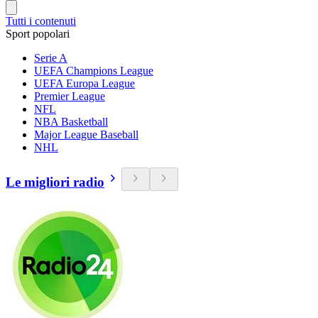
Tutti i contenuti
Sport popolari
Serie A
UEFA Champions League
UEFA Europa League
Premier League
NFL
NBA Basketball
Major League Baseball
NHL
Le migliori radio