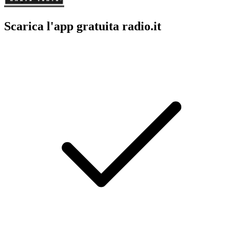
Scarica l'app gratuita radio.it