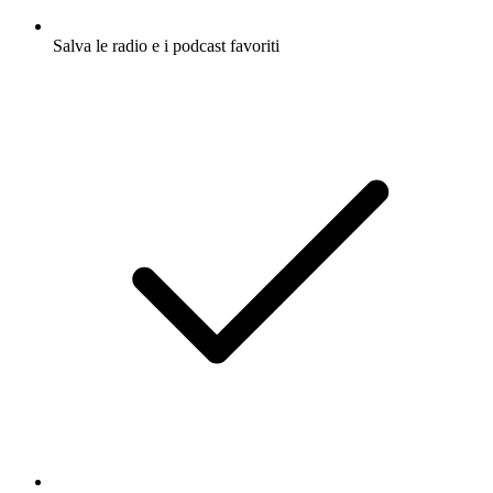
Salva le radio e i podcast favoriti