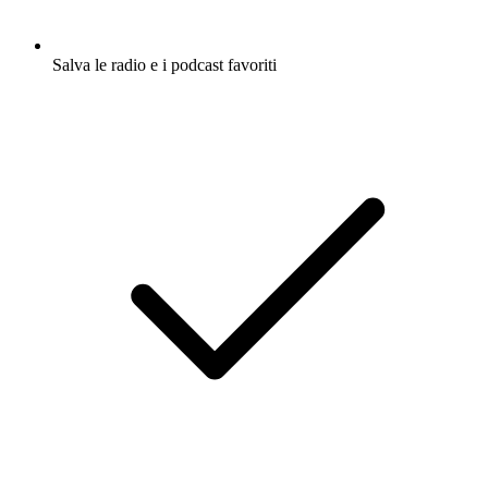
Salva le radio e i podcast favoriti