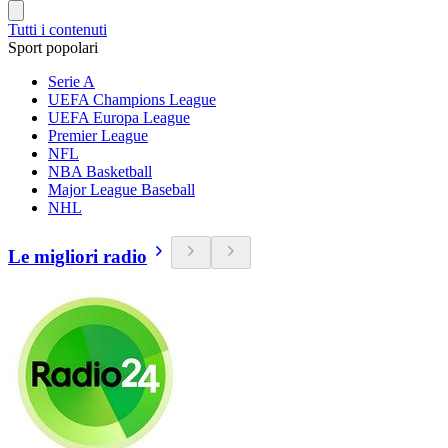
Tutti i contenuti
Sport popolari
Serie A
UEFA Champions League
UEFA Europa League
Premier League
NFL
NBA Basketball
Major League Baseball
NHL
Le migliori radio