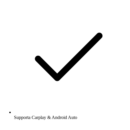
Supporta Carplay & Android Auto