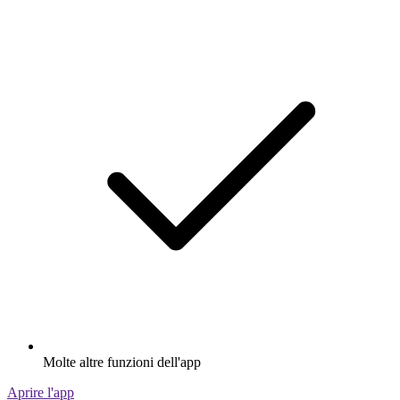
Molte altre funzioni dell'app
Aprire l'app