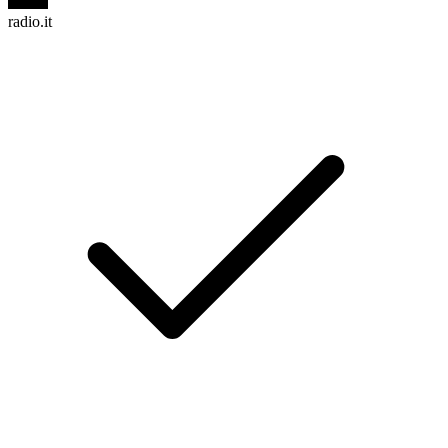
radio.it