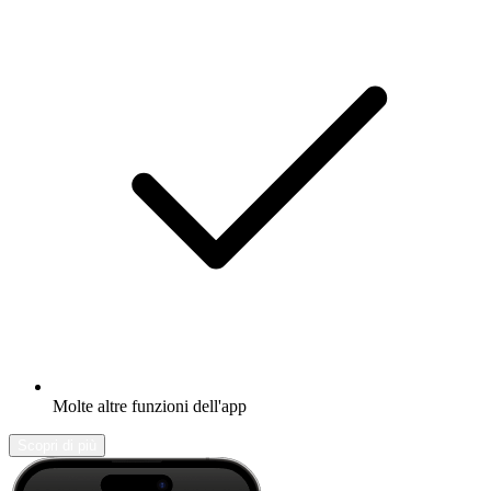
Molte altre funzioni dell'app
Scopri di più