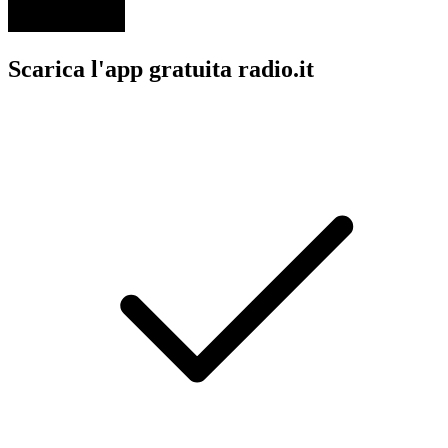
Scarica l'app gratuita radio.it