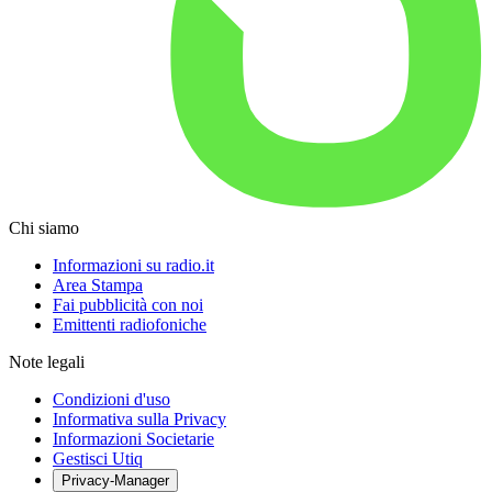
Chi siamo
Informazioni su radio.it
Area Stampa
Fai pubblicità con noi
Emittenti radiofoniche
Note legali
Condizioni d'uso
Informativa sulla Privacy
Informazioni Societarie
Gestisci Utiq
Privacy-Manager