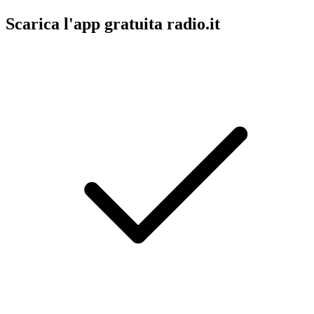
Scarica l'app gratuita radio.it