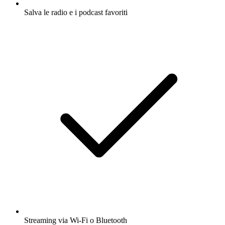
Salva le radio e i podcast favoriti
Streaming via Wi-Fi o Bluetooth