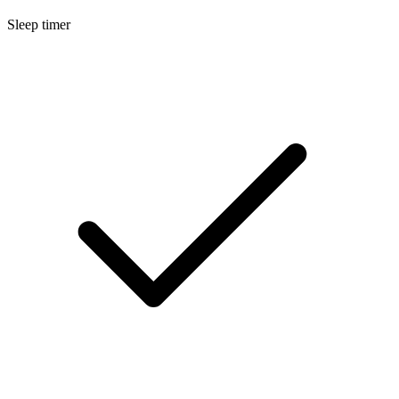
Sleep timer