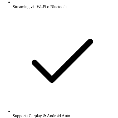
Streaming via Wi-Fi o Bluetooth
Supporta Carplay & Android Auto