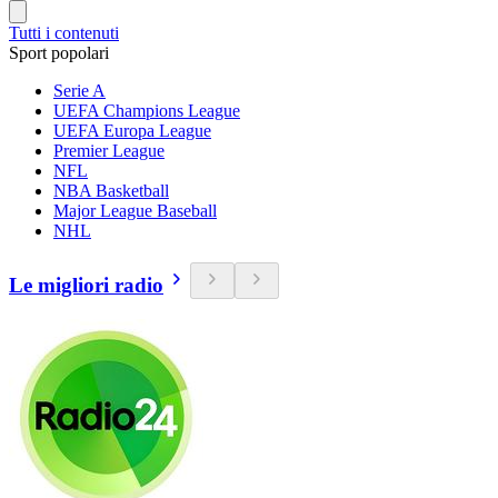
Tutti i contenuti
Sport popolari
Serie A
UEFA Champions League
UEFA Europa League
Premier League
NFL
NBA Basketball
Major League Baseball
NHL
Le migliori radio