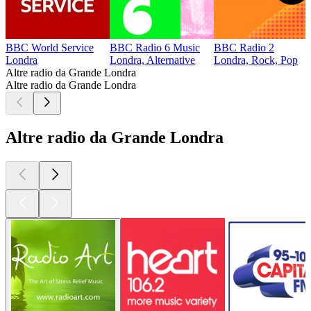
BBC World Service
BBC Radio 6 Music
BBC Radio 2
Londra
Londra, Alternative
Londra, Rock, Pop
Altre radio da Grande Londra
Altre radio da Grande Londra
Altre radio da Grande Londra