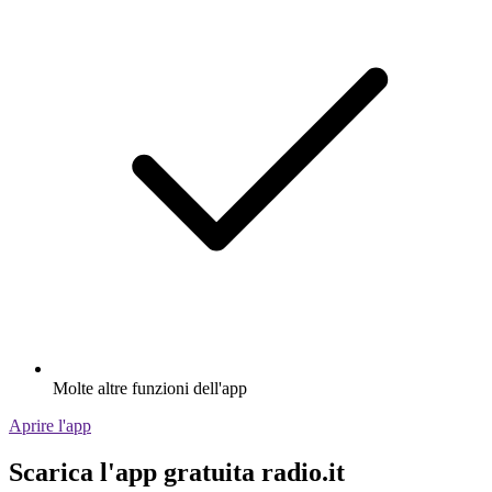
Molte altre funzioni dell'app
Aprire l'app
Scarica l'app gratuita radio.it