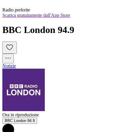
Radio preferite
Scarica gratuitamente dall'App Store
BBC London 94.9
Notizie
Ora in riproduzione
BBC London 94.9