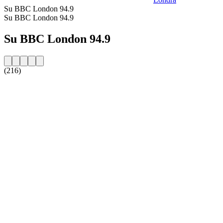
Su BBC London 94.9
Su BBC London 94.9
Su BBC London 94.9
(216)
Sito web della radio