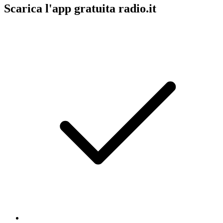
Scarica l'app gratuita radio.it