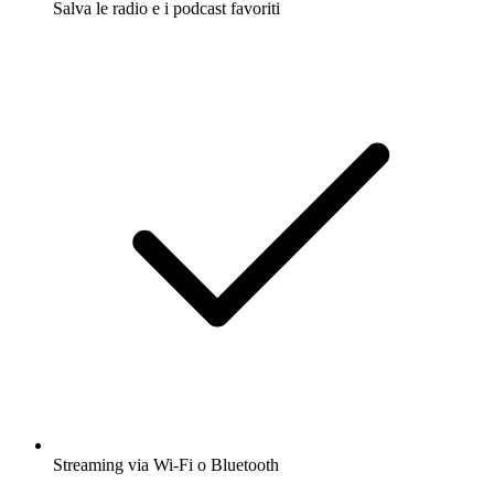
Salva le radio e i podcast favoriti
Streaming via Wi-Fi o Bluetooth