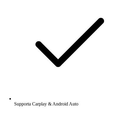
Supporta Carplay & Android Auto