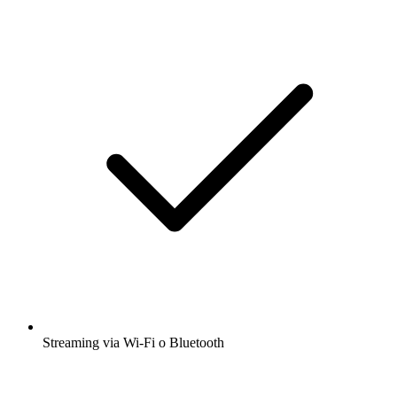
Streaming via Wi-Fi o Bluetooth