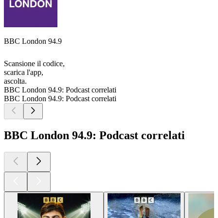
BBC London 94.9
Scansione il codice,
scarica l'app,
ascolta.
BBC London 94.9: Podcast correlati
BBC London 94.9: Podcast correlati
BBC London 94.9: Podcast correlati