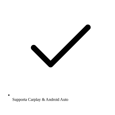
Supporta Carplay & Android Auto