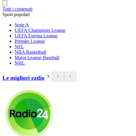
Tutti i contenuti
Sport popolari
Serie A
UEFA Champions League
UEFA Europa League
Premier League
NFL
NBA Basketball
Major League Baseball
NHL
Le migliori radio