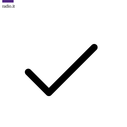
radio.it