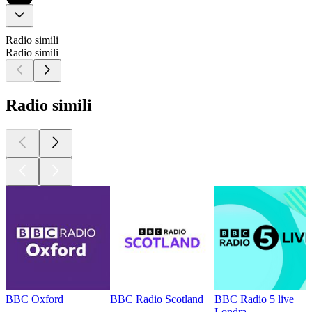
Radio simili
Radio simili
Radio simili
BBC Oxford
BBC Radio Scotland
BBC Radio 5 live
Londra