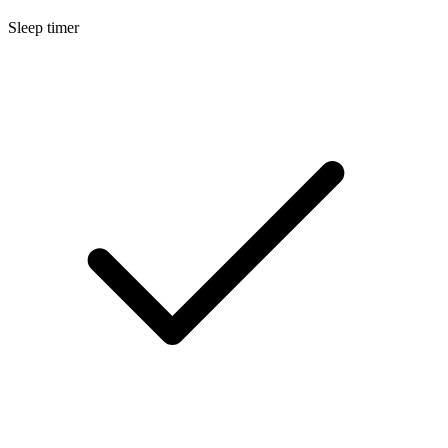
Sleep timer