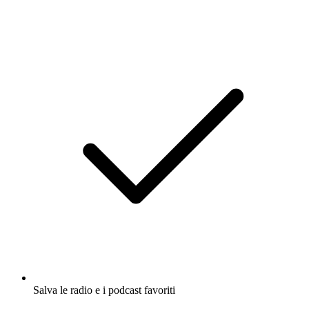
Salva le radio e i podcast favoriti