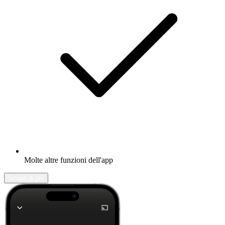
Molte altre funzioni dell'app
Scopri di più