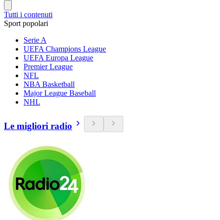
Tutti i contenuti
Sport popolari
Serie A
UEFA Champions League
UEFA Europa League
Premier League
NFL
NBA Basketball
Major League Baseball
NHL
Le migliori radio