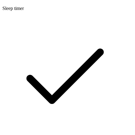
Sleep timer