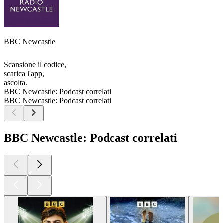
BBC Newcastle
Scansione il codice,
scarica l'app,
ascolta.
BBC Newcastle: Podcast correlati
BBC Newcastle: Podcast correlati
BBC Newcastle: Podcast correlati