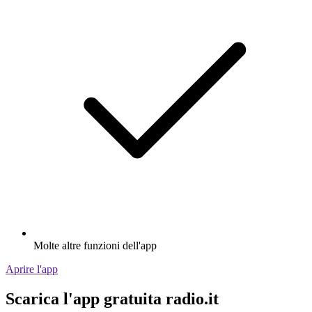
Molte altre funzioni dell'app
Aprire l'app
Scarica l'app gratuita radio.it