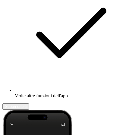
Molte altre funzioni dell'app
Scopri di più