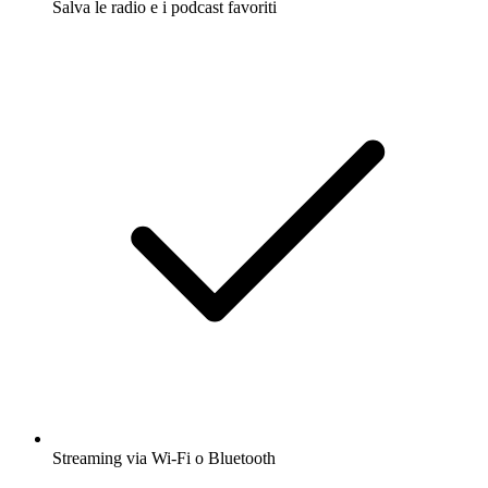
Salva le radio e i podcast favoriti
Streaming via Wi-Fi o Bluetooth