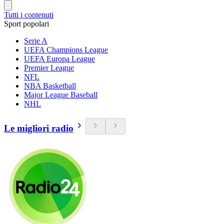
Tutti i contenuti
Sport popolari
Serie A
UEFA Champions League
UEFA Europa League
Premier League
NFL
NBA Basketball
Major League Baseball
NHL
Le migliori radio