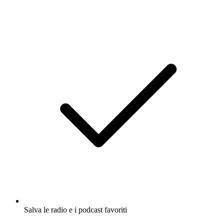
Salva le radio e i podcast favoriti