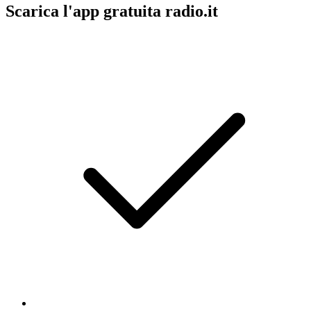
Scarica l'app gratuita radio.it