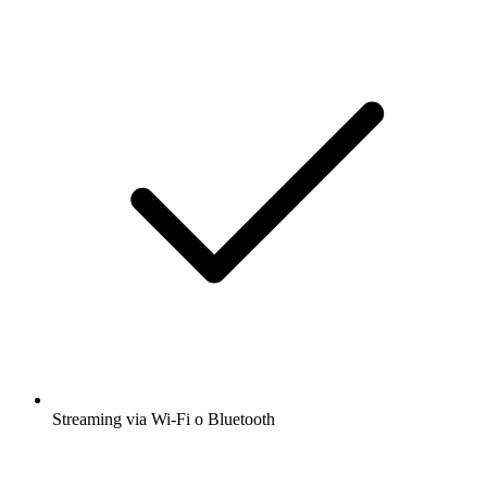
Streaming via Wi-Fi o Bluetooth