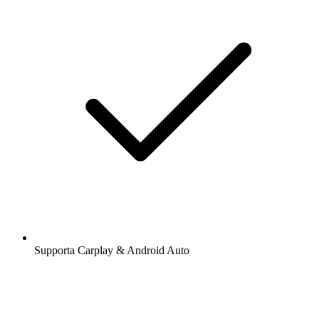
Supporta Carplay & Android Auto