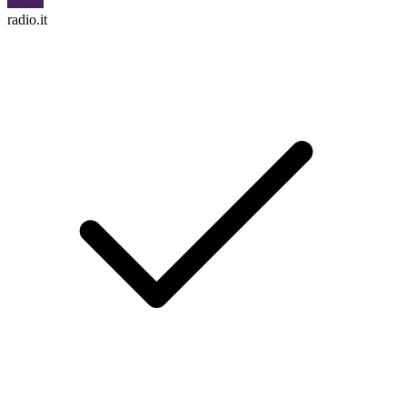
radio.it