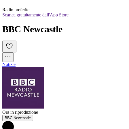
Radio preferite
Scarica gratuitamente dall'App Store
BBC Newcastle
Notizie
Ora in riproduzione
BBC Newcastle