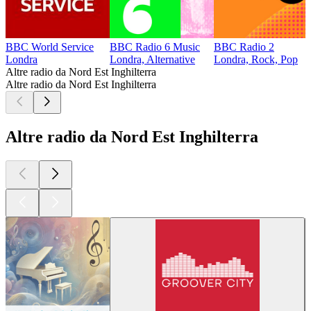
BBC World Service
BBC Radio 6 Music
BBC Radio 2
Londra
Londra, Alternative
Londra, Rock, Pop
Altre radio da Nord Est Inghilterra
Altre radio da Nord Est Inghilterra
Altre radio da Nord Est Inghilterra