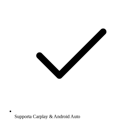
Supporta Carplay & Android Auto