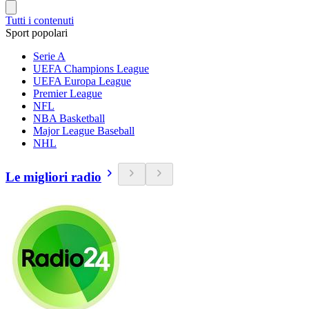
Tutti i contenuti
Sport popolari
Serie A
UEFA Champions League
UEFA Europa League
Premier League
NFL
NBA Basketball
Major League Baseball
NHL
Le migliori radio