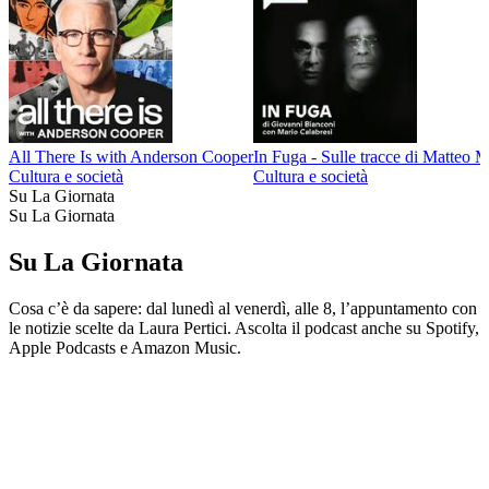
All There Is with Anderson Cooper
In Fuga - Sulle tracce di Matteo 
Cultura e società
Cultura e società
Su La Giornata
Su La Giornata
Su La Giornata
Cosa c’è da sapere: dal lunedì al venerdì, alle 8, l’appuntamento con
le notizie scelte da Laura Pertici. Ascolta il podcast anche su Spotify,
Apple Podcasts e Amazon Music.
Sito web del podcast