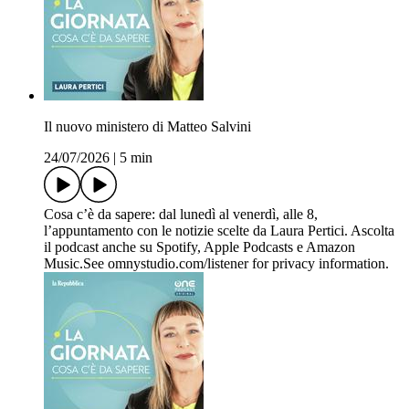
Il nuovo ministero di Matteo Salvini
24/07/2026
|
5 min
Cosa c’è da sapere: dal lunedì al venerdì, alle 8,
l’appuntamento con le notizie scelte da Laura Pertici. Ascolta
il podcast anche su Spotify, Apple Podcasts e Amazon
Music.See omnystudio.com/listener for privacy information.