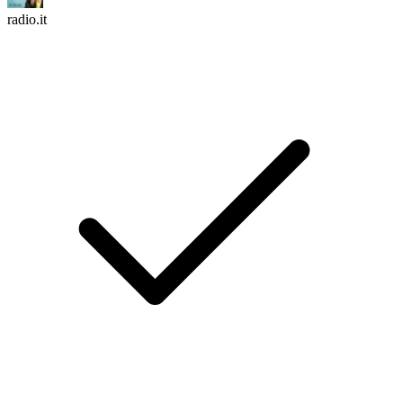
radio.it