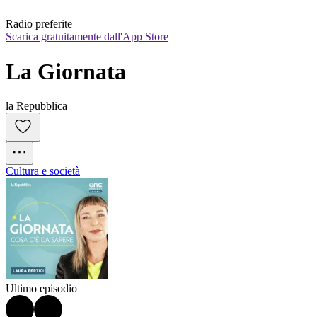
Radio preferite
Scarica gratuitamente dall'App Store
La Giornata
la Repubblica
Cultura e società
Ultimo episodio