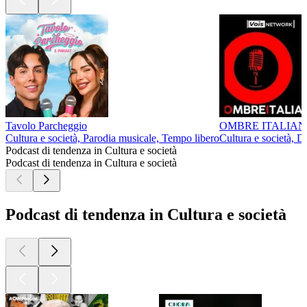
Tavolo Parcheggio
OMBRE ITALIAN
Cultura e società, Parodia musicale, Tempo libero
Cultura e società, D
Podcast di tendenza in Cultura e società
Podcast di tendenza in Cultura e società
Podcast di tendenza in Cultura e società