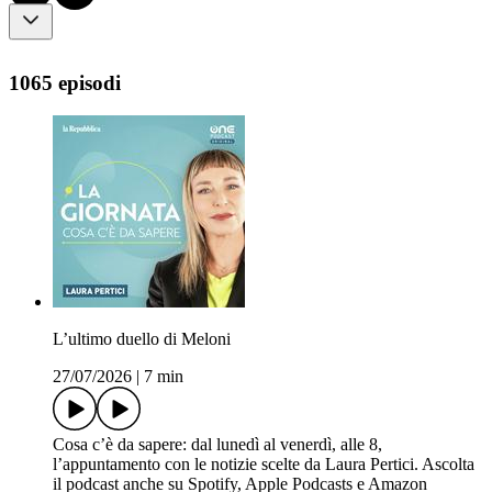
1065 episodi
L’ultimo duello di Meloni
27/07/2026
|
7 min
Cosa c’è da sapere: dal lunedì al venerdì, alle 8,
l’appuntamento con le notizie scelte da Laura Pertici. Ascolta
il podcast anche su Spotify, Apple Podcasts e Amazon