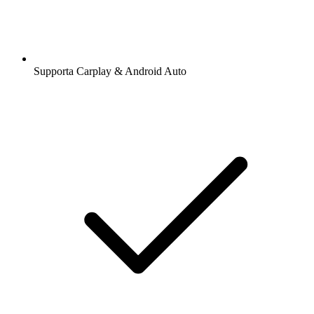
Supporta Carplay & Android Auto