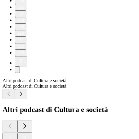
205
206
207
208
209
210
211
212
213
Altri podcast di Cultura e società
Altri podcast di Cultura e società
Altri podcast di Cultura e società