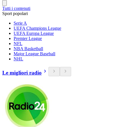
Tutti i contenuti
Sport popolari
Serie A
UEFA Champions League
UEFA Europa League
Premier League
NFL
NBA Basketball
Major League Baseball
NHL
Le migliori radio