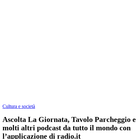
Cultura e società
Ascolta La Giornata, Tavolo Parcheggio e
molti altri podcast da tutto il mondo con
l’applicazione di radio.it