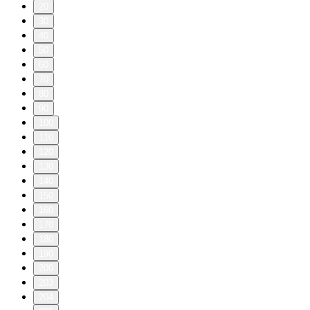
20
30
40
50
60
70
80
90
100
110
120
130
140
150
160
170
180
190
200
203
204