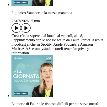
Il ginnico Vannacci e la mezza maratona
23/07/2026
|
5 min
Cosa c’è da sapere: dal lunedì al venerdì, alle 8,
l’appuntamento con le notizie scelte da Laura Pertici. Ascolta
il podcast anche su Spotify, Apple Podcasts e Amazon
Music.Â ÂSee omnystudio.com/listener for privacy
information.
La morte di Fakir e le risposte difficili per cui serve onestà