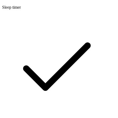
Sleep timer