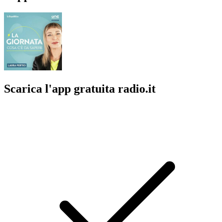
Scarica l'app gratuita radio.it