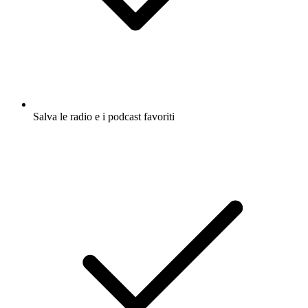
Salva le radio e i podcast favoriti