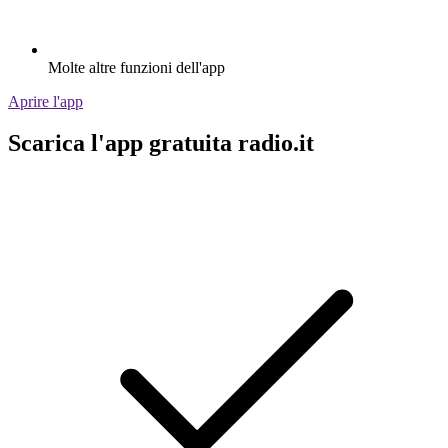
Molte altre funzioni dell'app
Aprire l'app
Scarica l'app gratuita radio.it