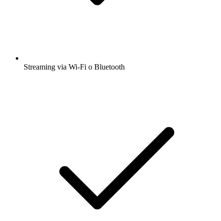
Streaming via Wi-Fi o Bluetooth