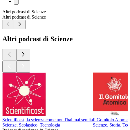
Altri podcast di Scienze
Altri podcast di Scienze
Altri podcast di Scienze
Scientificast, la scienza come non l'hai mai sentita
Il Gomitolo Atomic
Scienze, Scolastico, Tecnologia
Scienze, Storia, Tec