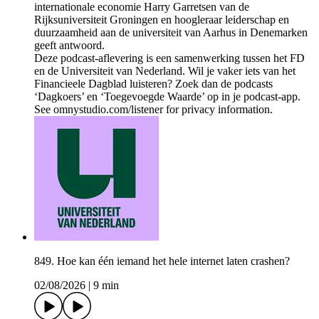
internationale economie Harry Garretsen van de
Rijksuniversiteit Groningen en hoogleraar leiderschap en
duurzaamheid aan de universiteit van Aarhus in Denemarken
geeft antwoord.
Deze podcast-aflevering is een samenwerking tussen het FD
en de Universiteit van Nederland. Wil je vaker iets van het
Financieele Dagblad luisteren? Zoek dan de podcasts
‘Dagkoers’ en ‘Toegevoegde Waarde’ op in je podcast-app.
See omnystudio.com/listener for privacy information.
849. Hoe kan één iemand het hele internet laten crashen?
02/08/2026
|
9 min