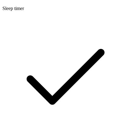
Sleep timer