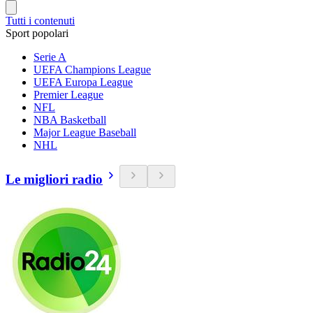
Tutti i contenuti
Sport popolari
Serie A
UEFA Champions League
UEFA Europa League
Premier League
NFL
NBA Basketball
Major League Baseball
NHL
Le migliori radio