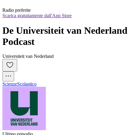
Radio preferite
Scarica gratuitamente dall'App Store
De Universiteit van Nederland 
Podcast
Universiteit van Nederland
Scienze
Scolastico
Ultimo episodio