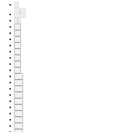
1
2
3
4
5
6
7
8
9
10
11
20
30
40
50
60
70
80