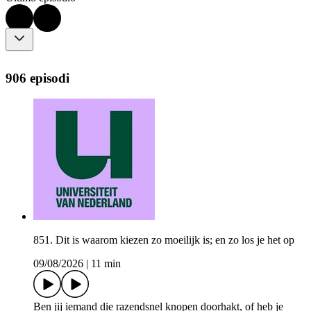
906 episodi
851. Dit is waarom kiezen zo moeilijk is; en zo los je het op
09/08/2026
|
11 min
Ben jij iemand die razendsnel knopen doorhakt, of heb je