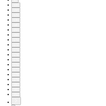
90
100
110
120
130
140
150
160
170
172
173
174
175
176
177
178
179
180
181
182