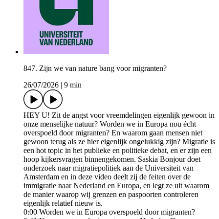
847. Zijn we van nature bang voor migranten?
26/07/2026
|
9 min
HEY U! Zit de angst voor vreemdelingen eigenlijk gewoon in
onze menselijke natuur? Worden we in Europa nou écht
overspoeld door migranten? En waarom gaan mensen niet
gewoon terug als ze hier eigenlijk ongelukkig zijn? Migratie is
een hot topic in het publieke en politieke debat, en er zijn een
hoop kijkersvragen binnengekomen. Saskia Bonjour doet
onderzoek naar migratiepolitiek aan de Universiteit van
Amsterdam en in deze video deelt zij de feiten over de
immigratie naar Nederland en Europa, en legt ze uit waarom
de manier waarop wij grenzen en paspoorten controleren
eigenlijk relatief nieuw is.
0:00 Worden we in Europa overspoeld door migranten?