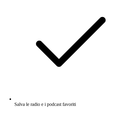
Salva le radio e i podcast favoriti