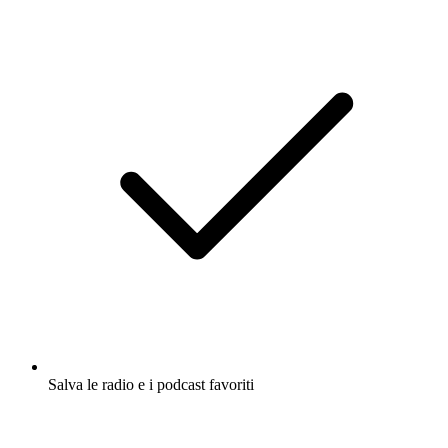
Salva le radio e i podcast favoriti