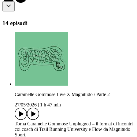
14 episodi
Caramelle Gommose Live X Magnitudo / Parte 2
27/05/2026
|
1 h 47 min
Torna Caramelle Gommose Unplugged – il format di incontri
coi coach di Trail Running University e Flow da Magnitudo
Sport.