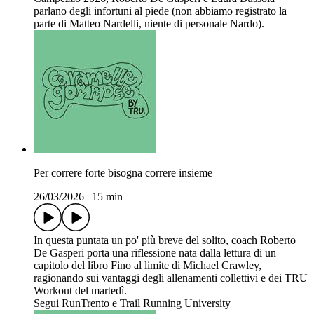
parlano degli infortuni al piede (non abbiamo registrato la
parte di Matteo Nardelli, niente di personale Nardo).
Per correre forte bisogna correre insieme
26/03/2026
|
15 min
In questa puntata un po' più breve del solito, coach Roberto
De Gasperi porta una riflessione nata dalla lettura di un
capitolo del libro Fino al limite di Michael Crawley,
ragionando sui vantaggi degli allenamenti collettivi e dei TRU
Workout del martedì.
Segui RunTrento e Trail Running University