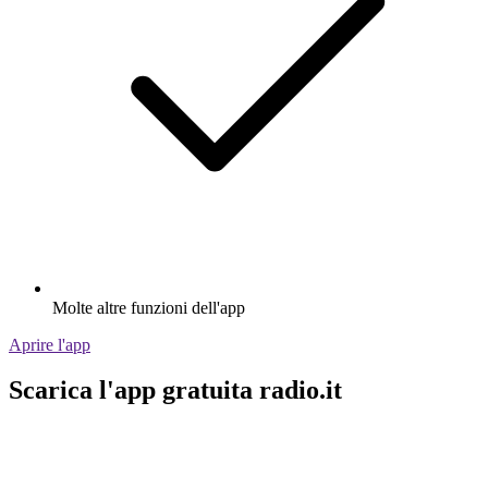
Molte altre funzioni dell'app
Aprire l'app
Scarica l'app gratuita radio.it