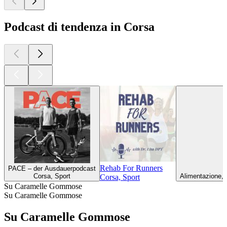
Podcast di tendenza in Corsa
Rehab For Runners
PACE – der Ausdauerpodcast
Corsa, Sport
Alimentazione, 
Corsa, Sport
Su Caramelle Gommose
Su Caramelle Gommose
Su Caramelle Gommose