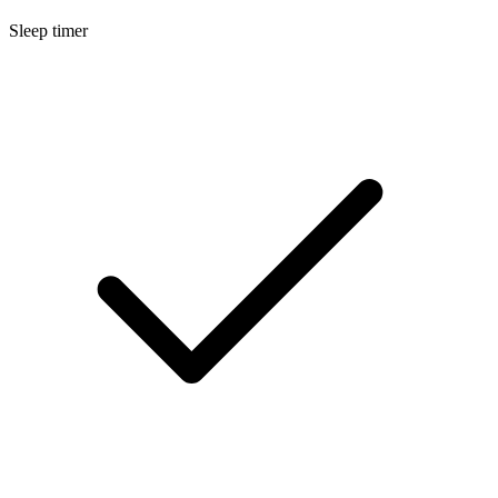
Sleep timer