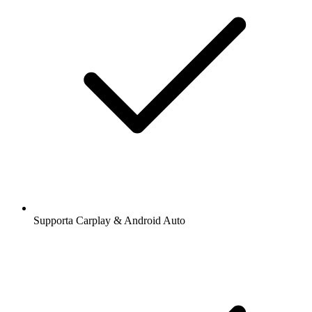
Supporta Carplay & Android Auto