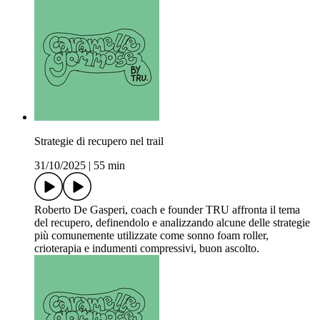
Strategie di recupero nel trail
31/10/2025
|
55 min
Roberto De Gasperi, coach e founder TRU affronta il tema
del recupero, definendolo e analizzando alcune delle strategie
più comunemente utilizzate come sonno foam roller,
crioterapia e indumenti compressivi, buon ascolto.