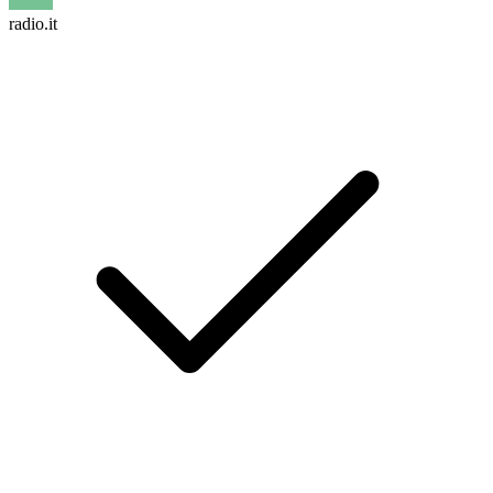
radio.it