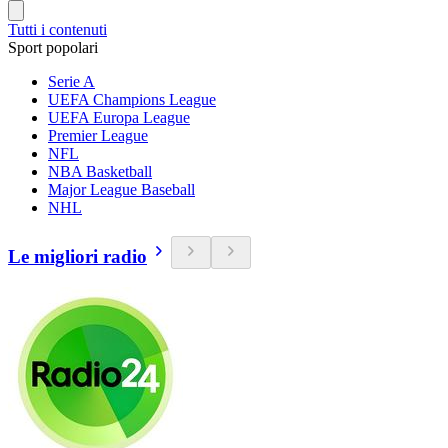
Tutti i contenuti
Sport popolari
Serie A
UEFA Champions League
UEFA Europa League
Premier League
NFL
NBA Basketball
Major League Baseball
NHL
Le migliori radio