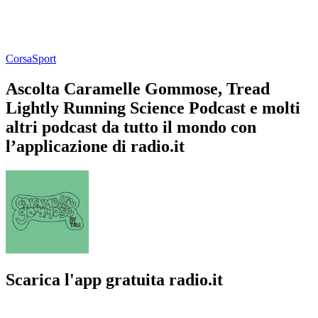
Corsa
Sport
Ascolta Caramelle Gommose, Tread
Lightly Running Science Podcast e molti
altri podcast da tutto il mondo con
l’applicazione di radio.it
Scarica l'app gratuita radio.it