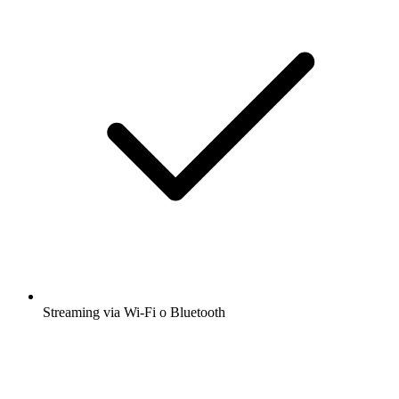
Streaming via Wi-Fi o Bluetooth