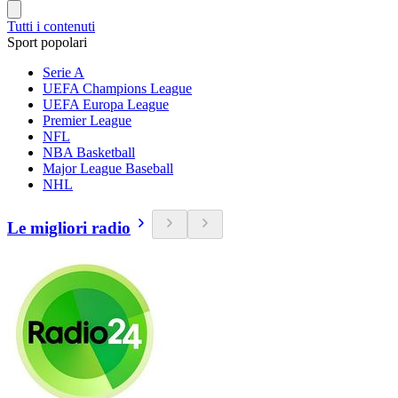
Tutti i contenuti
Sport popolari
Serie A
UEFA Champions League
UEFA Europa League
Premier League
NFL
NBA Basketball
Major League Baseball
NHL
Le migliori radio