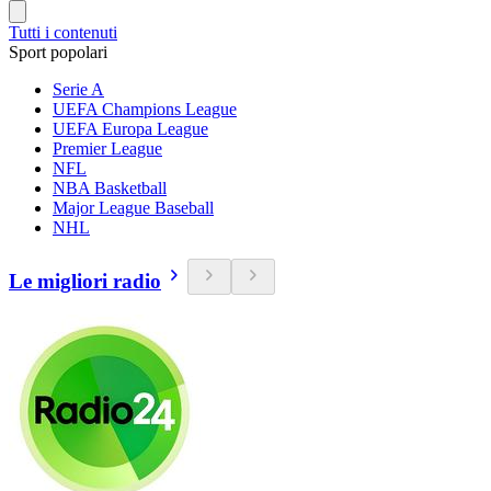
Tutti i contenuti
Sport popolari
Serie A
UEFA Champions League
UEFA Europa League
Premier League
NFL
NBA Basketball
Major League Baseball
NHL
Le migliori radio