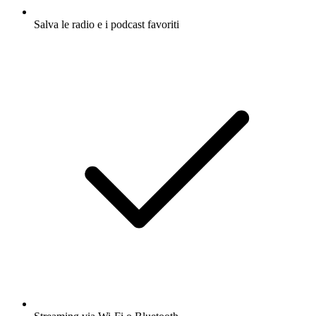
Salva le radio e i podcast favoriti