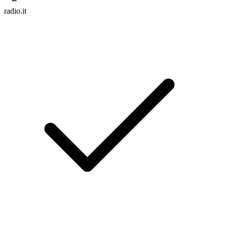
radio.it