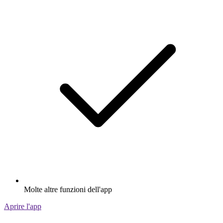
Molte altre funzioni dell'app
Aprire l'app