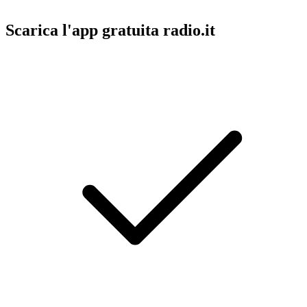
Scarica l'app gratuita radio.it