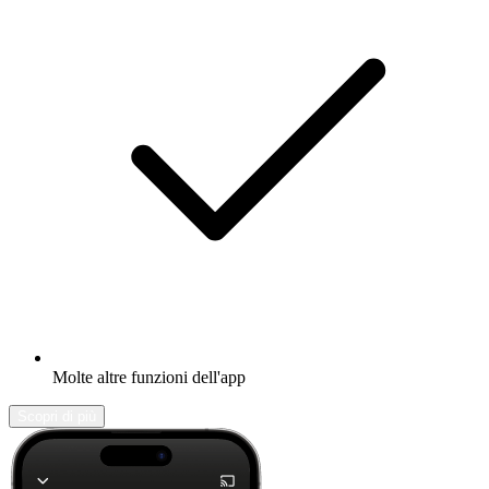
Molte altre funzioni dell'app
Scopri di più