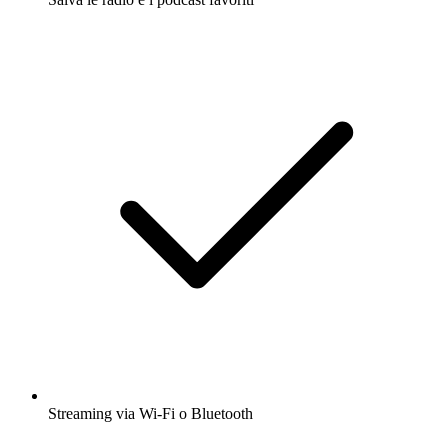
Streaming via Wi-Fi o Bluetooth