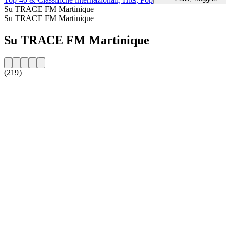
Su TRACE FM Martinique
Su TRACE FM Martinique
Su TRACE FM Martinique
(219)
Sito web della radio