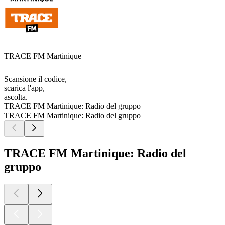
TRACE FM Martinique
Scansione il codice,
scarica l'app,
ascolta.
TRACE FM Martinique: Radio del gruppo
TRACE FM Martinique: Radio del gruppo
TRACE FM Martinique: Radio del
gruppo