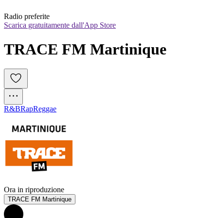
Radio preferite
Scarica gratuitamente dall'App Store
TRACE FM Martinique
R&B
Rap
Reggae
Ora in riproduzione
TRACE FM Martinique