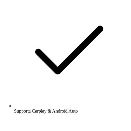
Supporta Carplay & Android Auto