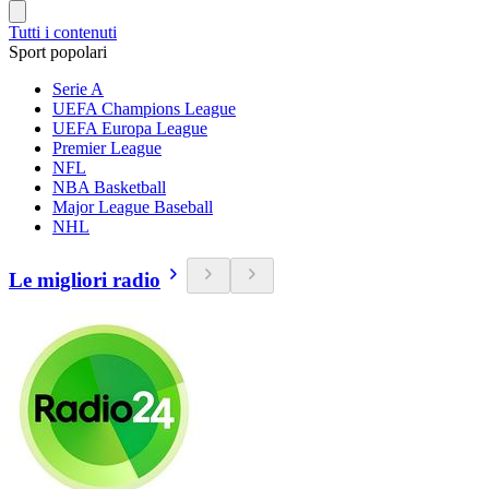
Tutti i contenuti
Sport popolari
Serie A
UEFA Champions League
UEFA Europa League
Premier League
NFL
NBA Basketball
Major League Baseball
NHL
Le migliori radio