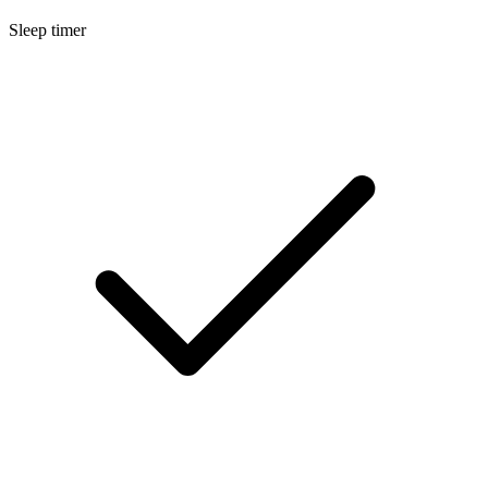
Sleep timer