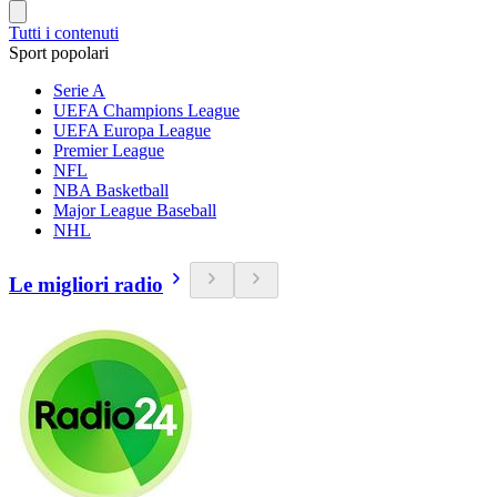
Tutti i contenuti
Sport popolari
Serie A
UEFA Champions League
UEFA Europa League
Premier League
NFL
NBA Basketball
Major League Baseball
NHL
Le migliori radio