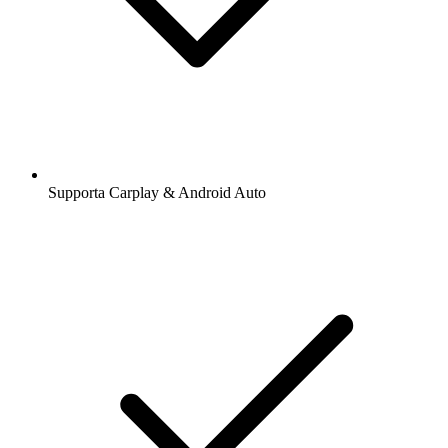
Supporta Carplay & Android Auto