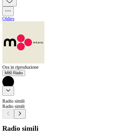
Oldies
Ora in riproduzione
M80 Rádio
Radio simili
Radio simili
Radio simili