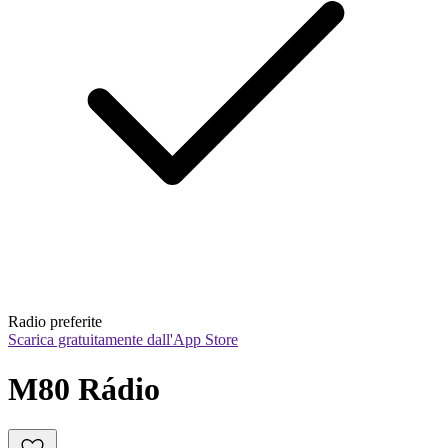
Radio preferite
Scarica gratuitamente dall'App Store
M80 Rádio