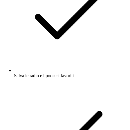
Salva le radio e i podcast favoriti