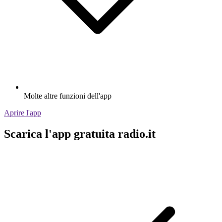
Molte altre funzioni dell'app
Aprire l'app
Scarica l'app gratuita radio.it