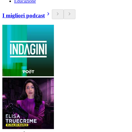
Educazione
I migliori podcast