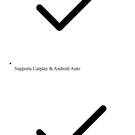
Supporta Carplay & Android Auto