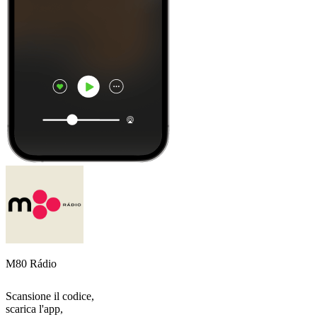
M80 Rádio
Scansione il codice,
scarica l'app,