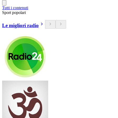
Tutti i contenuti
Sport popolari
Le migliori radio