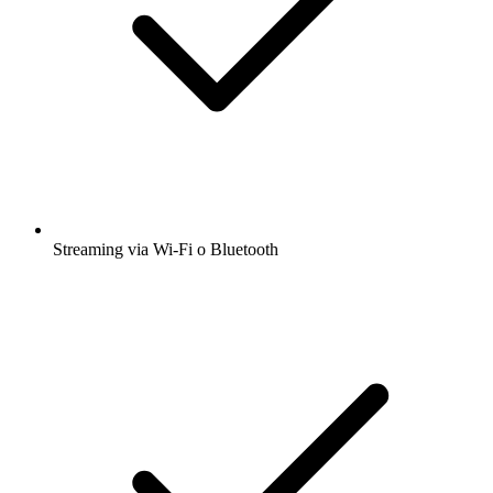
Streaming via Wi-Fi o Bluetooth