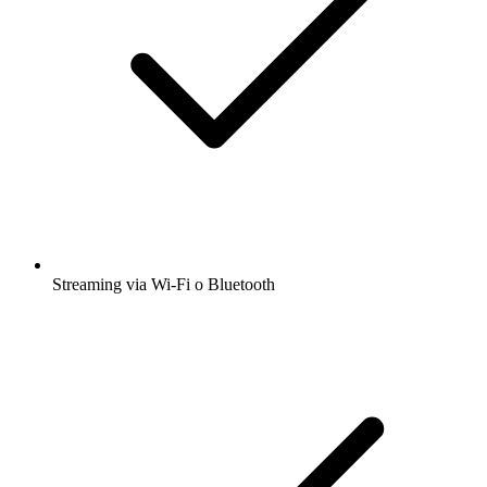
Streaming via Wi-Fi o Bluetooth