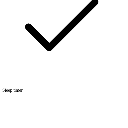
Sleep timer