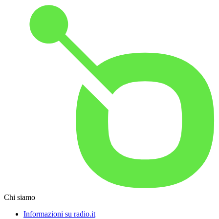
Chi siamo
Informazioni su radio.it