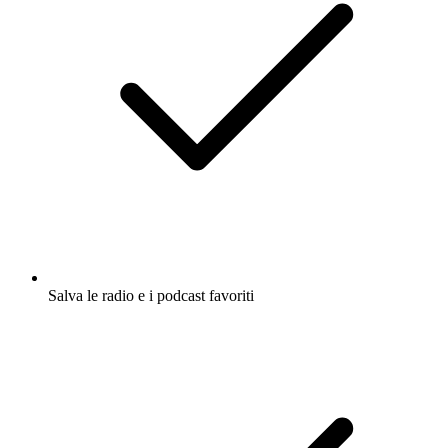
Salva le radio e i podcast favoriti