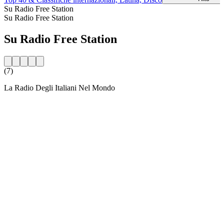
Su Radio Free Station
Su Radio Free Station
Su Radio Free Station
(7)
La Radio Degli Italiani Nel Mondo
Sito web della radio