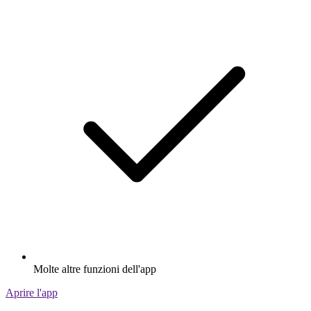
Molte altre funzioni dell'app
Aprire l'app