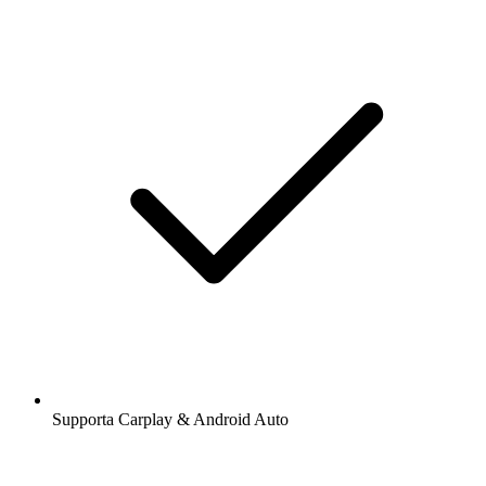
Supporta Carplay & Android Auto