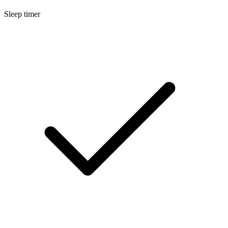
Sleep timer