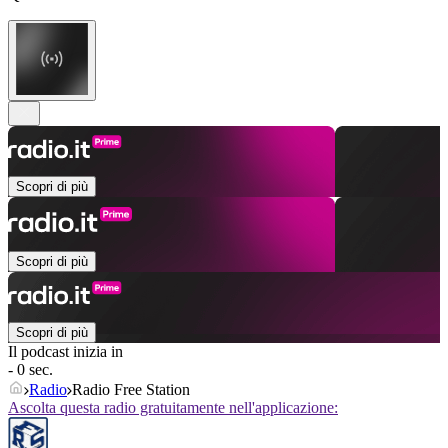
Scopri di più
Scopri di più
Scopri di più
Il podcast inizia in
- 0 sec.
Radio
Radio Free Station
Ascolta questa radio gratuitamente nell'applicazione: