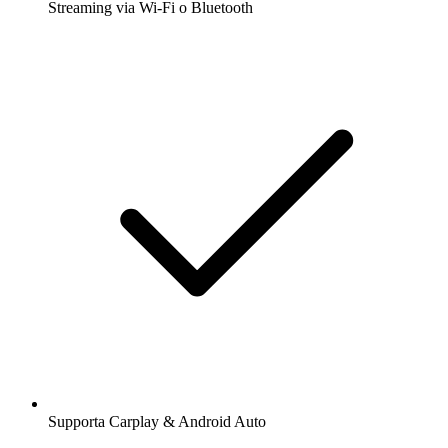
Streaming via Wi-Fi o Bluetooth
Supporta Carplay & Android Auto