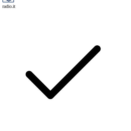
radio.it