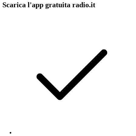
Scarica l'app gratuita radio.it