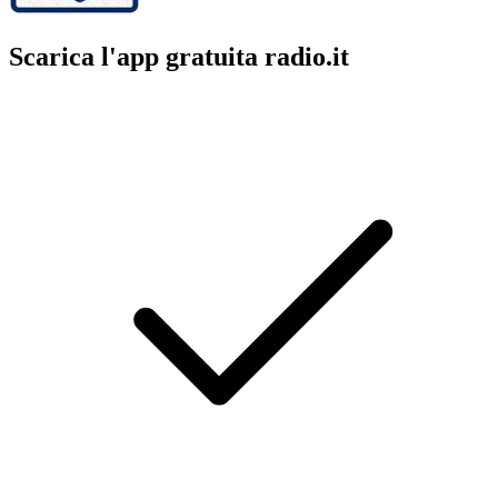
Scarica l'app gratuita radio.it