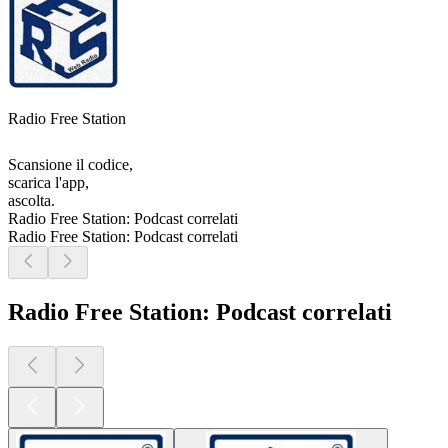
Radio Free Station
Scansione il codice,
scarica l'app,
ascolta.
Radio Free Station: Podcast correlati
Radio Free Station: Podcast correlati
Radio Free Station: Podcast correlati