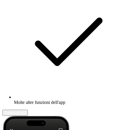
Molte altre funzioni dell'app
Scopri di più