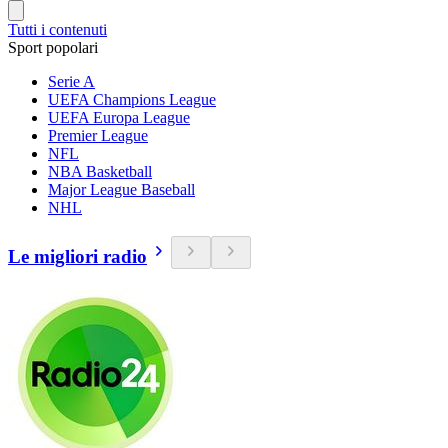
Tutti i contenuti
Sport popolari
Serie A
UEFA Champions League
UEFA Europa League
Premier League
NFL
NBA Basketball
Major League Baseball
NHL
Le migliori radio