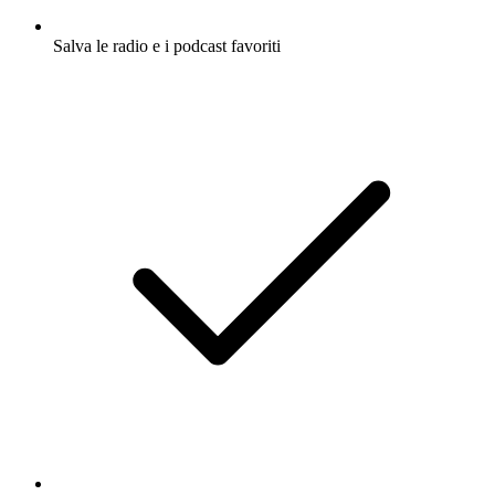
Salva le radio e i podcast favoriti