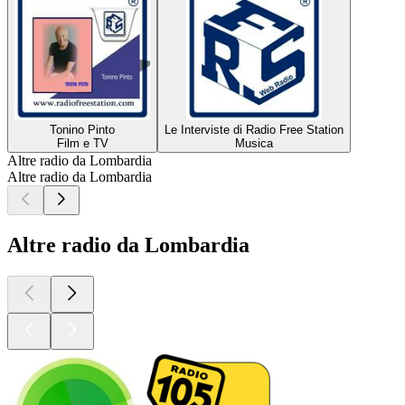
Tonino Pinto
Le Interviste di Radio Free Station
Film e TV
Musica
Altre radio da Lombardia
Altre radio da Lombardia
Altre radio da Lombardia