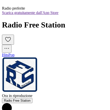
Radio preferite
Scarica gratuitamente dall'App Store
Radio Free Station
Hits
Pop
Ora in riproduzione
Radio Free Station