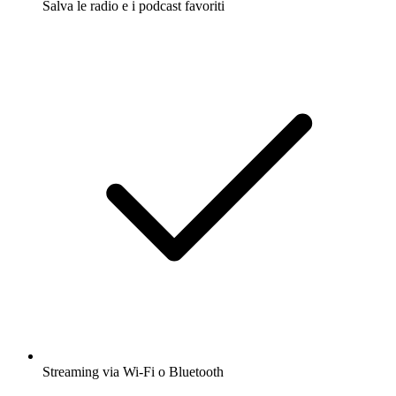
Salva le radio e i podcast favoriti
Streaming via Wi-Fi o Bluetooth