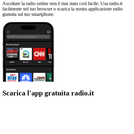
Ascoltare la radio online non è mai stato così facile. Usa radio.it
facilmente nel tuo browser o scarica la nostra applicazione radio
gratuita sul tuo smartphone.
Scarica l'app gratuita radio.it