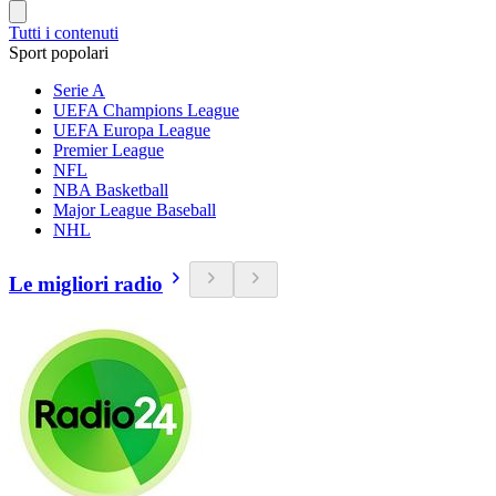
Tutti i contenuti
Sport popolari
Serie A
UEFA Champions League
UEFA Europa League
Premier League
NFL
NBA Basketball
Major League Baseball
NHL
Le migliori radio