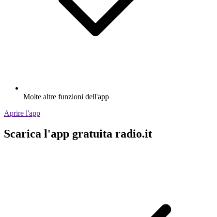
Molte altre funzioni dell'app
Aprire l'app
Scarica l'app gratuita radio.it