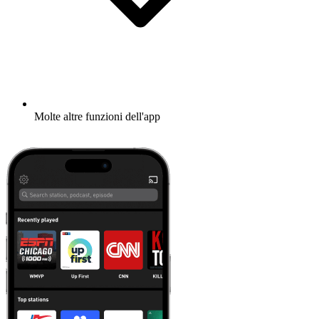
Molte altre funzioni dell'app
Scopri di più