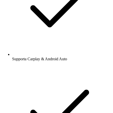
Supporta Carplay & Android Auto