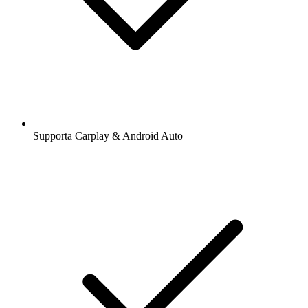
Supporta Carplay & Android Auto