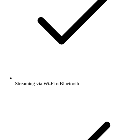
Streaming via Wi-Fi o Bluetooth