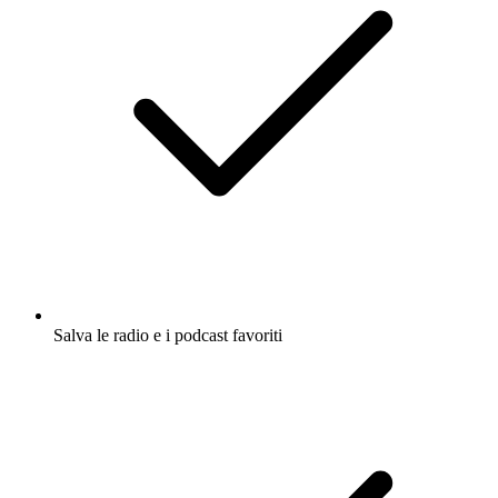
Salva le radio e i podcast favoriti