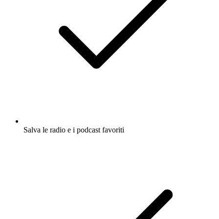
Salva le radio e i podcast favoriti