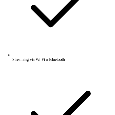
Streaming via Wi-Fi o Bluetooth