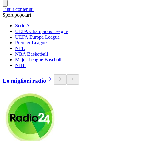
Tutti i contenuti
Sport popolari
Serie A
UEFA Champions League
UEFA Europa League
Premier League
NFL
NBA Basketball
Major League Baseball
NHL
Le migliori radio