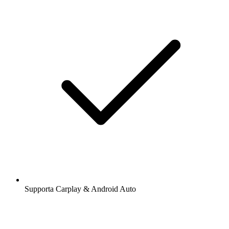
Supporta Carplay & Android Auto