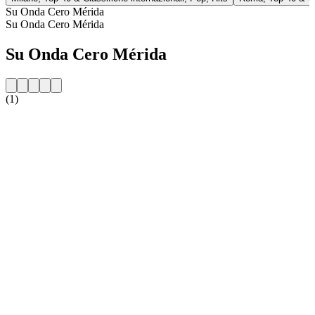
Su Onda Cero Mérida
Su Onda Cero Mérida
Su Onda Cero Mérida
(1)
Sito web della radio