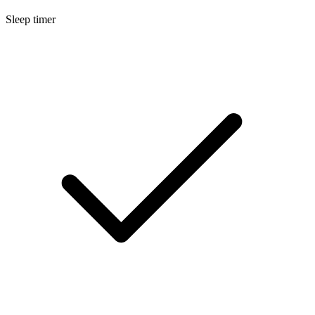
Sleep timer