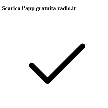
Scarica l'app gratuita radio.it