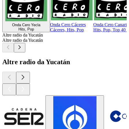
Onda Cero Cáceres
Onda Cero Canaria
Onda Cero Yecla
Hits, Pop
Cáceres, Hits, Pop
Hits, Pop, Top 40 &
Altre radio da Yucatán
Altre radio da Yucatán
Altre radio da Yucatán