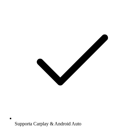
Supporta Carplay & Android Auto