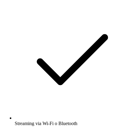
Streaming via Wi-Fi o Bluetooth