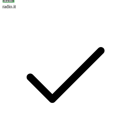
radio.it