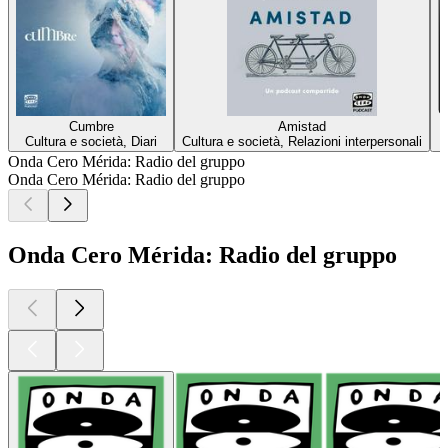
Cumbre
Amistad
Cultura e società, Diari
Cultura e società, Relazioni interpersonali
Onda Cero Mérida: Radio del gruppo
Onda Cero Mérida: Radio del gruppo
Onda Cero Mérida: Radio del gruppo