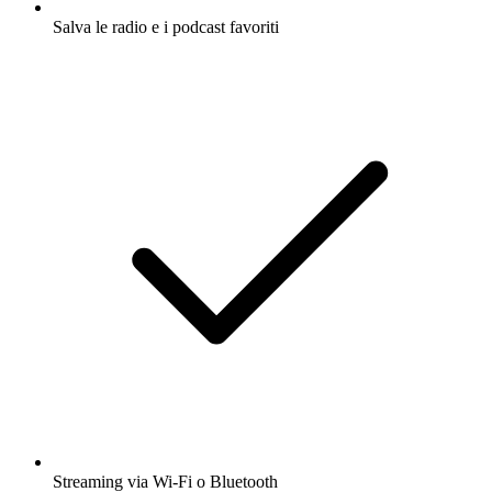
Salva le radio e i podcast favoriti
Streaming via Wi-Fi o Bluetooth