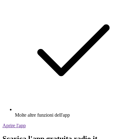
Molte altre funzioni dell'app
Aprire l'app
Scarica l'app gratuita radio.it