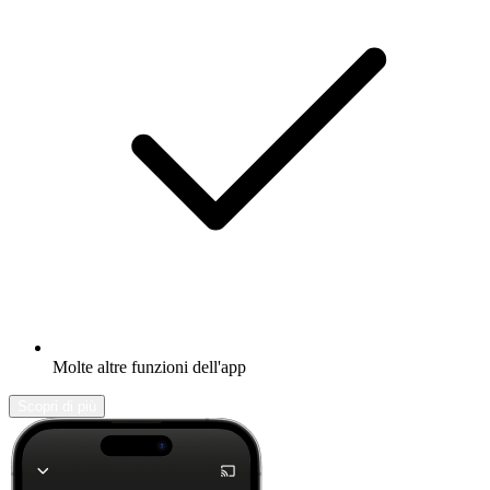
Molte altre funzioni dell'app
Scopri di più