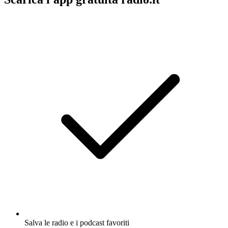
Salva le radio e i podcast favoriti