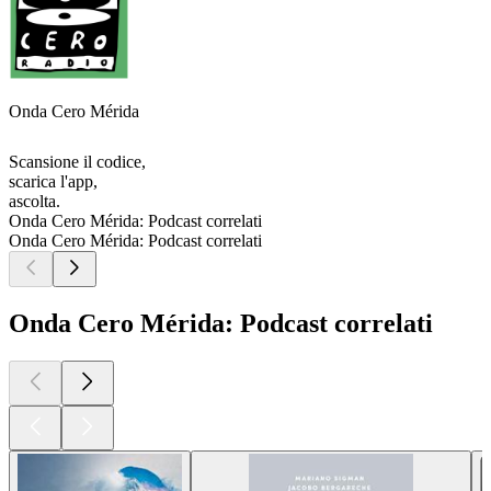
Onda Cero Mérida
Scansione il codice,
scarica l'app,
ascolta.
Onda Cero Mérida: Podcast correlati
Onda Cero Mérida: Podcast correlati
Onda Cero Mérida: Podcast correlati