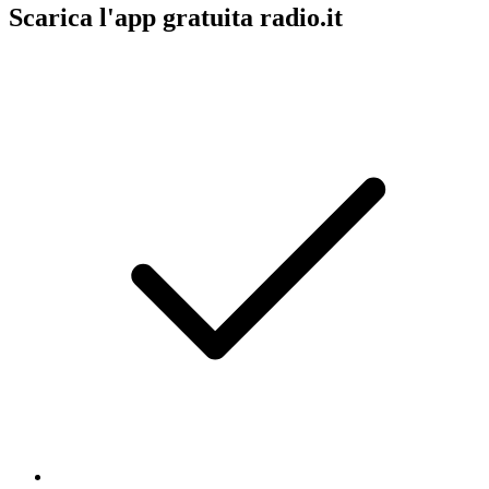
Scarica l'app gratuita radio.it