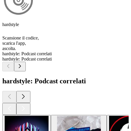
hardstyle
Scansione il codice,
scarica l'app,
ascolta.
hardstyle: Podcast correlati
hardstyle: Podcast correlati
hardstyle: Podcast correlati