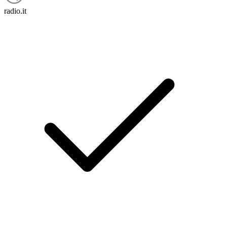
radio.it