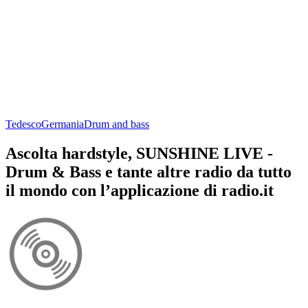
Tedesco
Germania
Drum and bass
Ascolta hardstyle, SUNSHINE LIVE -
Drum & Bass e tante altre radio da tutto
il mondo con l’applicazione di radio.it