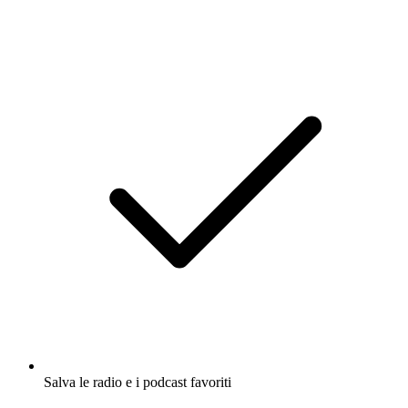
Salva le radio e i podcast favoriti