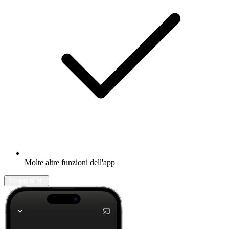
Molte altre funzioni dell'app
Scopri di più