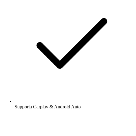
Supporta Carplay & Android Auto