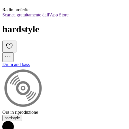
Radio preferite
Scarica gratuitamente dall'App Store
hardstyle
Drum and bass
Ora in riproduzione
hardstyle