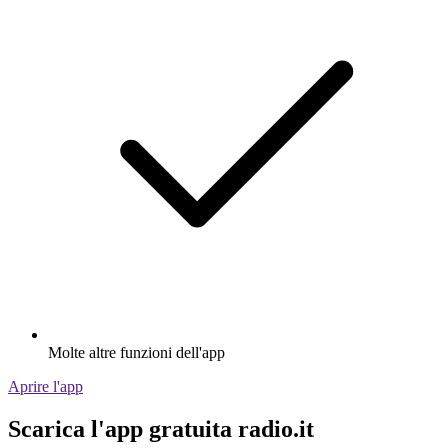
Molte altre funzioni dell'app
Aprire l'app
Scarica l'app gratuita radio.it