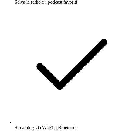
Salva le radio e i podcast favoriti
Streaming via Wi-Fi o Bluetooth