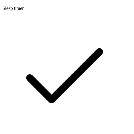
Sleep timer