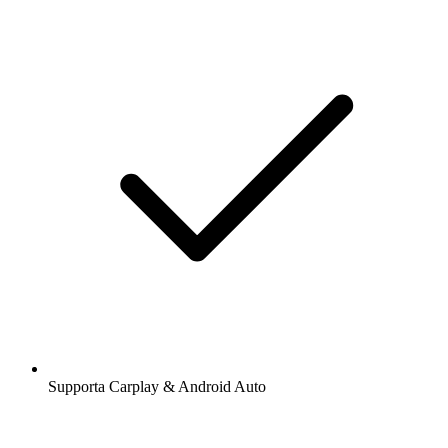
Supporta Carplay & Android Auto