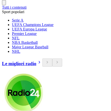
Tutti i contenuti
Sport popolari
Serie A
UEFA Champions League
UEFA Europa League
Premier League
NFL
NBA Basketball
Major League Baseball
NHL
Le migliori radio