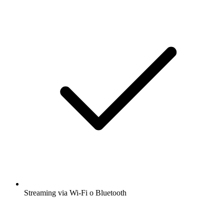
Streaming via Wi-Fi o Bluetooth