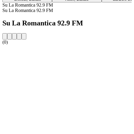
Su La Romantica 92.9 FM
Su La Romantica 92.9 FM
Su La Romantica 92.9 FM
(0)
Sito web della radio