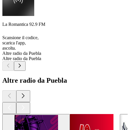
La Romantica 92.9 FM
Scansione il codice,
scarica l'app,
ascolta.
Altre radio da Puebla
Altre radio da Puebla
Altre radio da Puebla