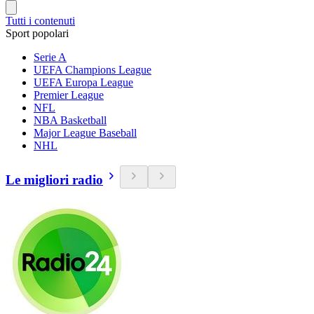
Tutti i contenuti
Sport popolari
Serie A
UEFA Champions League
UEFA Europa League
Premier League
NFL
NBA Basketball
Major League Baseball
NHL
Le migliori radio