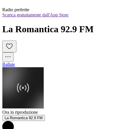
Radio preferite
Scarica gratuitamente dall'App Store
La Romantica 92.9 FM
Ballate
Ora in riproduzione
La Romantica 92.9 FM