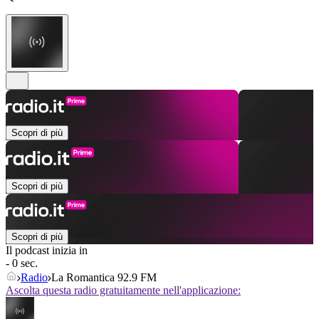
Scopri di più
Scopri di più
Scopri di più
Il podcast inizia in
- 0 sec.
Radio
La Romantica 92.9 FM
Ascolta questa radio gratuitamente nell'applicazione: