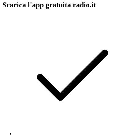
Scarica l'app gratuita radio.it