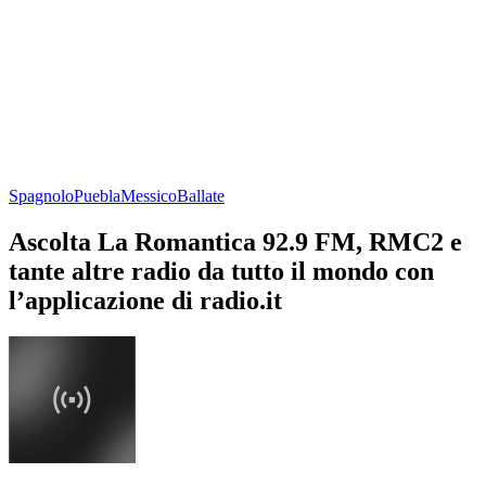
Spagnolo
Puebla
Messico
Ballate
Ascolta La Romantica 92.9 FM, RMC2 e
tante altre radio da tutto il mondo con
l’applicazione di radio.it