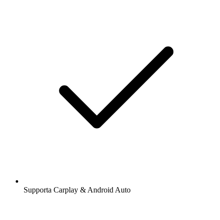
Supporta Carplay & Android Auto