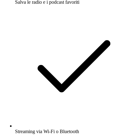
Salva le radio e i podcast favoriti
Streaming via Wi-Fi o Bluetooth