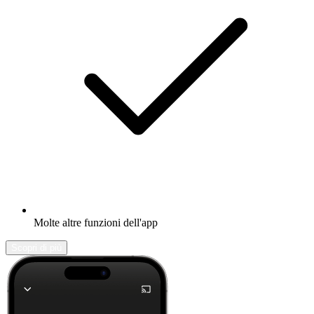
Molte altre funzioni dell'app
Scopri di più