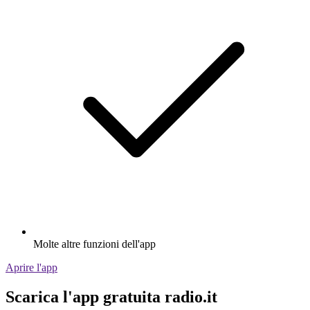
Molte altre funzioni dell'app
Aprire l'app
Scarica l'app gratuita radio.it