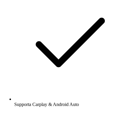
Supporta Carplay & Android Auto