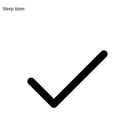
Sleep timer