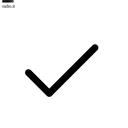
radio.it