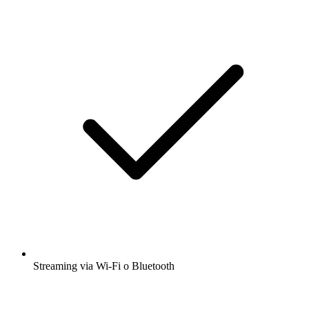
Streaming via Wi-Fi o Bluetooth