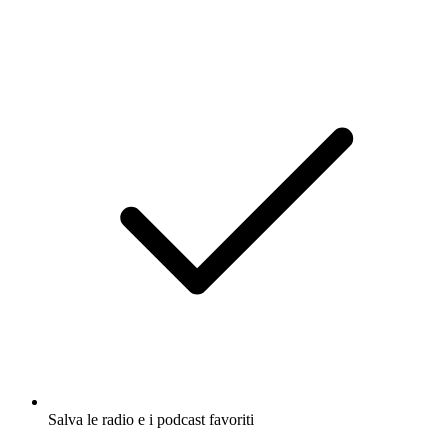
Salva le radio e i podcast favoriti