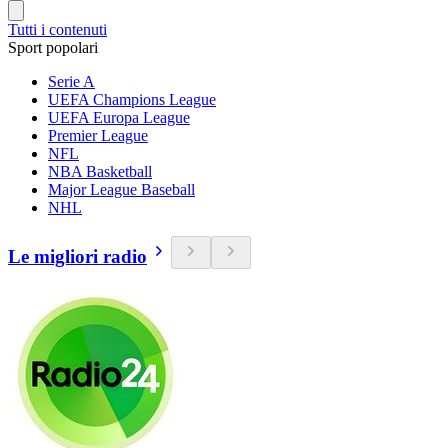
Tutti i contenuti
Sport popolari
Serie A
UEFA Champions League
UEFA Europa League
Premier League
NFL
NBA Basketball
Major League Baseball
NHL
Le migliori radio