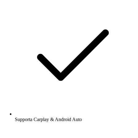
Supporta Carplay & Android Auto