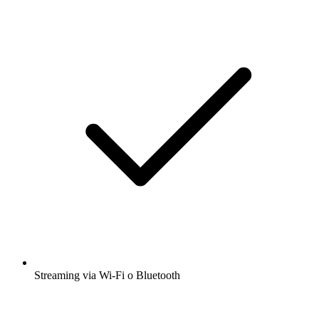
Streaming via Wi-Fi o Bluetooth