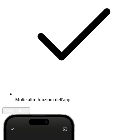
Molte altre funzioni dell'app
Scopri di più