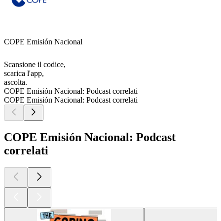
COPE Emisión Nacional
Scansione il codice,
scarica l'app,
ascolta.
COPE Emisión Nacional: Podcast correlati
COPE Emisión Nacional: Podcast correlati
COPE Emisión Nacional: Podcast
correlati