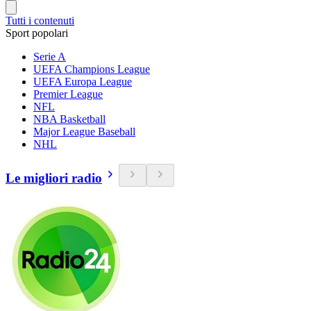
Tutti i contenuti
Sport popolari
Serie A
UEFA Champions League
UEFA Europa League
Premier League
NFL
NBA Basketball
Major League Baseball
NHL
Le migliori radio