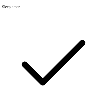
Sleep timer