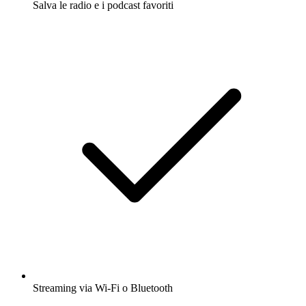
Salva le radio e i podcast favoriti
Streaming via Wi-Fi o Bluetooth