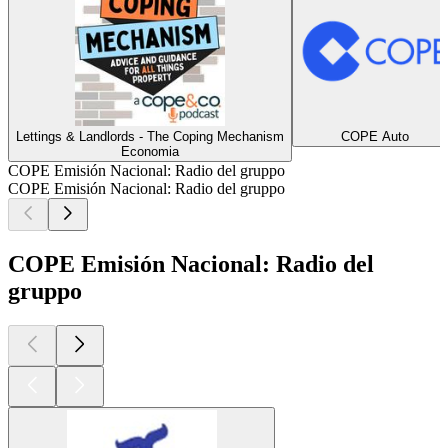
Lettings & Landlords - The Coping Mechanism
COPE Auto
Economia
COPE Emisión Nacional: Radio del gruppo
COPE Emisión Nacional: Radio del gruppo
COPE Emisión Nacional: Radio del
gruppo