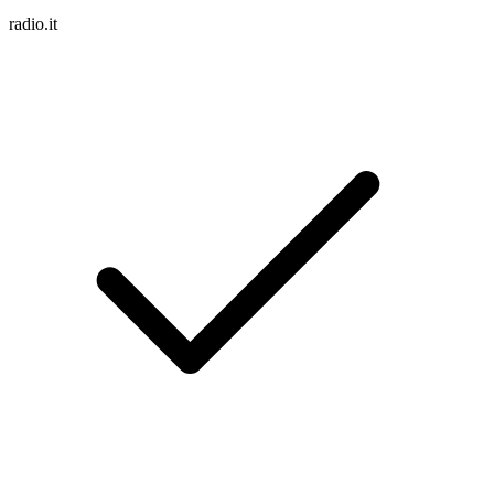
radio.it