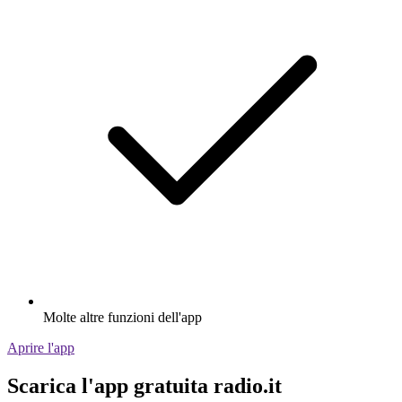
Molte altre funzioni dell'app
Aprire l'app
Scarica l'app gratuita radio.it