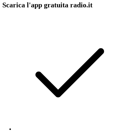
Scarica l'app gratuita radio.it