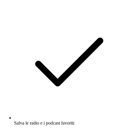
Salva le radio e i podcast favoriti