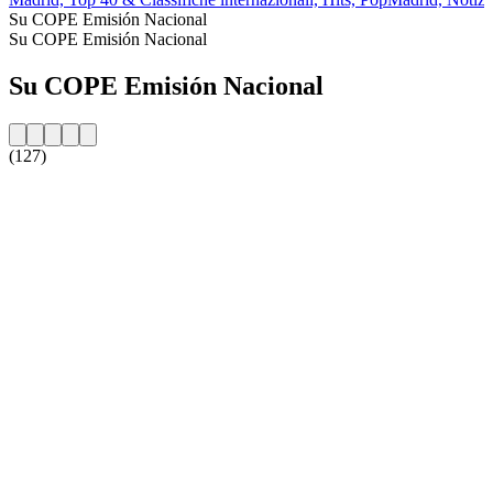
Su COPE Emisión Nacional
Su COPE Emisión Nacional
Su COPE Emisión Nacional
(127)
Sito web della radio