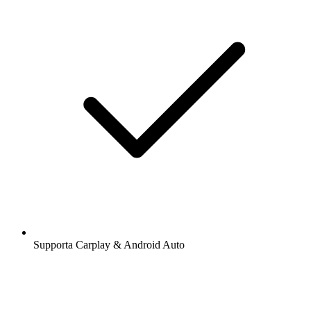
Supporta Carplay & Android Auto