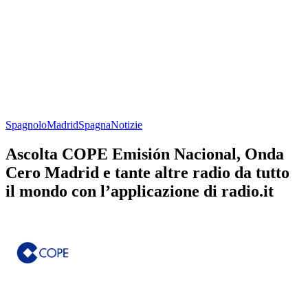
Spagnolo
Madrid
Spagna
Notizie
Ascolta COPE Emisión Nacional, Onda
Cero Madrid e tante altre radio da tutto
il mondo con l’applicazione di radio.it