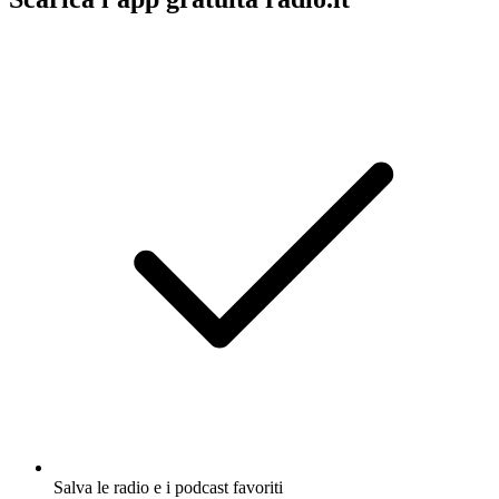
Salva le radio e i podcast favoriti