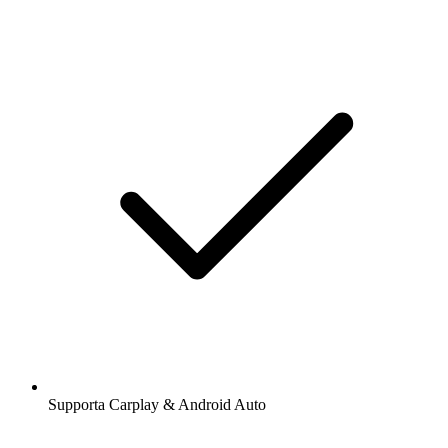
Supporta Carplay & Android Auto