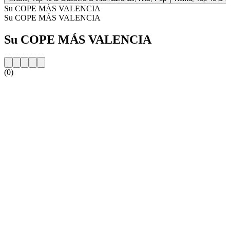
Su COPE MÁS VALENCIA
Su COPE MÁS VALENCIA
Su COPE MÁS VALENCIA
(0)
Sito web della radio