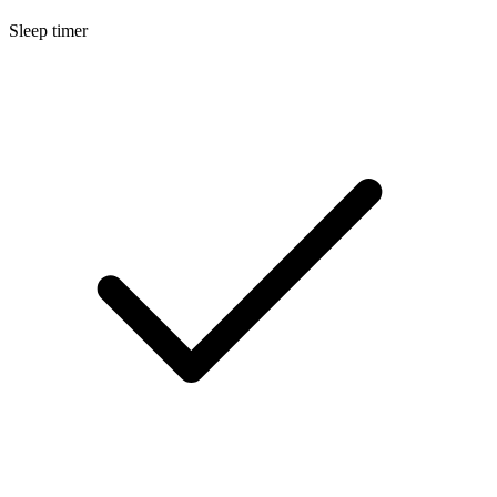
Sleep timer