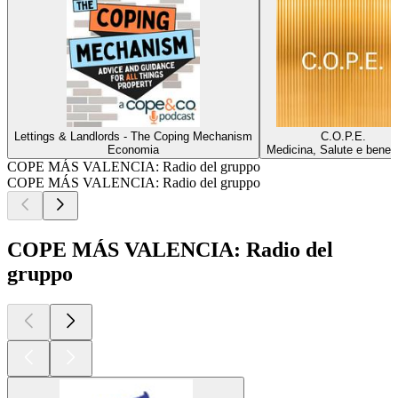
Lettings & Landlords - The Coping Mechanism
C.O.P.E.
Economia
Medicina, Salute e benes
COPE MÁS VALENCIA: Radio del gruppo
COPE MÁS VALENCIA: Radio del gruppo
COPE MÁS VALENCIA: Radio del
gruppo