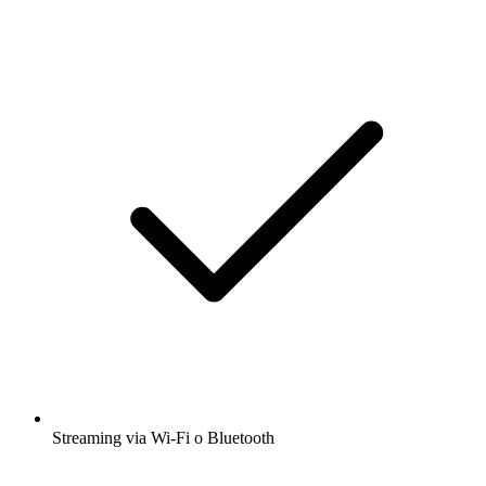
Streaming via Wi-Fi o Bluetooth