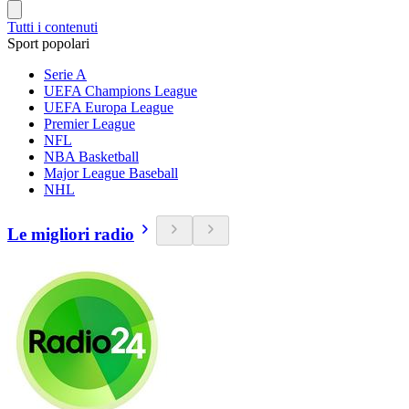
Tutti i contenuti
Sport popolari
Serie A
UEFA Champions League
UEFA Europa League
Premier League
NFL
NBA Basketball
Major League Baseball
NHL
Le migliori radio