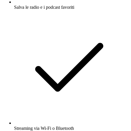
Salva le radio e i podcast favoriti
Streaming via Wi-Fi o Bluetooth