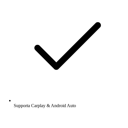
Supporta Carplay & Android Auto