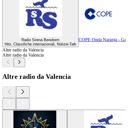
COPE Onda Naranja - Gand
Radio Sirena Benidorm
Hits, Classifiche internazionali, Notizie-Talk
Altre radio da Valencia
Altre radio da Valencia
Altre radio da Valencia