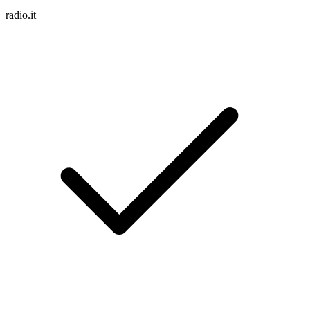
radio.it