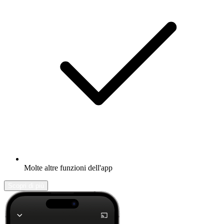
Molte altre funzioni dell'app
Scopri di più