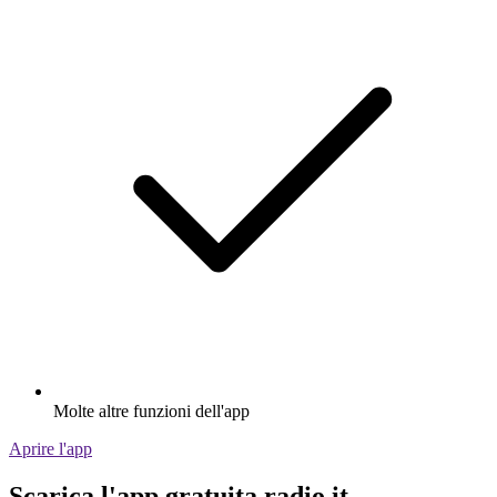
Molte altre funzioni dell'app
Aprire l'app
Scarica l'app gratuita radio.it