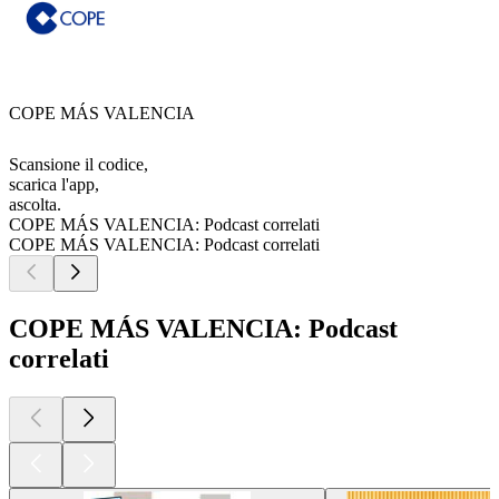
COPE MÁS VALENCIA
Scansione il codice,
scarica l'app,
ascolta.
COPE MÁS VALENCIA: Podcast correlati
COPE MÁS VALENCIA: Podcast correlati
COPE MÁS VALENCIA: Podcast
correlati