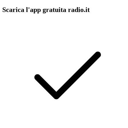
Scarica l'app gratuita radio.it