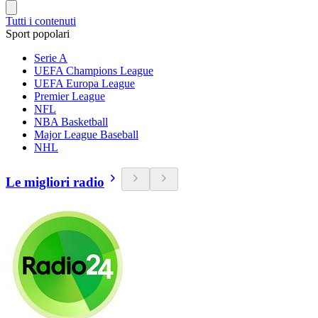
Tutti i contenuti
Sport popolari
Serie A
UEFA Champions League
UEFA Europa League
Premier League
NFL
NBA Basketball
Major League Baseball
NHL
Le migliori radio