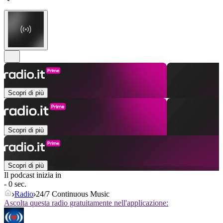
Scopri di più
Scopri di più
Scopri di più
Il podcast inizia in
- 0 sec.
Radio
24/7 Continuous Music
Ascolta questa radio gratuitamente nell'applicazione: