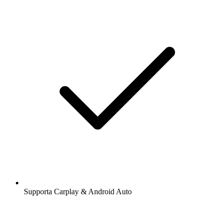
Supporta Carplay & Android Auto