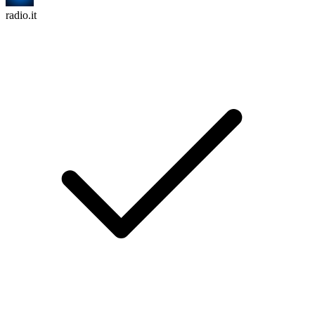
radio.it