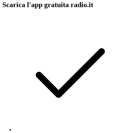
Scarica l'app gratuita radio.it