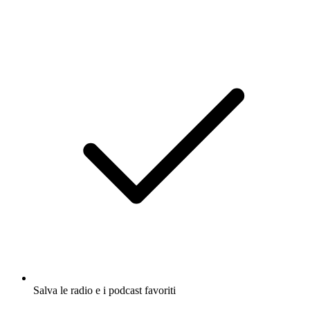
Salva le radio e i podcast favoriti