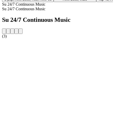
Su 24/7 Continuous Music
Su 24/7 Continuous Music
Su 24/7 Continuous Music
(3)
Sito web della radio