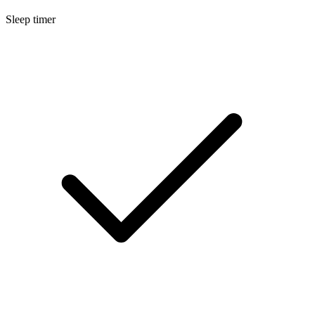
Sleep timer