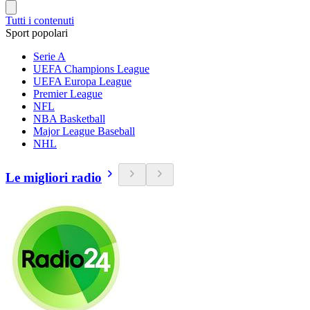
Tutti i contenuti
Sport popolari
Serie A
UEFA Champions League
UEFA Europa League
Premier League
NFL
NBA Basketball
Major League Baseball
NHL
Le migliori radio