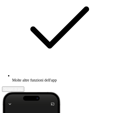
Molte altre funzioni dell'app
Scopri di più