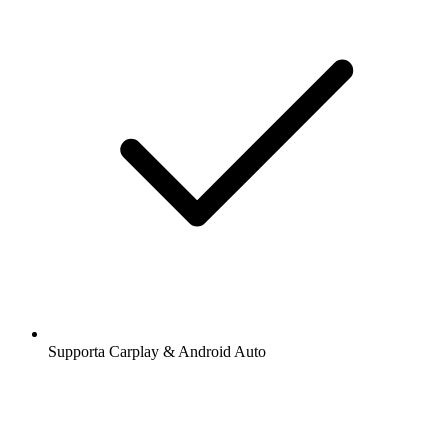
Supporta Carplay & Android Auto