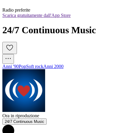
Radio preferite
Scarica gratuitamente dall'App Store
24/7 Continuous Music
Anni '90
Pop
Soft rock
Anni 2000
Ora in riproduzione
24/7 Continuous Music