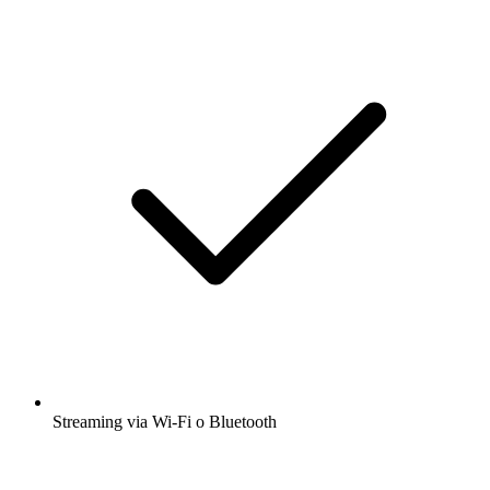
Streaming via Wi-Fi o Bluetooth