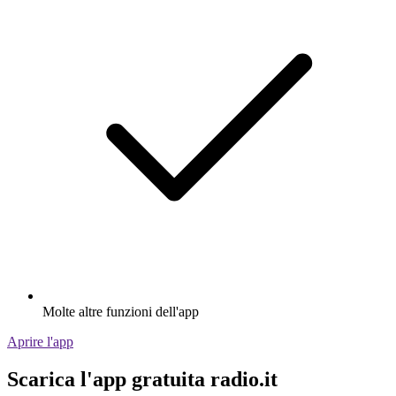
Molte altre funzioni dell'app
Aprire l'app
Scarica l'app gratuita radio.it