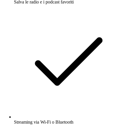
Salva le radio e i podcast favoriti
Streaming via Wi-Fi o Bluetooth