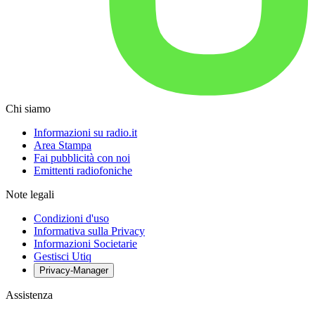
Chi siamo
Informazioni su radio.it
Area Stampa
Fai pubblicità con noi
Emittenti radiofoniche
Note legali
Condizioni d'uso
Informativa sulla Privacy
Informazioni Societarie
Gestisci Utiq
Privacy-Manager
Assistenza