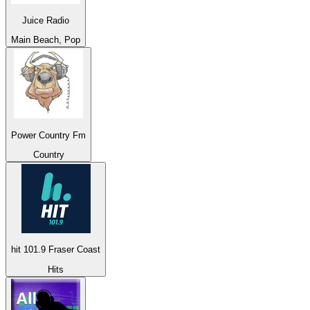
Juice Radio
Main Beach, Pop
Power Country Fm
Country
hit 101.9 Fraser Coast
Hits