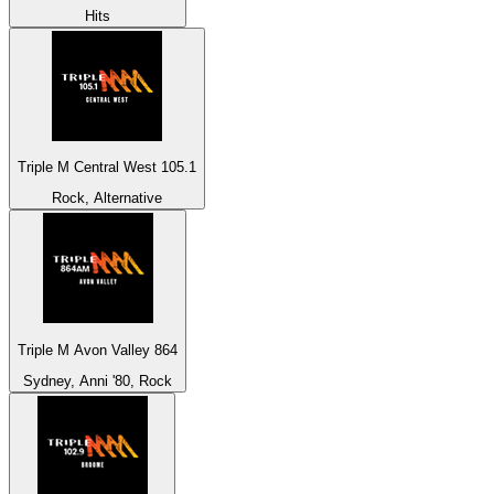
Hits
Triple M Central West 105.1
Rock, Alternative
Triple M Avon Valley 864
Sydney, Anni '80, Rock