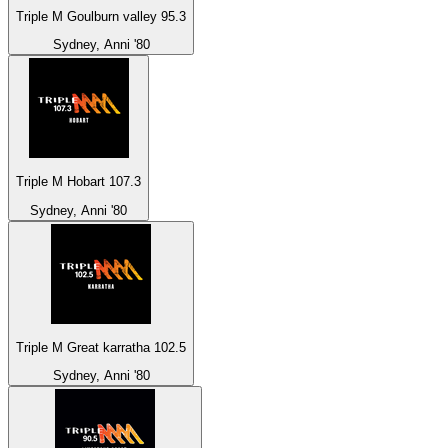
Triple M Goulburn valley 95.3
Sydney, Anni '80
Triple M Hobart 107.3
Sydney, Anni '80
Triple M Great karratha 102.5
Sydney, Anni '80