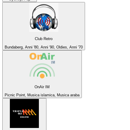
Club Retro
Bundaberg, Anni '80, Anni '90, Oldies, Anni '70
OnAir IM
Picnic Point, Musica islamica, Musica araba