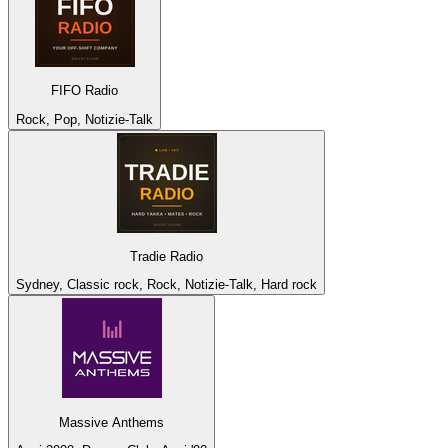
FIFO Radio
Rock, Pop, Notizie-Talk
Tradie Radio
Sydney, Classic rock, Rock, Notizie-Talk, Hard rock
Massive Anthems