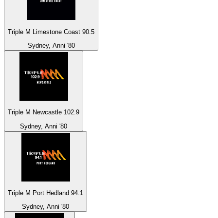
Triple M Limestone Coast 90.5
Sydney, Anni '80
Triple M Newcastle 102.9
Sydney, Anni '80
Triple M Port Hedland 94.1
Sydney, Anni '80