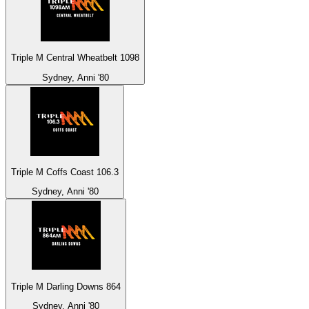
Triple M Central Wheatbelt 1098
Sydney, Anni '80
Triple M Coffs Coast 106.3
Sydney, Anni '80
Triple M Darling Downs 864
Sydney, Anni '80