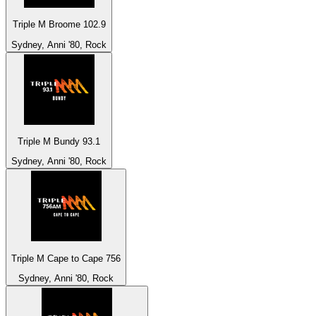
Triple M Broome 102.9
Sydney, Anni '80, Rock
Triple M Bundy 93.1
Sydney, Anni '80, Rock
Triple M Cape to Cape 756
Sydney, Anni '80, Rock