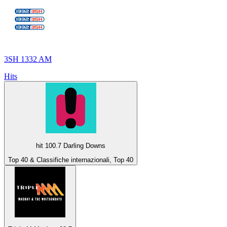
3SH 1332 AM
Hits
hit 100.7 Darling Downs
Top 40 & Classifiche internazionali, Top 40