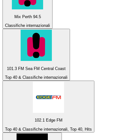
Mix Perth 94.5
Classifiche internazionali
101.3 FM Sea FM Central Coast
Top 40 & Classifiche internazionali
102.1 Edge FM
Top 40 & Classifiche internazionali, Top 40, Hits