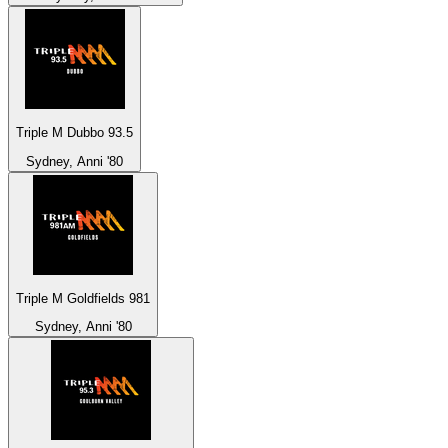
Triple M Dubbo 93.5
Sydney, Anni '80
Triple M Goldfields 981
Sydney, Anni '80