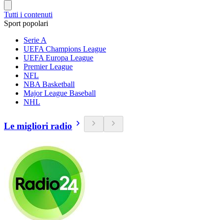
Tutti i contenuti
Sport popolari
Serie A
UEFA Champions League
UEFA Europa League
Premier League
NFL
NBA Basketball
Major League Baseball
NHL
Le migliori radio