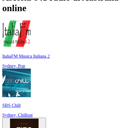
online
ItaliaFM Musica Italiana 2
Sydney, Pop
SBS Chill
Sydney, Chillout