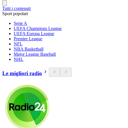
Tutti i contenuti
Sport popolari
Serie A
UEFA Champions League
UEFA Europa League
Premier League
NFL
NBA Basketball
Major League Baseball
NHL
Le migliori radio