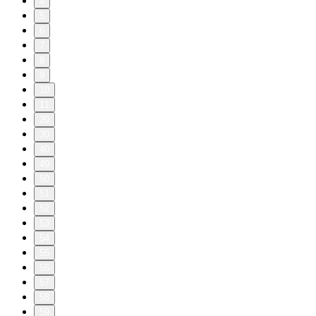
4
5
6
7
8
9
10
11
20
30
40
49
50
51
52
53
54
55
56
57
58
59