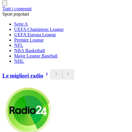
Tutti i contenuti
Sport popolari
Serie A
UEFA Champions League
UEFA Europa League
Premier League
NFL
NBA Basketball
Major League Baseball
NHL
Le migliori radio