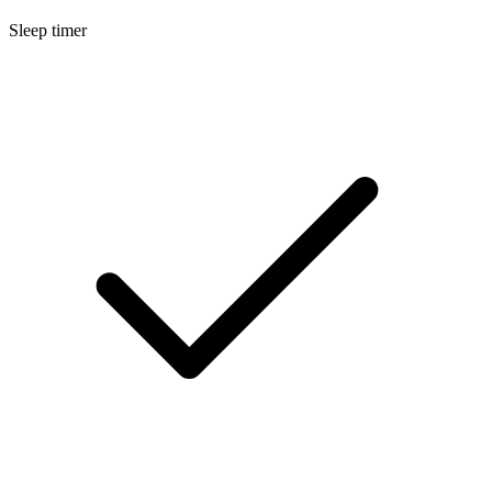
Sleep timer