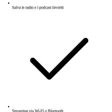
Salva le radio e i podcast favoriti
Streaming via Wi-Fi o Bluetooth