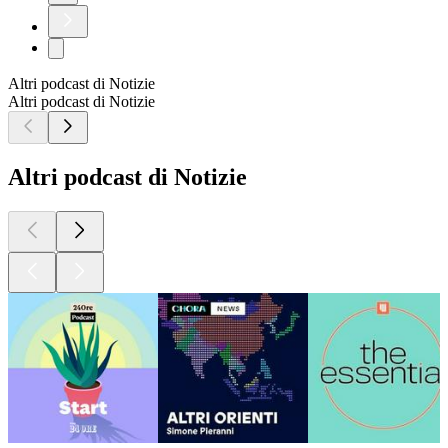
Altri podcast di Notizie
Altri podcast di Notizie
Altri podcast di Notizie