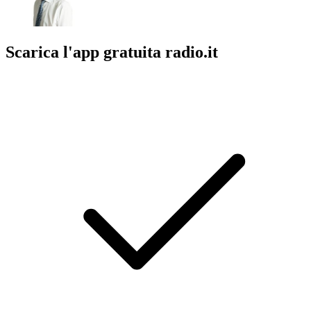
Scarica l'app gratuita radio.it