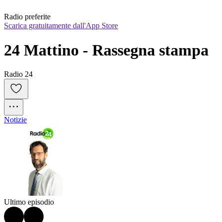
Radio preferite
Scarica gratuitamente dall'App Store
24 Mattino - Rassegna stampa
Radio 24
Notizie
Ultimo episodio