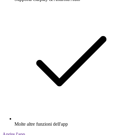
Molte altre funzioni dell'app
Aprire l'app