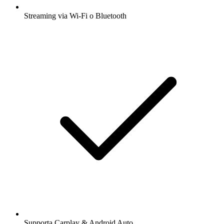
Streaming via Wi-Fi o Bluetooth
Supporta Carplay & Android Auto