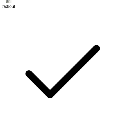
radio.it