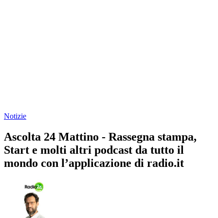
Notizie
Ascolta 24 Mattino - Rassegna stampa,
Start e molti altri podcast da tutto il
mondo con l’applicazione di radio.it