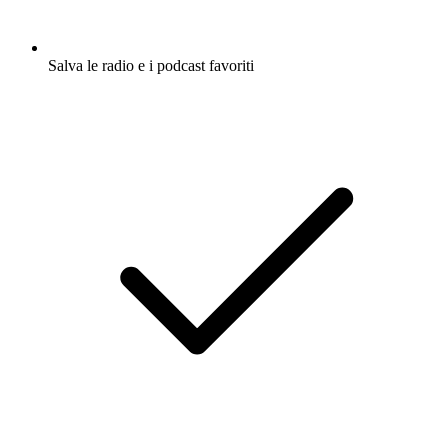
Salva le radio e i podcast favoriti