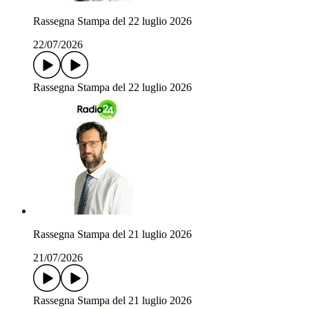
Rassegna Stampa del 22 luglio 2026
22/07/2026
Rassegna Stampa del 22 luglio 2026
Rassegna Stampa del 21 luglio 2026
21/07/2026
Rassegna Stampa del 21 luglio 2026