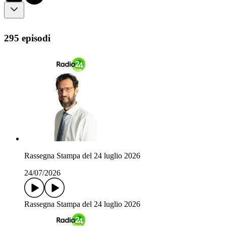
295 episodi
Rassegna Stampa del 24 luglio 2026
24/07/2026
Rassegna Stampa del 24 luglio 2026