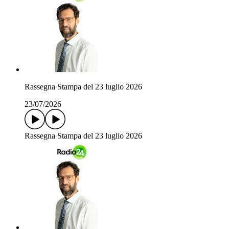
Rassegna Stampa del 23 luglio 2026
23/07/2026
Rassegna Stampa del 23 luglio 2026