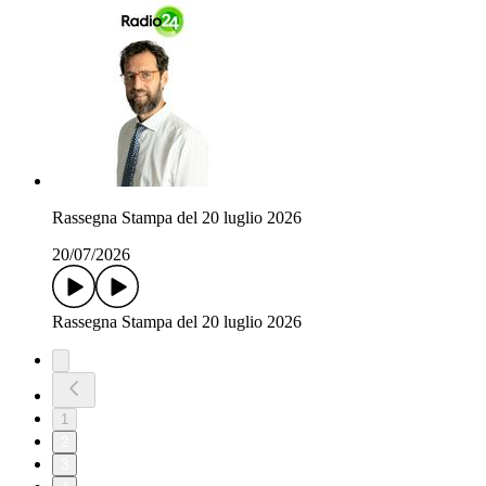
Rassegna Stampa del 20 luglio 2026
20/07/2026
Rassegna Stampa del 20 luglio 2026
1
2
3