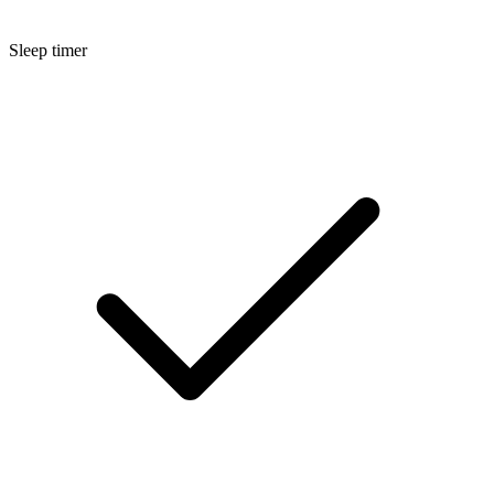
Sleep timer