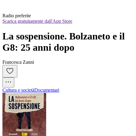
Radio preferite
Scarica gratuitamente dall'App Store
La sospensione. Bolzaneto e il 
G8: 25 anni dopo
Francesca Zanni
Cultura e società
Documentari