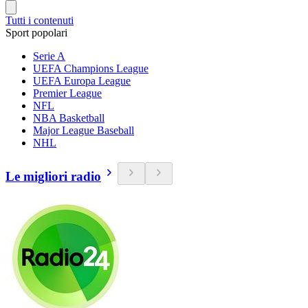
Tutti i contenuti
Sport popolari
Serie A
UEFA Champions League
UEFA Europa League
Premier League
NFL
NBA Basketball
Major League Baseball
NHL
Le migliori radio