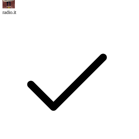
radio.it