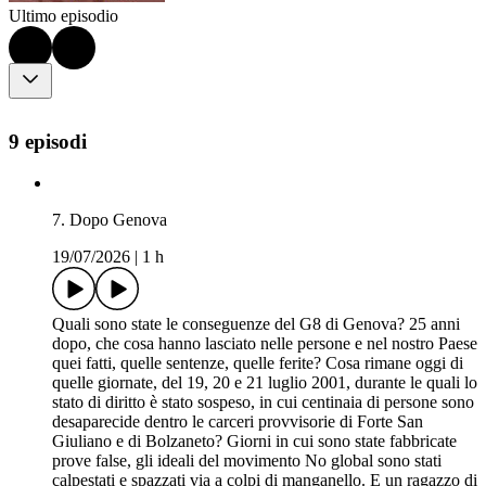
Ultimo episodio
9 episodi
7. Dopo Genova
19/07/2026
|
1 h