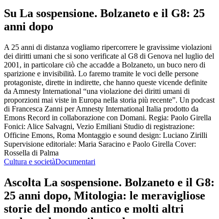
Altri podcast di Cultura e società
Mitologia: le meravigliose storie del mondo antico
Cenni storici per fa
Cultura e società, Filosofia, Storia
Cultura e società
Podcast di tendenza in Cultura e società
Podcast di tendenza in Cultura e società