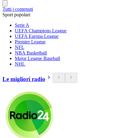
Tutti i contenuti
Sport popolari
Serie A
UEFA Champions League
UEFA Europa League
Premier League
NFL
NBA Basketball
Major League Baseball
NHL
Le migliori radio