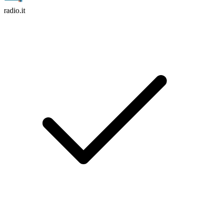
radio.it