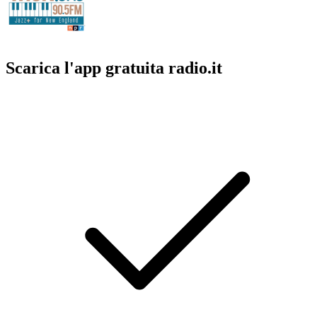
Scarica l'app gratuita radio.it