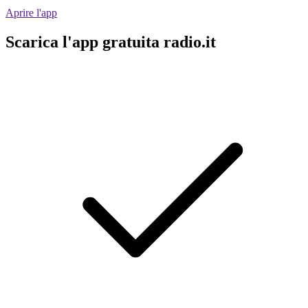
Aprire l'app
Scarica l'app gratuita radio.it