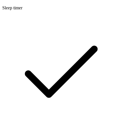
Sleep timer