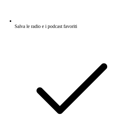
Salva le radio e i podcast favoriti