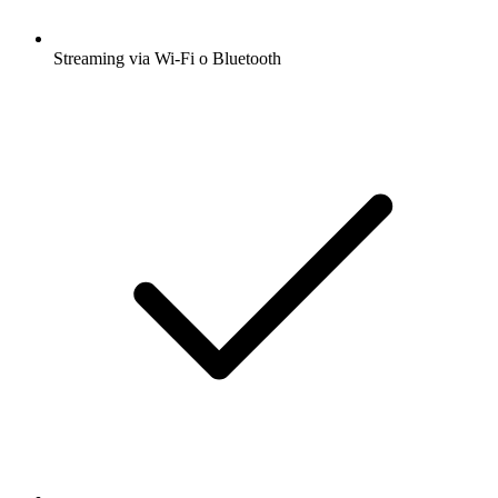
Streaming via Wi-Fi o Bluetooth