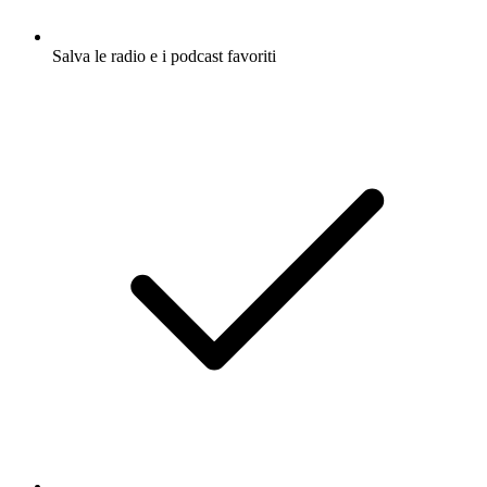
Salva le radio e i podcast favoriti