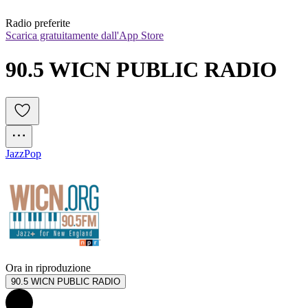
Radio preferite
Scarica gratuitamente dall'App Store
90.5 WICN PUBLIC RADIO
Jazz
Pop
Ora in riproduzione
90.5 WICN PUBLIC RADIO