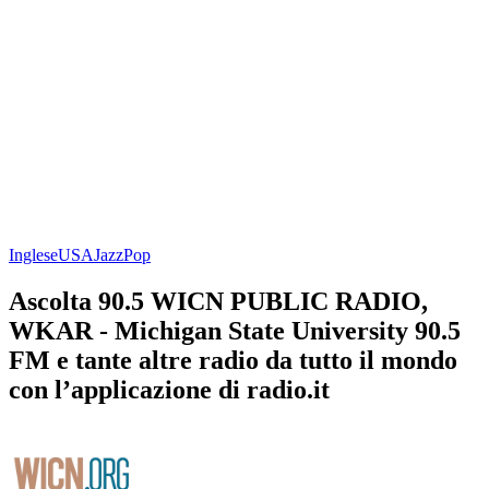
Inglese
USA
Jazz
Pop
Ascolta 90.5 WICN PUBLIC RADIO,
WKAR - Michigan State University 90.5
FM e tante altre radio da tutto il mondo
con l’applicazione di radio.it