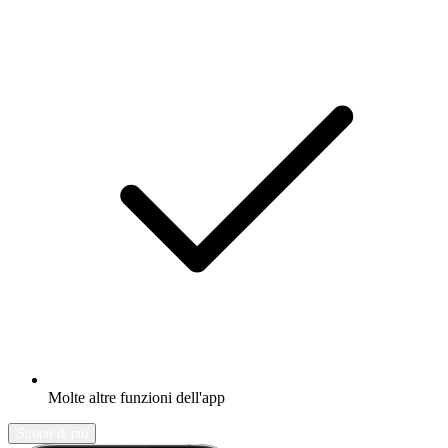
Molte altre funzioni dell'app
Scopri di più