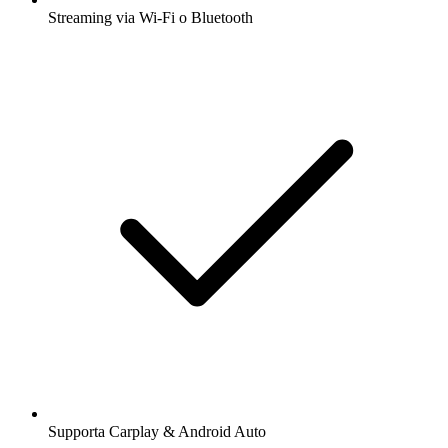
Streaming via Wi-Fi o Bluetooth
Supporta Carplay & Android Auto