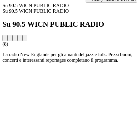
Su 90.5 WICN PUBLIC RADIO
Su 90.5 WICN PUBLIC RADIO
Su 90.5 WICN PUBLIC RADIO
(8)
La radio New Englands per gli amanti del jazz e folk. Pezzi buoni,
concerti e interessanti reportages completano il programma.
Sito web della radio