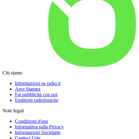
Chi siamo
Informazioni su radio.it
Area Stampa
Fai pubblicità con noi
Emittenti radiofoniche
Note legali
Condizioni d'uso
Informativa sulla Privacy
Informazioni Societarie
Gestisci Utiq