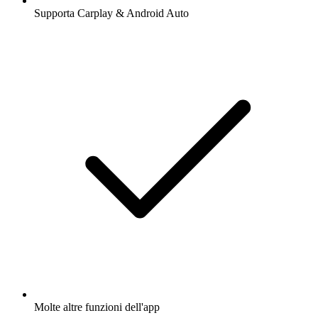
Supporta Carplay & Android Auto
Molte altre funzioni dell'app