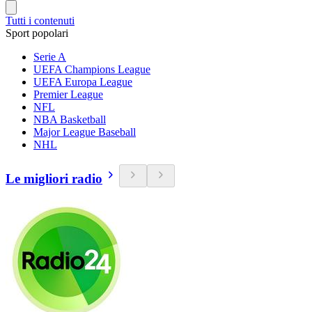
Tutti i contenuti
Sport popolari
Serie A
UEFA Champions League
UEFA Europa League
Premier League
NFL
NBA Basketball
Major League Baseball
NHL
Le migliori radio