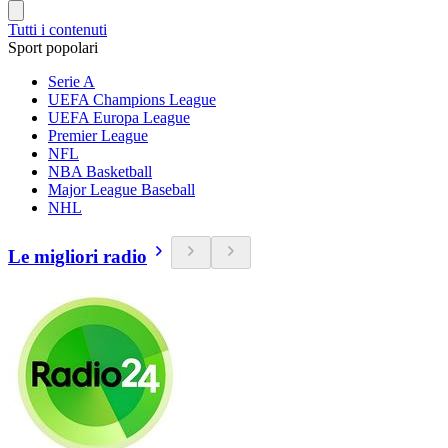
Tutti i contenuti
Sport popolari
Serie A
UEFA Champions League
UEFA Europa League
Premier League
NFL
NBA Basketball
Major League Baseball
NHL
Le migliori radio